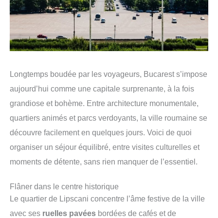
Longtemps boudée par les voyageurs, Bucarest s’impose
aujourd’hui comme une capitale surprenante, à la fois
grandiose et bohème. Entre architecture monumentale,
quartiers animés et parcs verdoyants, la ville roumaine se
découvre facilement en quelques jours. Voici de quoi
organiser un séjour équilibré, entre visites culturelles et
moments de détente, sans rien manquer de l’essentiel.
Flâner dans le centre historique
Le quartier de Lipscani concentre l’âme festive de la ville
avec ses
ruelles pavées
bordées de cafés et de