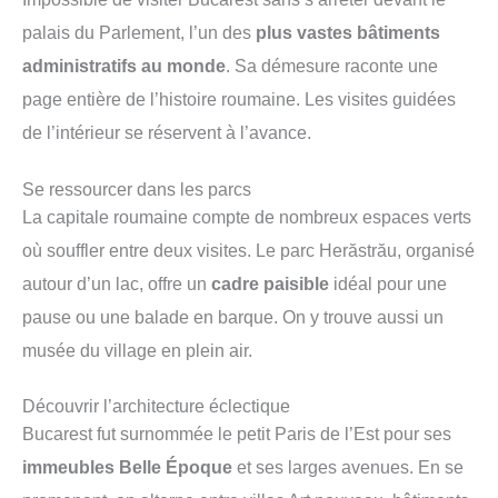
palais du Parlement, l’un des
plus vastes bâtiments
administratifs au monde
. Sa démesure raconte une
page entière de l’histoire roumaine. Les visites guidées
de l’intérieur se réservent à l’avance.
Se ressourcer dans les parcs
La capitale roumaine compte de nombreux espaces verts
où souffler entre deux visites. Le parc Herăstrău, organisé
autour d’un lac, offre un
cadre paisible
idéal pour une
pause ou une balade en barque. On y trouve aussi un
musée du village en plein air.
Découvrir l’architecture éclectique
Bucarest fut surnommée le petit Paris de l’Est pour ses
immeubles Belle Époque
et ses larges avenues. En se