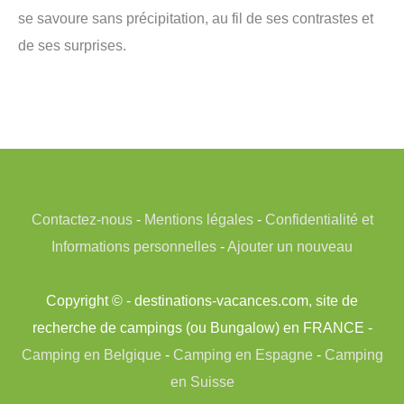
se savoure sans précipitation, au fil de ses contrastes et
de ses surprises.
Contactez-nous
-
Mentions légales
-
Confidentialité et
Informations personnelles
-
Ajouter un nouveau
Copyright © - destinations-vacances.com, site de
recherche de campings (ou Bungalow) en FRANCE -
Camping en Belgique
-
Camping en Espagne
-
Camping
en Suisse