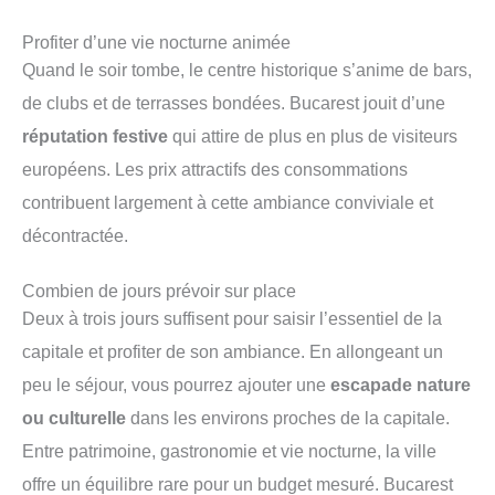
Profiter d’une vie nocturne animée
Quand le soir tombe, le centre historique s’anime de bars,
de clubs et de terrasses bondées. Bucarest jouit d’une
réputation festive
qui attire de plus en plus de visiteurs
européens. Les prix attractifs des consommations
contribuent largement à cette ambiance conviviale et
décontractée.
Combien de jours prévoir sur place
Deux à trois jours suffisent pour saisir l’essentiel de la
capitale et profiter de son ambiance. En allongeant un
peu le séjour, vous pourrez ajouter une
escapade nature
ou culturelle
dans les environs proches de la capitale.
Entre patrimoine, gastronomie et vie nocturne, la ville
offre un équilibre rare pour un budget mesuré. Bucarest