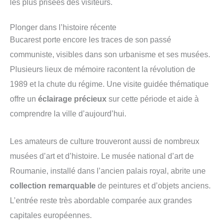
les plus prisées des visiteurs.
Plonger dans l’histoire récente
Bucarest porte encore les traces de son passé
communiste, visibles dans son urbanisme et ses musées.
Plusieurs lieux de mémoire racontent la révolution de
1989 et la chute du régime. Une visite guidée thématique
offre un
éclairage précieux
sur cette période et aide à
comprendre la ville d’aujourd’hui.
Les amateurs de culture trouveront aussi de nombreux
musées d’art et d’histoire. Le musée national d’art de
Roumanie, installé dans l’ancien palais royal, abrite une
collection remarquable
de peintures et d’objets anciens.
L’entrée reste très abordable comparée aux grandes
capitales européennes.