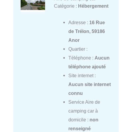
Catégorie :
Hébergement
Adresse :
16 Rue
de Trélon, 59186
Anor
Quartier :
Téléphone :
Aucun
téléphone ajouté
Site internet :
Aucun site internet
connu
Service Aire de
camping car à
domicile :
non
renseigné