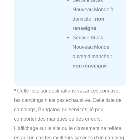
Service Bivak
Nouveau Monde à
domicile :
non
renseigné
Service Bivak
Nouveau Monde
ouvert dimanche :
non renseigné
* Cette liste sur destinations-vacances.com avec
les campings n’est pas exhaustive. Cette liste de
campings, Bungalow ou services lié peu
comporter des manques ou des erreurs.
L’affichage sur le site ou le classement ne reflète
en aucun cas les meilleurs services d’un camping,