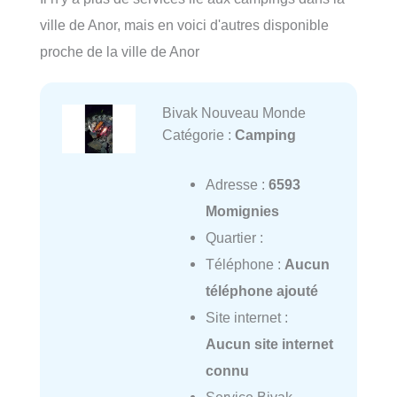
ville de Anor, mais en voici d'autres disponible
proche de la ville de Anor
Bivak Nouveau Monde
Catégorie :
Camping
Adresse :
6593
Momignies
Quartier :
Téléphone :
Aucun
téléphone ajouté
Site internet :
Aucun site internet
connu