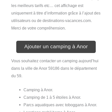
les meilleurs tarifs etc… cet affichage est
uniquement à titre d’information grâce à l’ajout des
utilisateurs ou de destinations-vacances.com.
Merci de votre compréhension.
Ajouter un camping à Anor
Vous souhaitez contacter un camping aujourd’hui
dans la ville de Anor 59186 dans le département
du 59.
Camping à Anor.
Camping de 1 à 5 étoiles à Anor.
Parcs aquatiques avec toboggans à Anor.