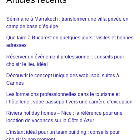
Séminaire à Marrakech : transformer une villa privée en
camp de base d’équipe
Que faire à Bucarest en quelques jours : visites et bonnes
adresses
Réserver un événement professionnel : conseils pour
choisir le lieu idéal
Découvrir le concept unique des wabi-sabi suites à
Cannes
Les formations professionnelles dans le tourisme et
l’hôtellerie : votre passeport vers une carrière d’exception
Riviera holiday homes – Nice : la référence pour une
location de vacances sur la Côte d’Azur
L’instant idéal pour un team building : conseils pour
choisir le bon moment