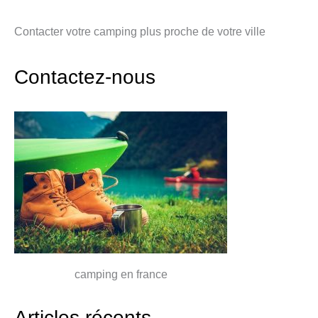
Contacter votre camping plus proche de votre ville
Contactez-nous
camping en france
Articles récents