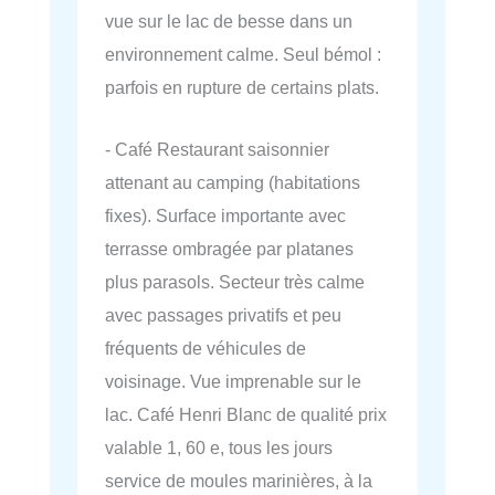
vue sur le lac de besse dans un
environnement calme. Seul bémol :
parfois en rupture de certains plats.
- Café Restaurant saisonnier
attenant au camping (habitations
fixes). Surface importante avec
terrasse ombragée par platanes
plus parasols. Secteur très calme
avec passages privatifs et peu
fréquents de véhicules de
voisinage. Vue imprenable sur le
lac. Café Henri Blanc de qualité prix
valable 1, 60 e, tous les jours
service de moules marinières, à la