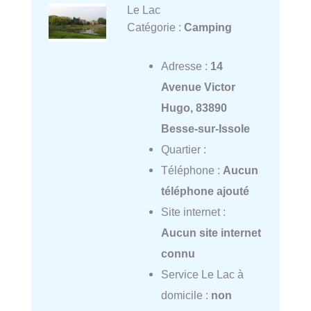
Le Lac
Catégorie :
Camping
Adresse :
14
Avenue Victor
Hugo, 83890
Besse-sur-Issole
Quartier :
Téléphone :
Aucun
téléphone ajouté
Site internet :
Aucun site internet
connu
Service Le Lac à
domicile :
non