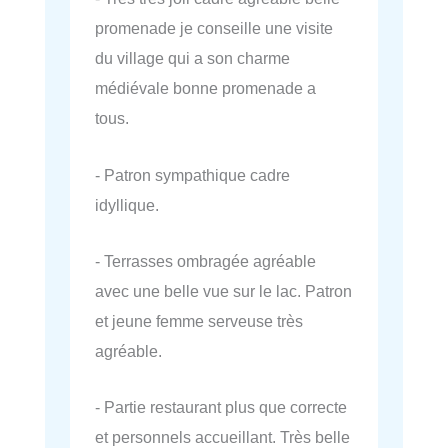
promenade je conseille une visite
du village qui a son charme
médiévale bonne promenade a
tous.
- Patron sympathique cadre
idyllique.
- Terrasses ombragée agréable
avec une belle vue sur le lac. Patron
et jeune femme serveuse très
agréable.
- Partie restaurant plus que correcte
et personnels accueillant. Très belle