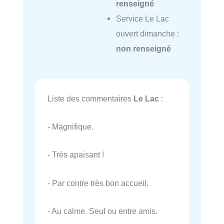
renseigné
Service Le Lac
ouvert dimanche :
non renseigné
Liste des commentaires
Le Lac
:
- Magnifique.
- Très apaisant !
- Par contre très bon accueil.
- Au calme. Seul ou entre amis.