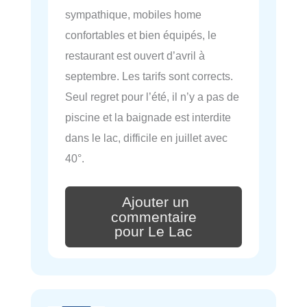
sympathique, mobiles home
confortables et bien équipés, le
restaurant est ouvert d’avril à
septembre. Les tarifs sont corrects.
Seul regret pour l’été, il n’y a pas de
piscine et la baignade est interdite
dans le lac, difficile en juillet avec
40°.
Ajouter un
commentaire
pour Le Lac