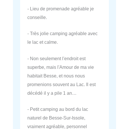
- Lieu de promenade agréable je
conseille.
- Très jolie camping agréable avec
le lac et calme.
- Non seulement l'endroit est
superbe, mais l'Amour de ma vie
habitait Besse, et nous nous
promenions souvent au Lac. Il est
décédé il y a pile 1 an…
- Petit camping au bord du lac
naturel de Besse-Sur-Issole,
vraiment agréable, personnel