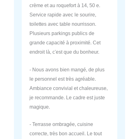
crème et au roquefort à 14, 50 e.
Service rapide avec le sourire,
toilettes avec table nourrisson.
Plusieurs parkings publics de
grande capacité à proximité. Cet
endroit là, c'est que du bonheur.
- Nous avons bien mangé, de plus
le personnel est très agréable.
Ambiance convivial et chaleureuse,
je recommande. Le cadre est juste
magique.
- Terrasse ombragée, cuisine
correcte, très bon accueil. Le tout