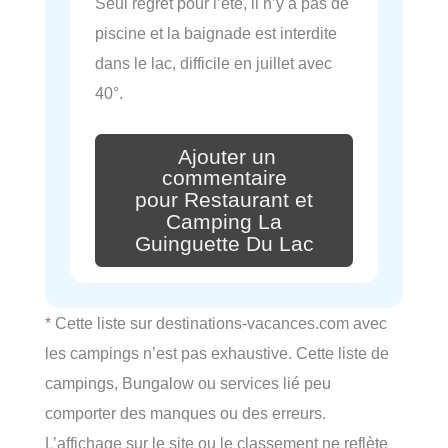
Seul regret pour l’été, il n’y a pas de
piscine et la baignade est interdite
dans le lac, difficile en juillet avec
40°.
Ajouter un
commentaire
pour Restaurant et
Camping La
Guinguette Du Lac
* Cette liste sur destinations-vacances.com avec
les campings n’est pas exhaustive. Cette liste de
campings, Bungalow ou services lié peu
comporter des manques ou des erreurs.
L’affichage sur le site ou le classement ne reflète