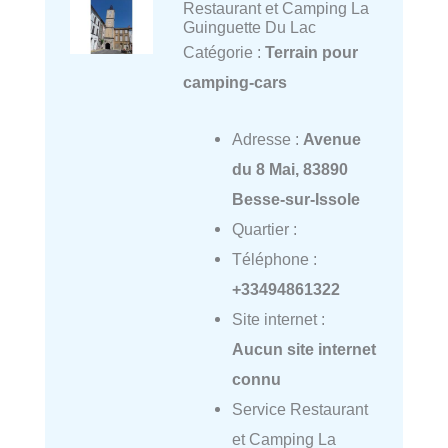
Restaurant et Camping La
Guinguette Du Lac
Catégorie :
Terrain pour
camping-cars
Adresse :
Avenue
du 8 Mai, 83890
Besse-sur-Issole
Quartier :
Téléphone :
+33494861322
Site internet :
Aucun site internet
connu
Service Restaurant
et Camping La