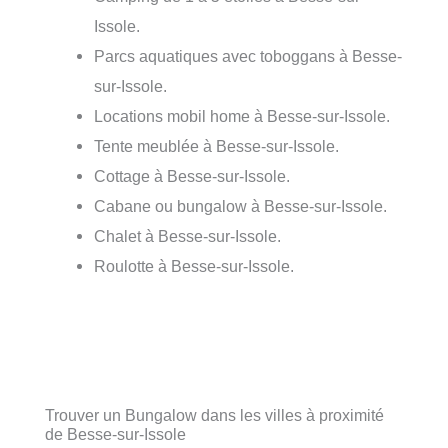
Issole.
Parcs aquatiques avec toboggans à Besse-
sur-Issole.
Locations mobil home à Besse-sur-Issole.
Tente meublée à Besse-sur-Issole.
Cottage à Besse-sur-Issole.
Cabane ou bungalow à Besse-sur-Issole.
Chalet à Besse-sur-Issole.
Roulotte à Besse-sur-Issole.
Trouver un Bungalow dans les villes à proximité
de Besse-sur-Issole