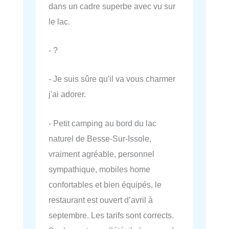
dans un cadre superbe avec vu sur
le lac.
- ?
- Je suis sûre qu'il va vous charmer
j'ai adorer.
- Petit camping au bord du lac
naturel de Besse-Sur-Issole,
vraiment agréable, personnel
sympathique, mobiles home
confortables et bien équipés, le
restaurant est ouvert d’avril à
septembre. Les tarifs sont corrects.