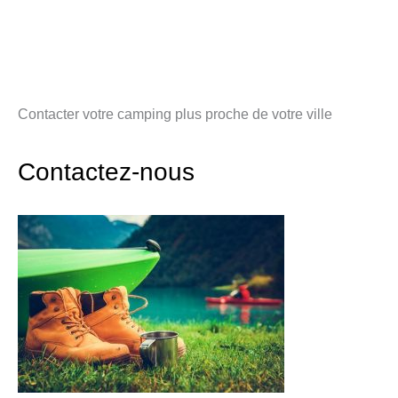
Contacter votre camping plus proche de votre ville
Contactez-nous