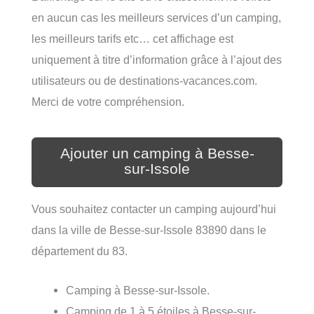
en aucun cas les meilleurs services d’un camping,
les meilleurs tarifs etc… cet affichage est
uniquement à titre d’information grâce à l’ajout des
utilisateurs ou de destinations-vacances.com.
Merci de votre compréhension.
Ajouter un camping à Besse-
sur-Issole
Vous souhaitez contacter un camping aujourd’hui
dans la ville de Besse-sur-Issole 83890 dans le
département du 83.
Camping à Besse-sur-Issole.
Camping de 1 à 5 étoiles à Besse-sur-