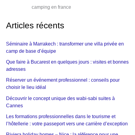
camping en france
Articles récents
Séminaire à Marrakech : transformer une villa privée en
camp de base d’équipe
Que faire à Bucarest en quelques jours : visites et bonnes
adresses
Réserver un événement professionnel : conseils pour
choisir le lieu idéal
Découvrir le concept unique des wabi-sabi suites à
Cannes
Les formations professionnelles dans le tourisme et
l’hôtellerie : votre passeport vers une carrière d’exception
Riviera holiday homes – Nice : la référence pour une