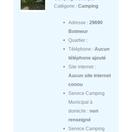
Catégorie :
Camping
Adresse :
29690
Botmeur
Quartier :
Téléphone :
Aucun
téléphone ajouté
Site internet :
Aucun site internet
connu
Service Camping
Municipal à
domicile :
non
renseigné
Service Camping