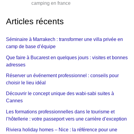
camping en france
Articles récents
Séminaire à Marrakech : transformer une villa privée en
camp de base d’équipe
Que faire à Bucarest en quelques jours : visites et bonnes
adresses
Réserver un événement professionnel : conseils pour
choisir le lieu idéal
Découvrir le concept unique des wabi-sabi suites à
Cannes
Les formations professionnelles dans le tourisme et
l’hôtellerie : votre passeport vers une carrière d’exception
Riviera holiday homes – Nice : la référence pour une