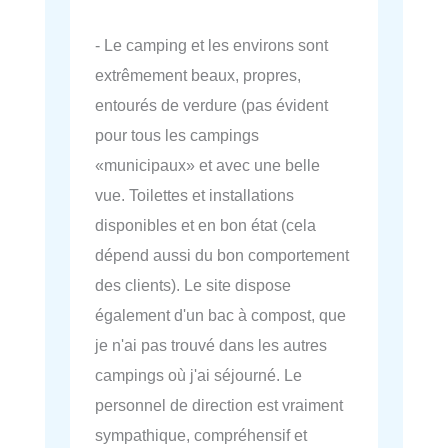
- Le camping et les environs sont
extrêmement beaux, propres,
entourés de verdure (pas évident
pour tous les campings
«municipaux» et avec une belle
vue. Toilettes et installations
disponibles et en bon état (cela
dépend aussi du bon comportement
des clients). Le site dispose
également d'un bac à compost, que
je n'ai pas trouvé dans les autres
campings où j'ai séjourné. Le
personnel de direction est vraiment
sympathique, compréhensif et