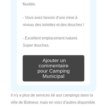
flexible.
- Vous avez besoin d'une mise à
niveau des toilettes et des douches !
- Excellent emplacement naturel.
Super douches.
Ajouter un
commentaire
pour Camping
Municipal
Il n'y a plus de services lié aux campings dans la
ville de Botmeur, mais en voici d'autres disponible