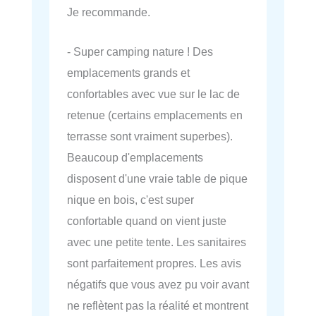
Je recommande.
- Super camping nature ! Des
emplacements grands et
confortables avec vue sur le lac de
retenue (certains emplacements en
terrasse sont vraiment superbes).
Beaucoup d'emplacements
disposent d'une vraie table de pique
nique en bois, c'est super
confortable quand on vient juste
avec une petite tente. Les sanitaires
sont parfaitement propres. Les avis
négatifs que vous avez pu voir avant
ne reflètent pas la réalité et montrent