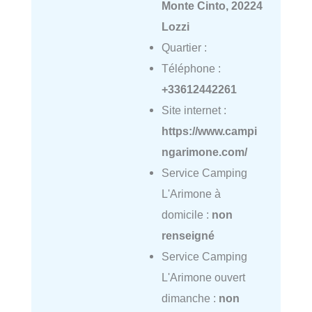
Monte Cinto, 20224
Lozzi
Quartier :
Téléphone :
+33612442261
Site internet :
https://www.campi
ngarimone.com/
Service Camping
L'Arimone à
domicile :
non
renseigné
Service Camping
L'Arimone ouvert
dimanche :
non