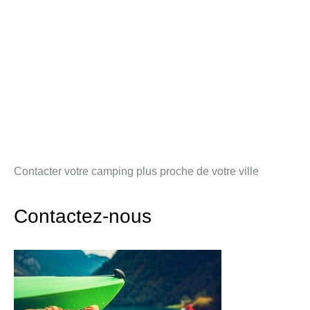
Contacter votre camping plus proche de votre ville
Contactez-nous