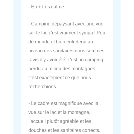
- En + très calme.
- Camping dépaysant avec une vue
sur le lac c'est vraiment sympa ! Peu
de monde et bien entretenu au
niveau des sanitaires nous sommes
ravis d'y avoir été, c'est un camping
perdu au milieu des montagnes
c'est exactement ce que nous
recherchions.
- Le cadre est magnifique avec la
vue sur le lac et la montagne,
l'accueil plutôt agréable et les
douches et les sanitaires corrects.