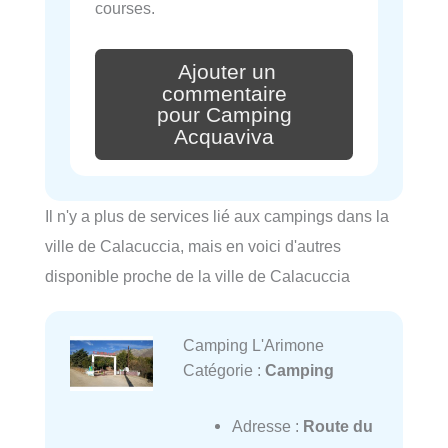
courses.
Ajouter un
commentaire
pour Camping
Acquaviva
Il n'y a plus de services lié aux campings dans la
ville de Calacuccia, mais en voici d'autres
disponible proche de la ville de Calacuccia
Camping L'Arimone
Catégorie :
Camping
Adresse :
Route du