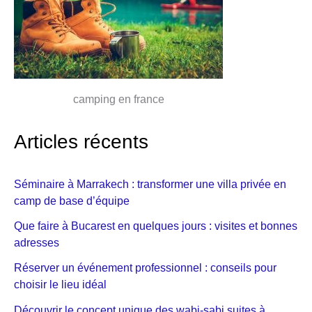
camping en france
Articles récents
Séminaire à Marrakech : transformer une villa privée en
camp de base d’équipe
Que faire à Bucarest en quelques jours : visites et bonnes
adresses
Réserver un événement professionnel : conseils pour
choisir le lieu idéal
Découvrir le concept unique des wabi-sabi suites à