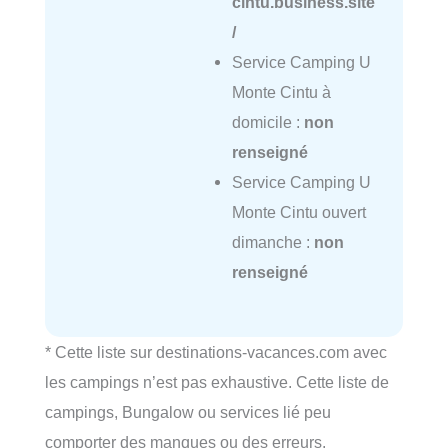
cintu.business.site
/
Service Camping U
Monte Cintu à
domicile :
non
renseigné
Service Camping U
Monte Cintu ouvert
dimanche :
non
renseigné
* Cette liste sur destinations-vacances.com avec
les campings n’est pas exhaustive. Cette liste de
campings, Bungalow ou services lié peu
comporter des manques ou des erreurs.