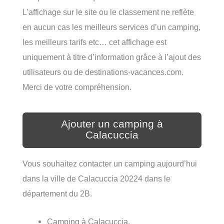
L’affichage sur le site ou le classement ne reflète
en aucun cas les meilleurs services d’un camping,
les meilleurs tarifs etc… cet affichage est
uniquement à titre d’information grâce à l’ajout des
utilisateurs ou de destinations-vacances.com.
Merci de votre compréhension.
Ajouter un camping à
Calacuccia
Vous souhaitez contacter un camping aujourd’hui
dans la ville de Calacuccia 20224 dans le
département du 2B.
Camping à Calacuccia.