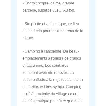
- Endroit propre, calme, grande
parcelle, superbe vue… Au top.
- Simplicité et authentique, ce lieu
est un écrin pour les amoureux de la
nature.
- Camping à l'ancienne. De beaux
emplacements à l'ombre de grands
châtaigniers. Les sanitaires
semblent avoir été rénovés. La
petite ballade à faire jusqu'au lac en
contrebas est très sympa. Camping
situé à proximité du village ce qui
est très pratique pour faire quelques