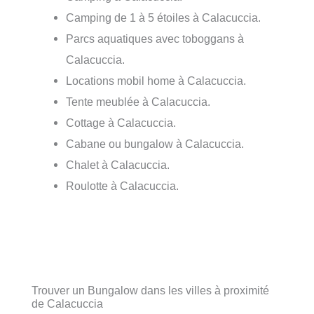
Camping de 1 à 5 étoiles à Calacuccia.
Parcs aquatiques avec toboggans à
Calacuccia.
Locations mobil home à Calacuccia.
Tente meublée à Calacuccia.
Cottage à Calacuccia.
Cabane ou bungalow à Calacuccia.
Chalet à Calacuccia.
Roulotte à Calacuccia.
Trouver un Bungalow dans les villes à proximité
de Calacuccia