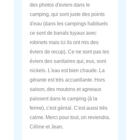
des photos d'eviers dans le
camping, qui sont juste des points
d'eau (dans les campings habituels
ce sont de banals tuyaux avec
robinets mais ici ils ont mis des
éviers de recup). Ce ne sont pas les
éviers des sanitaires qui, eux, sont
nickels. L'eau est bien chaude. La
gérante est très accueillante. Hors
saison, des moutons et agneaux
paissent dans le camping (à la
ferme), c'est génial. C'est aussi très
calme. Merci pour tout, on reviendra.
Céline et Jean.