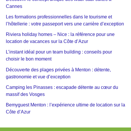
Cannes
Les formations professionnelles dans le tourisme et
l’hôtellerie : votre passeport vers une carrière d’exception
Riviera holiday homes – Nice : la référence pour une
location de vacances sur la Côte d’Azur
L’instant idéal pour un team building : conseils pour
choisir le bon moment
Découverte des plages privées à Menton : détente,
gastronomie et vue d’exception
Camping les Pinasses : escapade détente au cœur du
massif des Vosges
Bemyguest Menton : l’expérience ultime de location sur la
Côte d’Azur