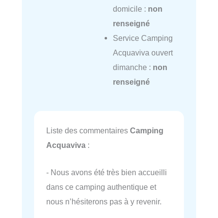
domicile :
non
renseigné
Service Camping
Acquaviva ouvert
dimanche :
non
renseigné
Liste des commentaires
Camping
Acquaviva
:
- Nous avons été très bien accueilli
dans ce camping authentique et
nous n’hésiterons pas à y revenir.