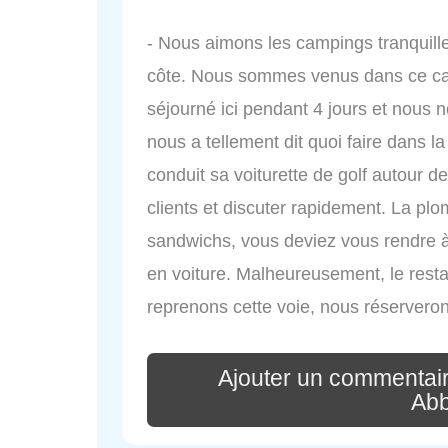
- Nous aimons les campings tranquille
côte. Nous sommes venus dans ce cam
séjourné ici pendant 4 jours et nous
nous a tellement dit quoi faire dans l
conduit sa voiturette de golf autour de
clients et discuter rapidement. La plo
sandwichs, vous deviez vous rendre à
en voiture. Malheureusement, le resta
reprenons cette voie, nous réservero
Ajouter un commentai
Abb