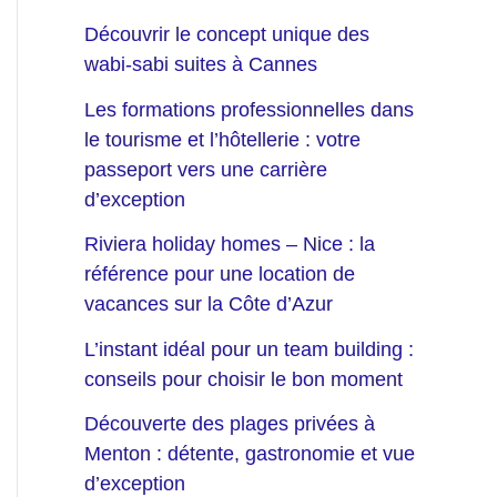
Découvrir le concept unique des
wabi-sabi suites à Cannes
Les formations professionnelles dans
le tourisme et l’hôtellerie : votre
passeport vers une carrière
d’exception
Riviera holiday homes – Nice : la
référence pour une location de
vacances sur la Côte d’Azur
L’instant idéal pour un team building :
conseils pour choisir le bon moment
Découverte des plages privées à
Menton : détente, gastronomie et vue
d’exception