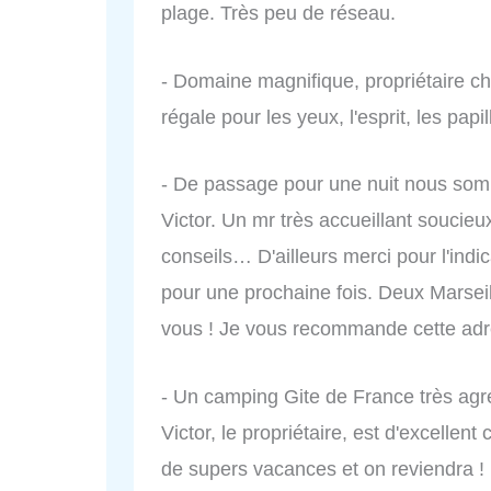
plage. Très peu de réseau.
- Domaine magnifique, propriétaire ch
régale pour les yeux, l'esprit, les pap
- De passage pour une nuit nous som
Victor. Un mr très accueillant soucie
conseils… D'ailleurs merci pour l'indica
pour une prochaine fois. Deux Marseil
vous ! Je vous recommande cette adr
- Un camping Gite de France très agr
Victor, le propriétaire, est d'excellent
de supers vacances et on reviendra !