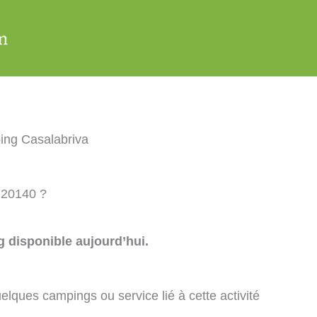
ing Casalabriva
 20140 ?
 disponible aujourd’hui.
elques campings ou service lié à cette activité