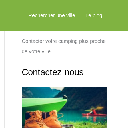
Rechercher une ville
Le blog
Contacter votre camping plus proche
de votre ville
Contactez-nous