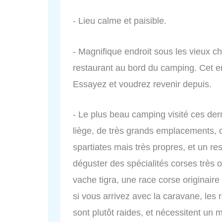
- Lieu calme et paisible.
- Magnifique endroit sous les vieux 
restaurant au bord du camping. Cet en
Essayez et voudrez revenir depuis.
- Le plus beau camping visité ces de
liège, de très grands emplacements, de
spartiates mais très propres, et un r
déguster des spécialités corses très 
vache tigra, une race corse originaire 
si vous arrivez avec la caravane, les
sont plutôt raides, et nécessitent un