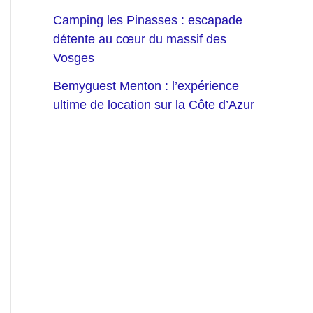
Camping les Pinasses : escapade
détente au cœur du massif des
Vosges
Bemyguest Menton : l’expérience
ultime de location sur la Côte d’Azur