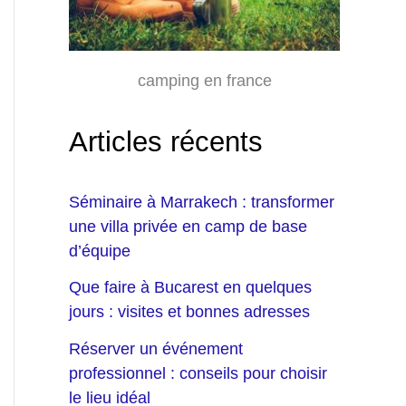
camping en france
Articles récents
Séminaire à Marrakech : transformer
une villa privée en camp de base
d’équipe
Que faire à Bucarest en quelques
jours : visites et bonnes adresses
Réserver un événement
professionnel : conseils pour choisir
le lieu idéal