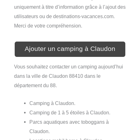
uniquement à titre d’information grâce à l’ajout des
utilisateurs ou de destinations-vacances.com.
Merci de votre compréhension.
Ajouter un camping à Claudon
Vous souhaitez contacter un camping aujourd’hui
dans la ville de Claudon 88410 dans le
département du 88.
Camping à Claudon.
Camping de 1 à 5 étoiles à Claudon.
Parcs aquatiques avec toboggans à
Claudon.