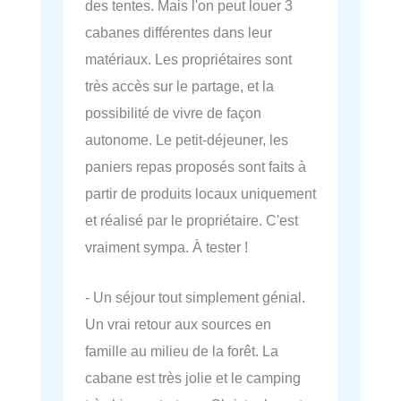
des tentes. Mais l'on peut louer 3
cabanes différentes dans leur
matériaux. Les propriétaires sont
très accès sur le partage, et la
possibilité de vivre de façon
autonome. Le petit-déjeuner, les
paniers repas proposés sont faits à
partir de produits locaux uniquement
et réalisé par le propriétaire. C'est
vraiment sympa. À tester !
- Un séjour tout simplement génial.
Un vrai retour aux sources en
famille au milieu de la forêt. La
cabane est très jolie et le camping