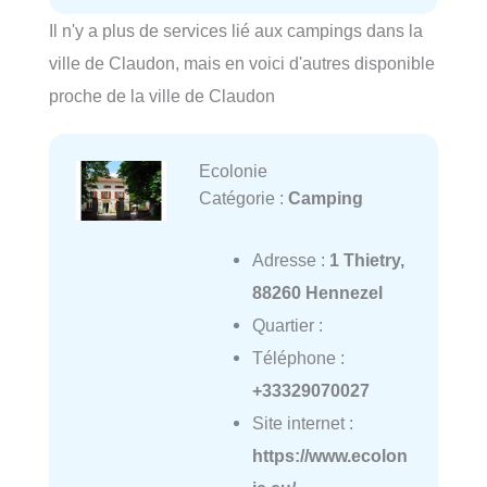
Il n'y a plus de services lié aux campings dans la
ville de Claudon, mais en voici d'autres disponible
proche de la ville de Claudon
Ecolonie
Catégorie :
Camping
Adresse :
1 Thietry,
88260 Hennezel
Quartier :
Téléphone :
+33329070027
Site internet :
https://www.ecolon