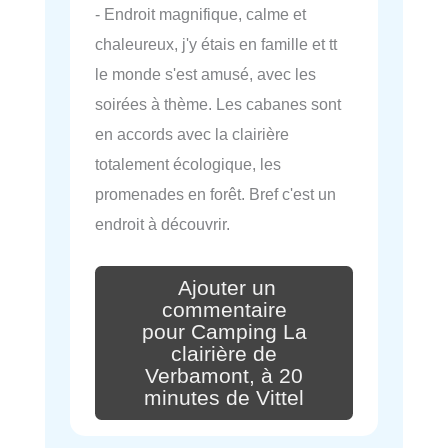
- Endroit magnifique, calme et
chaleureux, j'y étais en famille et tt
le monde s'est amusé, avec les
soirées à thème. Les cabanes sont
en accords avec la clairière
totalement écologique, les
promenades en forêt. Bref c'est un
endroit à découvrir.
Ajouter un
commentaire
pour Camping La
clairière de
Verbamont, à 20
minutes de Vittel