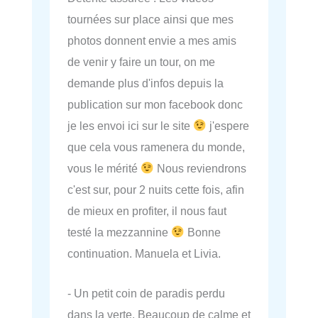
tournées sur place ainsi que mes
photos donnent envie a mes amis
de venir y faire un tour, on me
demande plus d'infos depuis la
publication sur mon facebook donc
je les envoi ici sur le site
j'espere
que cela vous ramenera du monde,
vous le mérité
Nous reviendrons
c'est sur, pour 2 nuits cette fois, afin
de mieux en profiter, il nous faut
testé la mezzannine
Bonne
continuation. Manuela et Livia.
- Un petit coin de paradis perdu
dans la verte. Beaucoup de calme et