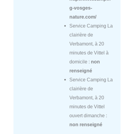
g-vosges-
nature.com/
Service Camping La
clairière de
Verbamont, à 20
minutes de Vittel à
domicile :
non
renseigné
Service Camping La
clairière de
Verbamont, à 20
minutes de Vittel
ouvert dimanche :
non renseigné