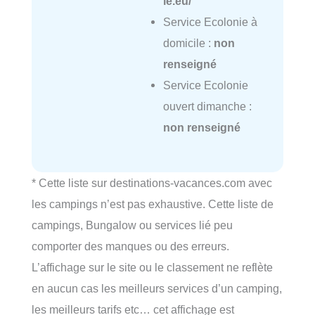
ie.eu/
Service Ecolonie à
domicile :
non
renseigné
Service Ecolonie
ouvert dimanche :
non renseigné
* Cette liste sur destinations-vacances.com avec
les campings n’est pas exhaustive. Cette liste de
campings, Bungalow ou services lié peu
comporter des manques ou des erreurs.
L’affichage sur le site ou le classement ne reflète
en aucun cas les meilleurs services d’un camping,
les meilleurs tarifs etc… cet affichage est