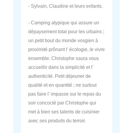
- Sylvain, Claudine et leurs enfants.
- Camping atypique qui assure un
dépaysement total pour les urbains ;
un petit bout du monde vosgien à
proximité prônant l' écologie, le vivre
ensemble. Christophe saura vous
accueillir dans la simplicité et l'
authenticité. Petit déjeuner de
qualité et en quantité ; ne surtout
pas faire l' impasse sur le repas du
soir concocté par Christophe qui
met à bien ses talents de cuisinier
avec ses produits du terroir.