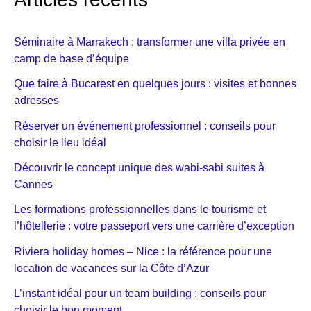
Séminaire à Marrakech : transformer une villa privée en
camp de base d’équipe
Que faire à Bucarest en quelques jours : visites et bonnes
adresses
Réserver un événement professionnel : conseils pour
choisir le lieu idéal
Découvrir le concept unique des wabi-sabi suites à
Cannes
Les formations professionnelles dans le tourisme et
l’hôtellerie : votre passeport vers une carrière d’exception
Riviera holiday homes – Nice : la référence pour une
location de vacances sur la Côte d’Azur
L’instant idéal pour un team building : conseils pour
choisir le bon moment