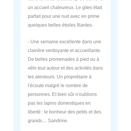
un accueil chaleureux. Le gites était
parfait pour une nuit avec en prime
quelques belles étoiles filantes.
- Une semaine excellente dans une
clairière verdoyante et accueillante.
De belles promenades à pied ou à
vélo tout autour et des activités dans
les alentours. Un propriétaire à
l'écoute malgré le nombre de
personnes. Et bien sûr n'oublions
pas les lapins domestiques en
liberté : le bonheur des petits et des
grands… Sandrine.