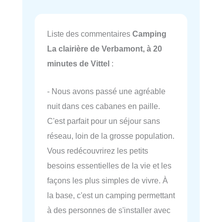
Liste des commentaires
Camping
La clairière de Verbamont, à 20
minutes de Vittel
:
- Nous avons passé une agréable
nuit dans ces cabanes en paille.
C'est parfait pour un séjour sans
réseau, loin de la grosse population.
Vous redécouvrirez les petits
besoins essentielles de la vie et les
façons les plus simples de vivre. À
la base, c'est un camping permettant
à des personnes de s'installer avec