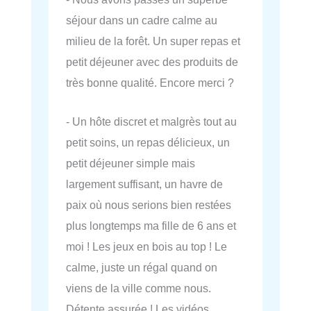
séjour dans un cadre calme au
milieu de la forêt. Un super repas et
petit déjeuner avec des produits de
très bonne qualité. Encore merci ?
- Un hôte discret et malgrès tout au
petit soins, un repas délicieux, un
petit déjeuner simple mais
largement suffisant, un havre de
paix où nous serions bien restées
plus longtemps ma fille de 6 ans et
moi ! Les jeux en bois au top ! Le
calme, juste un régal quand on
viens de la ville comme nous.
Détente assurée ! Les vidéos