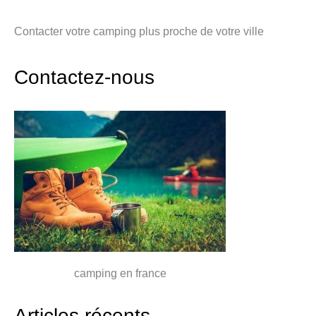
Contacter votre camping plus proche de votre ville
Contactez-nous
camping en france
Articles récents