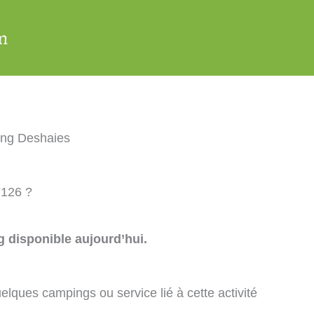
ng Deshaies
7126 ?
 disponible aujourd’hui.
elques campings ou service lié à cette activité