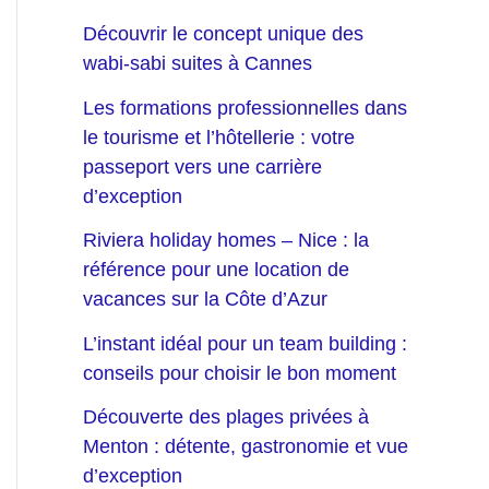
Découvrir le concept unique des
wabi-sabi suites à Cannes
Les formations professionnelles dans
le tourisme et l’hôtellerie : votre
passeport vers une carrière
d’exception
Riviera holiday homes – Nice : la
référence pour une location de
vacances sur la Côte d’Azur
L’instant idéal pour un team building :
conseils pour choisir le bon moment
Découverte des plages privées à
Menton : détente, gastronomie et vue
d’exception