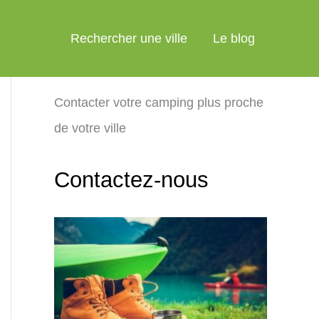
Rechercher une ville
Le blog
Contacter votre camping plus proche
de votre ville
Contactez-nous