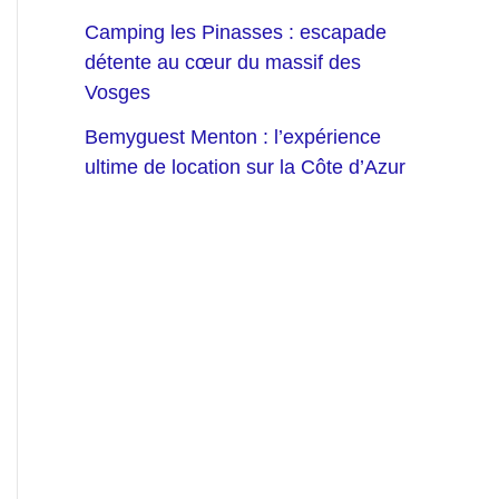
Camping les Pinasses : escapade
détente au cœur du massif des
Vosges
Bemyguest Menton : l’expérience
ultime de location sur la Côte d’Azur