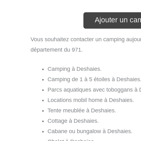
Ajouter un ca
Vous souhaitez contacter un camping aujour
département du 971.
Camping à Deshaies.
Camping de 1 à 5 étoiles à Deshaies
Parcs aquatiques avec toboggans à 
Locations mobil home à Deshaies.
Tente meublée à Deshaies.
Cottage à Deshaies.
Cabane ou bungalow à Deshaies.