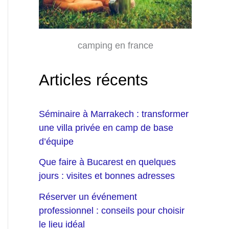
camping en france
Articles récents
Séminaire à Marrakech : transformer
une villa privée en camp de base
d’équipe
Que faire à Bucarest en quelques
jours : visites et bonnes adresses
Réserver un événement
professionnel : conseils pour choisir
le lieu idéal