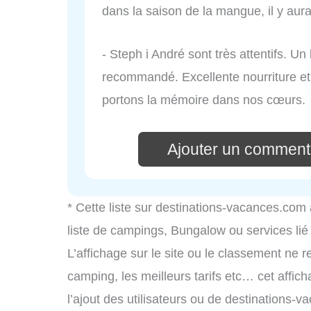
dans la saison de la mangue, il y aur
- Steph i André sont très attentifs. U
recommandé. Excellente nourriture et 
portons la mémoire dans nos cœurs.
Ajouter un commenta
* Cette liste sur destinations-vacances.com
liste de campings, Bungalow ou services li
L’affichage sur le site ou le classement ne r
camping, les meilleurs tarifs etc… cet affic
l’ajout des utilisateurs ou de destinations