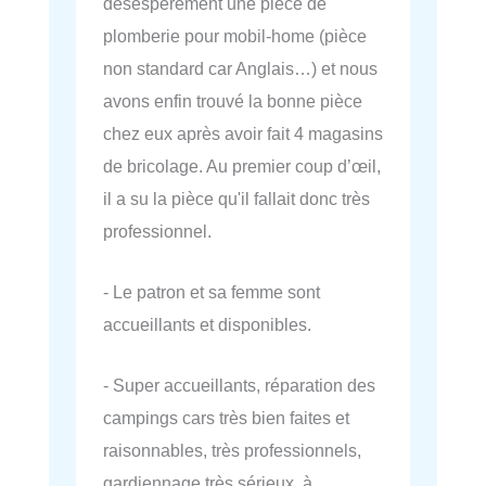
désespérément une pièce de
plomberie pour mobil-home (pièce
non standard car Anglais…) et nous
avons enfin trouvé la bonne pièce
chez eux après avoir fait 4 magasins
de bricolage. Au premier coup d’œil,
il a su la pièce qu'il fallait donc très
professionnel.
- Le patron et sa femme sont
accueillants et disponibles.
- Super accueillants, réparation des
campings cars très bien faites et
raisonnables, très professionnels,
gardiennage très sérieux, à