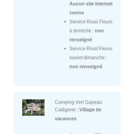
Aucun site internet
connu
Service Rival Fleurs
à domicile :
non
renseigné
Service Rival Fleurs
ouvert dimanche :
non renseigné
Camping Vert Gapeau
Catégorie :
Village de
vacances