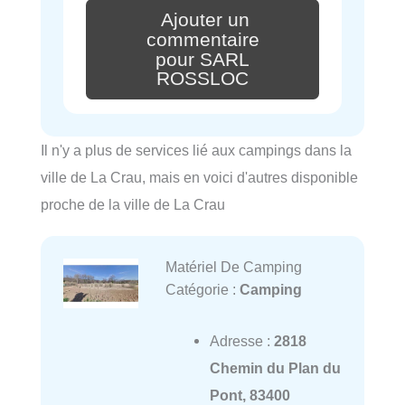
Ajouter un
commentaire
pour SARL
ROSSLOC
Il n'y a plus de services lié aux campings dans la
ville de La Crau, mais en voici d'autres disponible
proche de la ville de La Crau
Matériel De Camping
Catégorie :
Camping
Adresse :
2818
Chemin du Plan du
Pont, 83400