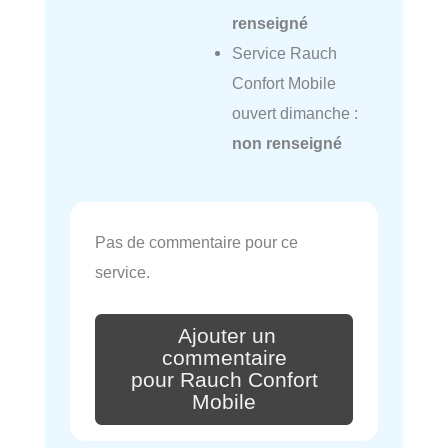
renseigné
Service Rauch
Confort Mobile
ouvert dimanche :
non renseigné
Pas de commentaire pour ce
service.
Ajouter un
commentaire
pour Rauch Confort
Mobile