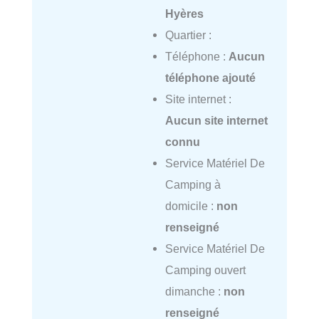
Hyères
Quartier :
Téléphone :
Aucun
téléphone ajouté
Site internet :
Aucun site internet
connu
Service Matériel De
Camping à
domicile :
non
renseigné
Service Matériel De
Camping ouvert
dimanche :
non
renseigné