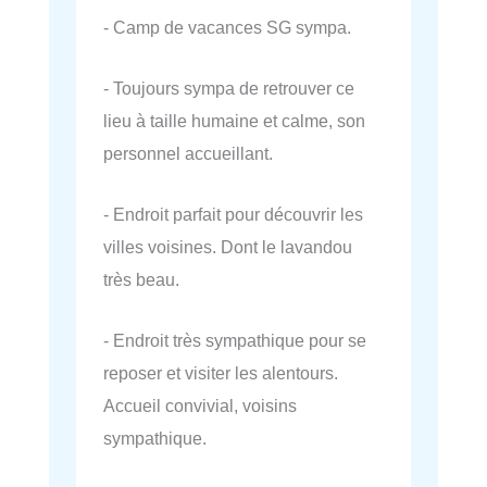
- Camp de vacances SG sympa.
- Toujours sympa de retrouver ce
lieu à taille humaine et calme, son
personnel accueillant.
- Endroit parfait pour découvrir les
villes voisines. Dont le lavandou
très beau.
- Endroit très sympathique pour se
reposer et visiter les alentours.
Accueil convivial, voisins
sympathique.