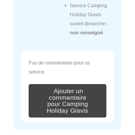
Service Camping
Holiday Giavis
ouvert dimanche :
non renseigné
Pas de commentaire pour ce
service.
Ajouter un
commentaire
pour Camping
Holiday Giavis