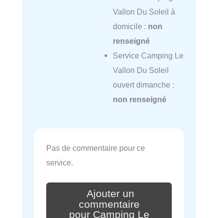
Vallon Du Soleil à
domicile :
non
renseigné
Service Camping Le
Vallon Du Soleil
ouvert dimanche :
non renseigné
Pas de commentaire pour ce
service.
Ajouter un
commentaire
pour Camping Le