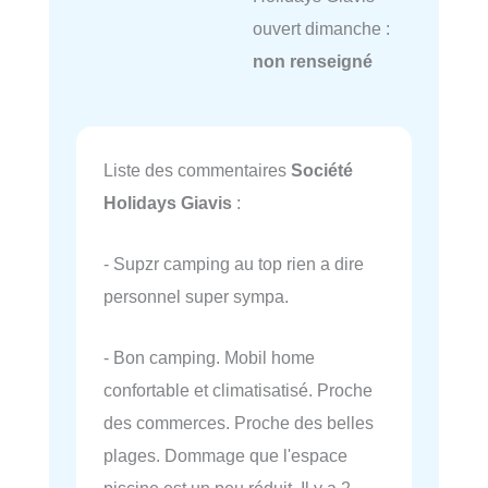
ouvert dimanche :
non renseigné
Liste des commentaires
Société
Holidays Giavis
:
- Supzr camping au top rien a dire
personnel super sympa.
- Bon camping. Mobil home
confortable et climatisatisé. Proche
des commerces. Proche des belles
plages. Dommage que l'espace