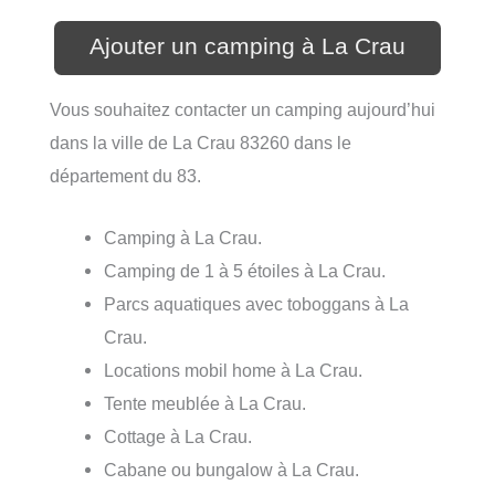
Ajouter un camping à La Crau
Vous souhaitez contacter un camping aujourd’hui
dans la ville de La Crau 83260 dans le
département du 83.
Camping à La Crau.
Camping de 1 à 5 étoiles à La Crau.
Parcs aquatiques avec toboggans à La
Crau.
Locations mobil home à La Crau.
Tente meublée à La Crau.
Cottage à La Crau.
Cabane ou bungalow à La Crau.