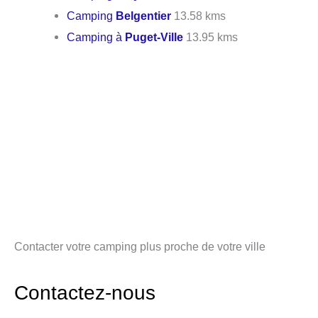
Camping
Belgentier
13.58 kms
Camping à
Puget-Ville
13.95 kms
Contacter votre camping plus proche de votre ville
Contactez-nous