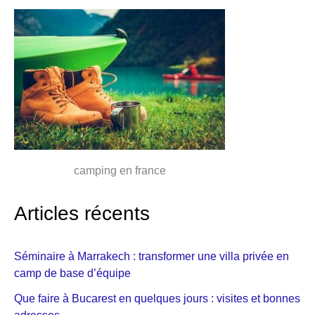
camping en france
Articles récents
Séminaire à Marrakech : transformer une villa privée en
camp de base d’équipe
Que faire à Bucarest en quelques jours : visites et bonnes