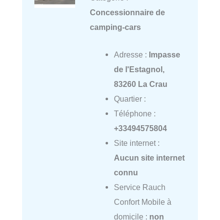
Concessionnaire de
camping-cars
Adresse :
Impasse
de l'Estagnol,
83260 La Crau
Quartier :
Téléphone :
+33494575804
Site internet :
Aucun site internet
connu
Service Rauch
Confort Mobile à
domicile :
non