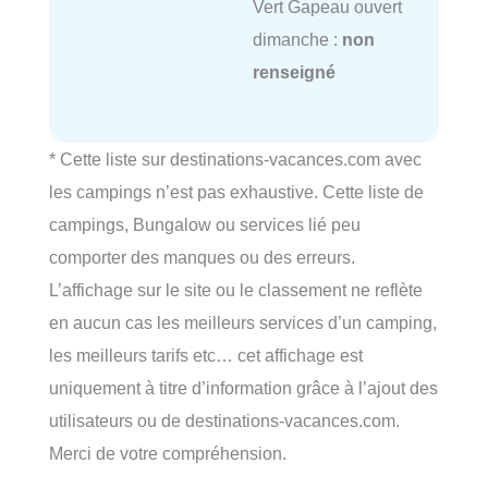
Vert Gapeau ouvert
dimanche :
non
renseigné
* Cette liste sur destinations-vacances.com avec
les campings n’est pas exhaustive. Cette liste de
campings, Bungalow ou services lié peu
comporter des manques ou des erreurs.
L’affichage sur le site ou le classement ne reflète
en aucun cas les meilleurs services d’un camping,
les meilleurs tarifs etc… cet affichage est
uniquement à titre d’information grâce à l’ajout des
utilisateurs ou de destinations-vacances.com.
Merci de votre compréhension.