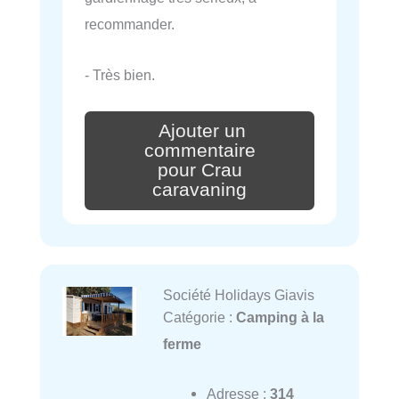
recommander.
- Très bien.
Ajouter un
commentaire
pour Crau
caravaning
Société Holidays Giavis
Catégorie :
Camping à la
ferme
Adresse :
314