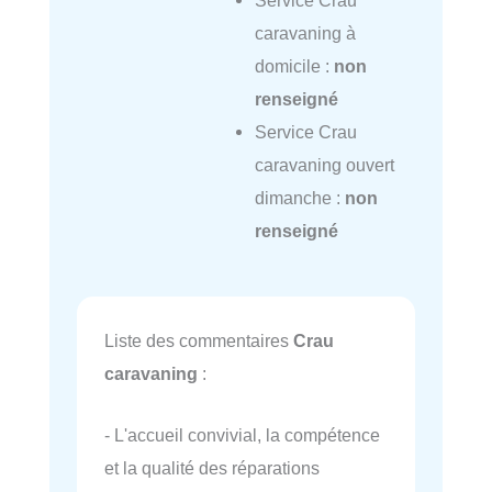
Service Crau
caravaning à
domicile :
non
renseigné
Service Crau
caravaning ouvert
dimanche :
non
renseigné
Liste des commentaires
Crau
caravaning
:
- L'accueil convivial, la compétence
et la qualité des réparations