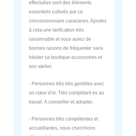
effectuées sont des éléments
essentiels cultivés par ce
concessionnaire caravanes. Ajoutez
à cela une tarification très
raisonnable et vous aurez de
bonnes raisons de fréquenter sans
hésiter sa boutique accessoires et
son atelier.
- Personnes très très gentilles avec
un cœur d'or. Très compétant es au
travail. A conseiller et adopter.
- Personnes très compétentes et
accueillantes, nous cherchions