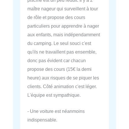
piscine est un peu réduit. Il y a 2
maître nageur qui surveillent à tour
de rôle et propose des cours
particuliers pour apprendre à nager
aux enfants, mais indépendamment
du camping. Le seul souci c'est
qu'ils ne travaillent pas ensemble,
donc pas évident car chacun
propose des cours (15€ la demi
heure) aux risques de se piquer les
clients. Côté animation c'est léger.
L'équipe est sympathique.
- Une voiture est néanmoins
indispensable.