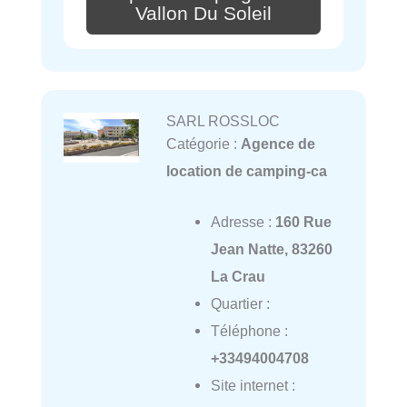
Vallon Du Soleil
SARL ROSSLOC
Catégorie :
Agence de
location de camping-ca
Adresse :
160 Rue
Jean Natte, 83260
La Crau
Quartier :
Téléphone :
+33494004708
Site internet :