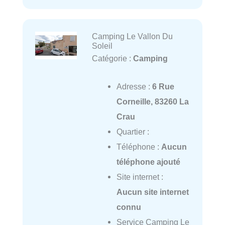
Camping Le Vallon Du
Soleil
Catégorie :
Camping
Adresse :
6 Rue
Corneille, 83260 La
Crau
Quartier :
Téléphone :
Aucun
téléphone ajouté
Site internet :
Aucun site internet
connu
Service Camping Le