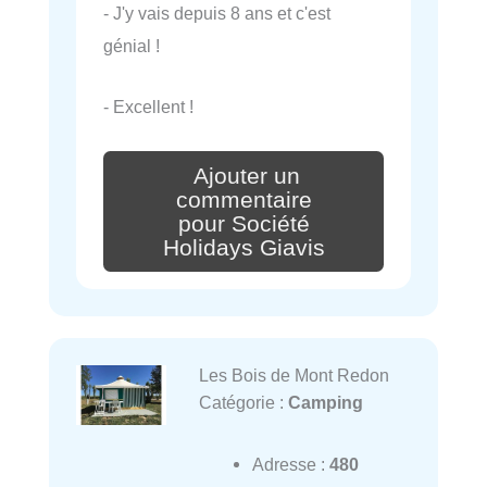
- J'y vais depuis 8 ans et c'est
génial !
- Excellent !
Ajouter un
commentaire
pour Société
Holidays Giavis
Les Bois de Mont Redon
Catégorie :
Camping
Adresse :
480