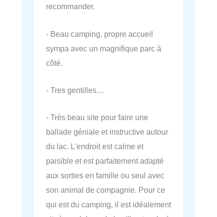
recommander.
- Beau camping, propre accueil
sympa avec un magnifique parc à
côté.
- Tres gentilles…
- Très beau site pour faire une
ballade géniale et instructive autour
du lac. L'endroit est calme et
paisible et est parfaitement adapté
aux sorties en famille ou seul avec
son animal de compagnie. Pour ce
qui est du camping, il est idéalement