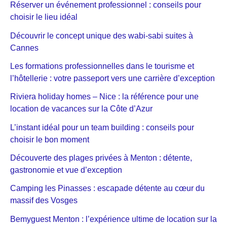
Réserver un événement professionnel : conseils pour
choisir le lieu idéal
Découvrir le concept unique des wabi-sabi suites à
Cannes
Les formations professionnelles dans le tourisme et
l’hôtellerie : votre passeport vers une carrière d’exception
Riviera holiday homes – Nice : la référence pour une
location de vacances sur la Côte d’Azur
L’instant idéal pour un team building : conseils pour
choisir le bon moment
Découverte des plages privées à Menton : détente,
gastronomie et vue d’exception
Camping les Pinasses : escapade détente au cœur du
massif des Vosges
Bemyguest Menton : l’expérience ultime de location sur la