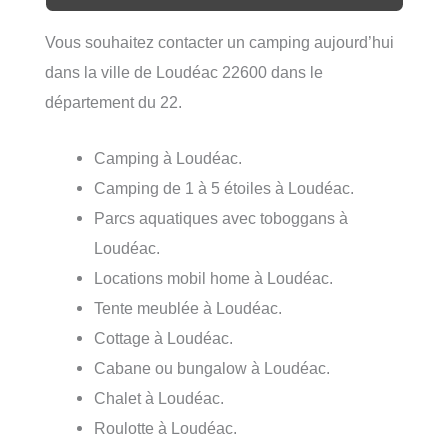
Vous souhaitez contacter un camping aujourd’hui
dans la ville de Loudéac 22600 dans le
département du 22.
Camping à Loudéac.
Camping de 1 à 5 étoiles à Loudéac.
Parcs aquatiques avec toboggans à
Loudéac.
Locations mobil home à Loudéac.
Tente meublée à Loudéac.
Cottage à Loudéac.
Cabane ou bungalow à Loudéac.
Chalet à Loudéac.
Roulotte à Loudéac.