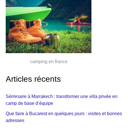
camping en france
Articles récents
Séminaire à Marrakech : transformer une villa privée en
camp de base d’équipe
Que faire à Bucarest en quelques jours : visites et bonnes
adresses