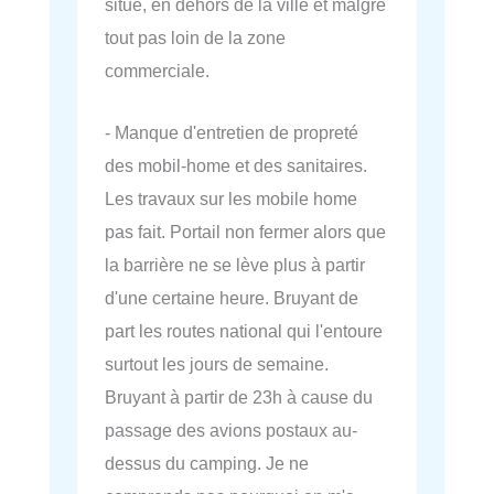
situé, en dehors de la ville et malgré
tout pas loin de la zone
commerciale.
- Manque d'entretien de propreté
des mobil-home et des sanitaires.
Les travaux sur les mobile home
pas fait. Portail non fermer alors que
la barrière ne se lève plus à partir
d'une certaine heure. Bruyant de
part les routes national qui l'entoure
surtout les jours de semaine.
Bruyant à partir de 23h à cause du
passage des avions postaux au-
dessus du camping. Je ne