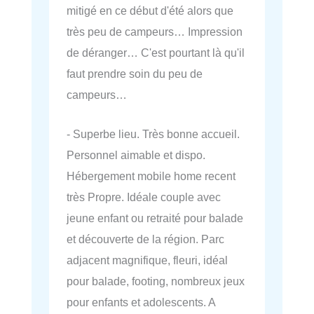
mitigé en ce début d'été alors que
très peu de campeurs… Impression
de déranger… C'est pourtant là qu'il
faut prendre soin du peu de
campeurs…
- Superbe lieu. Très bonne accueil.
Personnel aimable et dispo.
Hébergement mobile home recent
très Propre. Idéale couple avec
jeune enfant ou retraité pour balade
et découverte de la région. Parc
adjacent magnifique, fleuri, idéal
pour balade, footing, nombreux jeux
pour enfants et adolescents. A