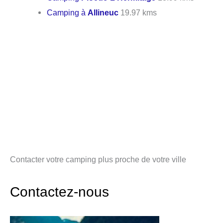
Camping à
Allineuc
19.97 kms
Contacter votre camping plus proche de votre ville
Contactez-nous