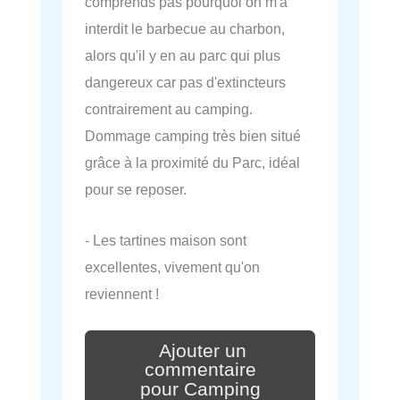
comprends pas pourquoi on m'a
interdit le barbecue au charbon,
alors qu'il y en au parc qui plus
dangereux car pas d'extincteurs
contrairement au camping.
Dommage camping très bien situé
grâce à la proximité du Parc, idéal
pour se reposer.
- Les tartines maison sont
excellentes, vivement qu'on
reviennent !
Ajouter un
commentaire
pour Camping