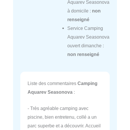
Aquarev Seasonova
à domicile :
non
renseigné
Service Camping
Aquarev Seasonova
ouvert dimanche :
non renseigné
Liste des commentaires
Camping
Aquarev Seasonova
:
- Très agréable camping avec
piscine, bien entretenu, collé a un
parc superbe et a découvrir. Accueil