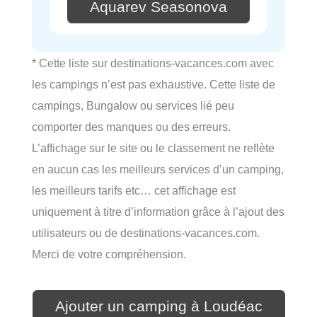
Aquarev Seasonova
* Cette liste sur destinations-vacances.com avec
les campings n’est pas exhaustive. Cette liste de
campings, Bungalow ou services lié peu
comporter des manques ou des erreurs.
L’affichage sur le site ou le classement ne reflète
en aucun cas les meilleurs services d’un camping,
les meilleurs tarifs etc… cet affichage est
uniquement à titre d’information grâce à l’ajout des
utilisateurs ou de destinations-vacances.com.
Merci de votre compréhension.
Ajouter un camping à Loudéac