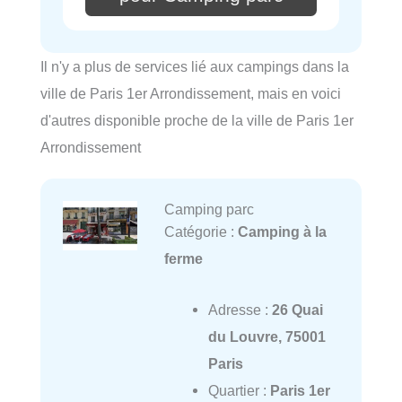
Il n'y a plus de services lié aux campings dans la
ville de Paris 1er Arrondissement, mais en voici
d'autres disponible proche de la ville de Paris 1er
Arrondissement
Camping parc
Catégorie :
Camping à la
ferme
Adresse :
26 Quai
du Louvre, 75001
Paris
Quartier :
Paris 1er