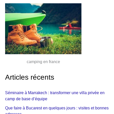
camping en france
Articles récents
Séminaire à Marrakech : transformer une villa privée en
camp de base d’équipe
Que faire à Bucarest en quelques jours : visites et bonnes