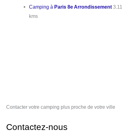
Camping à
Paris 8e Arrondissement
3.11
kms
Contacter votre camping plus proche de votre ville
Contactez-nous