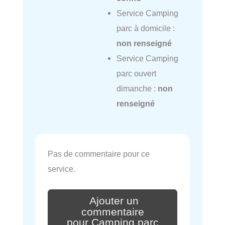
Service Camping
parc à domicile :
non renseigné
Service Camping
parc ouvert
dimanche :
non
renseigné
Pas de commentaire pour ce
service.
Ajouter un
commentaire
pour Camping parc