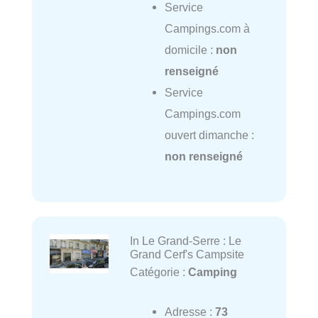
Service
Campings.com à
domicile :
non
renseigné
Service
Campings.com
ouvert dimanche :
non renseigné
In Le Grand-Serre : Le
Grand Cerf's Campsite
Catégorie :
Camping
Adresse :
73