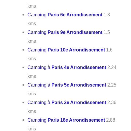
kms
Camping
Paris 6e Arrondissement
1.3
kms
Camping
Paris 9e Arrondissement
1.5
kms
Camping
Paris 10e Arrondissement
1.6
kms
Camping à
Paris 4e Arrondissement
2.24
kms
Camping à
Paris 5e Arrondissement
2.25
kms
Camping à
Paris 3e Arrondissement
2.36
kms
Camping
Paris 18e Arrondissement
2.88
kms