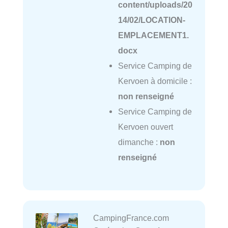
content/uploads/20
14/02/LOCATION-
EMPLACEMENT1.
docx
Service Camping de
Kervoen à domicile :
non renseigné
Service Camping de
Kervoen ouvert
dimanche :
non
renseigné
CampingFrance.com