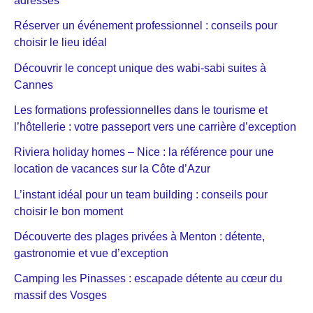
adresses
Réserver un événement professionnel : conseils pour
choisir le lieu idéal
Découvrir le concept unique des wabi-sabi suites à
Cannes
Les formations professionnelles dans le tourisme et
l’hôtellerie : votre passeport vers une carrière d’exception
Riviera holiday homes – Nice : la référence pour une
location de vacances sur la Côte d’Azur
L’instant idéal pour un team building : conseils pour
choisir le bon moment
Découverte des plages privées à Menton : détente,
gastronomie et vue d’exception
Camping les Pinasses : escapade détente au cœur du
massif des Vosges