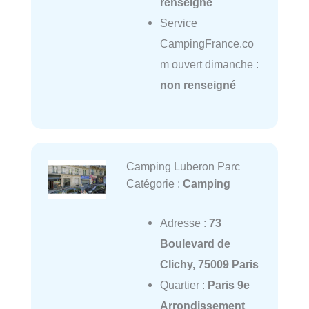
renseigné
Service
CampingFrance.co
m ouvert dimanche :
non renseigné
Camping Luberon Parc
Catégorie :
Camping
Adresse :
73
Boulevard de
Clichy, 75009 Paris
Quartier :
Paris 9e
Arrondissement