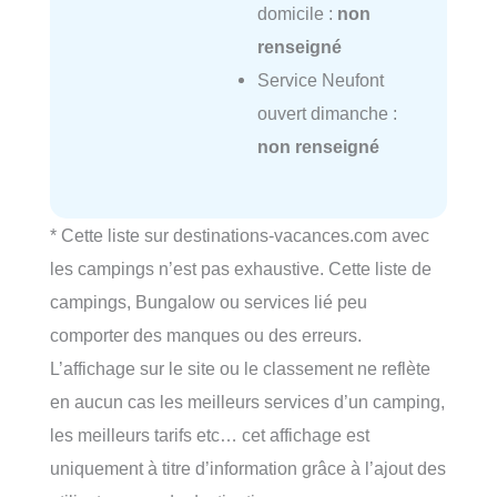
domicile :
non
renseigné
Service Neufont
ouvert dimanche :
non renseigné
* Cette liste sur destinations-vacances.com avec
les campings n’est pas exhaustive. Cette liste de
campings, Bungalow ou services lié peu
comporter des manques ou des erreurs.
L’affichage sur le site ou le classement ne reflète
en aucun cas les meilleurs services d’un camping,
les meilleurs tarifs etc… cet affichage est
uniquement à titre d’information grâce à l’ajout des