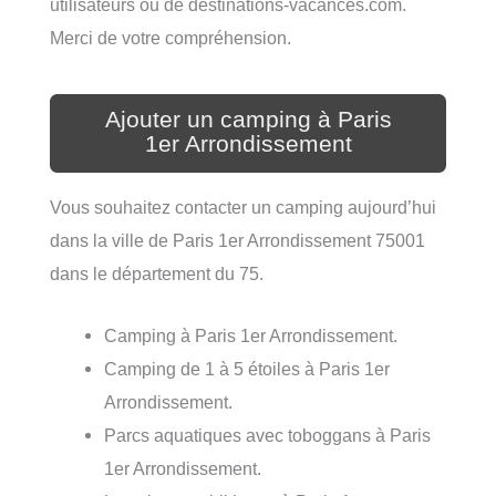
utilisateurs ou de destinations-vacances.com.
Merci de votre compréhension.
Ajouter un camping à Paris
1er Arrondissement
Vous souhaitez contacter un camping aujourd’hui
dans la ville de Paris 1er Arrondissement 75001
dans le département du 75.
Camping à Paris 1er Arrondissement.
Camping de 1 à 5 étoiles à Paris 1er
Arrondissement.
Parcs aquatiques avec toboggans à Paris
1er Arrondissement.