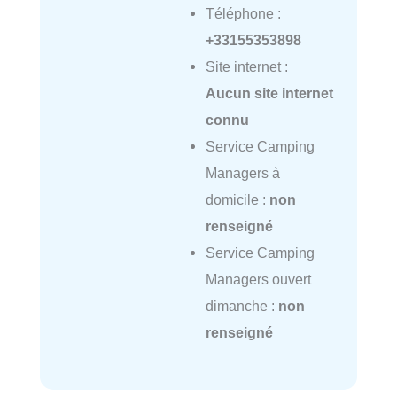
Téléphone :
+33155353898
Site internet :
Aucun site internet
connu
Service Camping
Managers à
domicile :
non
renseigné
Service Camping
Managers ouvert
dimanche :
non
renseigné