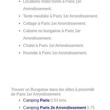
Locations mobil home à Paris 1er
Arrondissement.
Tente meublée à Paris 1er Arrondissement.
Cottage à Paris 1er Arrondissement.
Cabane ou bungalow à Paris 1er
Arrondissement.
Chalet à Paris 1er Arrondissement.
Roulotte à Paris 1er Arrondissement.
Trouver un Bungalow dans les villes à proximité
de Paris 1er Arrondissement
Camping
Paris
0.53 kms
Camping
Paris 2e Arrondissement
0.75