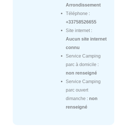
Arrondissement
Téléphone :
+33758526655
Site internet :
Aucun site internet
connu
Service Camping
parc à domicile :
non renseigné
Service Camping
parc ouvert
dimanche :
non
renseigné