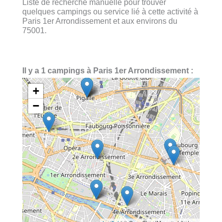
Liste de recherche manuelle pour trouver
quelques campings ou service lié à cette activité à
Paris 1er Arrondissement et aux environs du
75001.
Il y a 1 campings à Paris 1er Arrondissement :
+
−