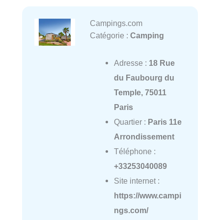
Campings.com
Catégorie :
Camping
Adresse :
18 Rue
du Faubourg du
Temple, 75011
Paris
Quartier :
Paris 11e
Arrondissement
Téléphone :
+33253040089
Site internet :
https://www.campi
ngs.com/