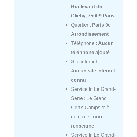
Boulevard de
Clichy, 75009 Paris
Quartier :
Paris 9e
Arrondissement
Téléphone :
Aucun
téléphone ajouté
Site internet :
Aucun site internet
connu
Service In Le Grand-
Serre : Le Grand
Cerf's Campsite à
domicile :
non
renseigné
Service In Le Grand-