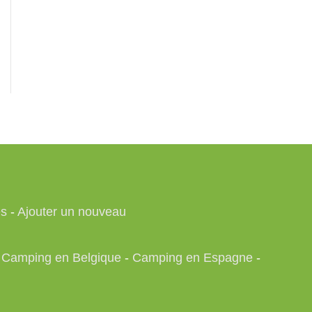
es
-
Ajouter un nouveau
-
Camping en Belgique
-
Camping en Espagne
-