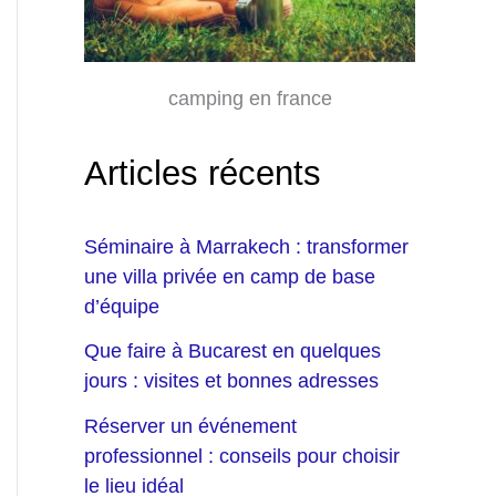
camping en france
Articles récents
Séminaire à Marrakech : transformer
une villa privée en camp de base
d’équipe
Que faire à Bucarest en quelques
jours : visites et bonnes adresses
Réserver un événement
professionnel : conseils pour choisir
le lieu idéal