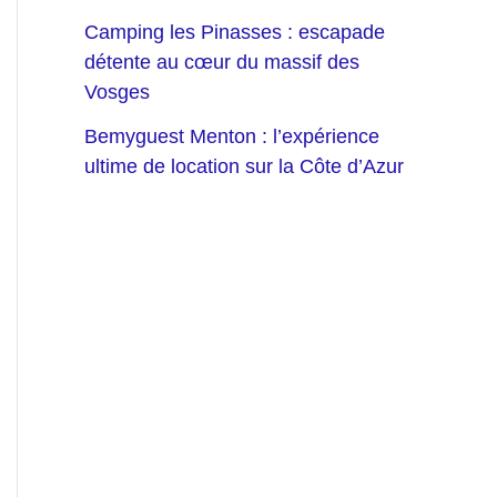
Camping les Pinasses : escapade
détente au cœur du massif des
Vosges
Bemyguest Menton : l’expérience
ultime de location sur la Côte d’Azur