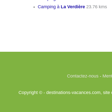
Camping à
La Verdière
23.76 kms
Contactez-nous
-
Ment
Copyright © - destinations-vacances.com, si