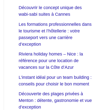
Découvrir le concept unique des
wabi-sabi suites à Cannes
Les formations professionnelles dans
le tourisme et l’hôtellerie : votre
passeport vers une carrière
d’exception
Riviera holiday homes – Nice : la
référence pour une location de
vacances sur la Côte d’Azur
L’instant idéal pour un team building :
conseils pour choisir le bon moment
Découverte des plages privées à
Menton : détente, gastronomie et vue
d’exception