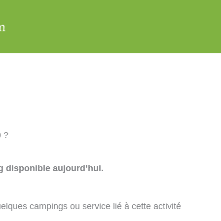
0 ?
 disponible aujourd’hui.
elques campings ou service lié à cette activité