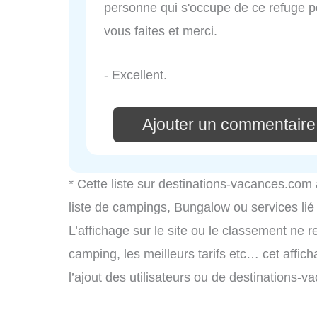
personne qui s'occupe de ce refuge p
vous faites et merci.
- Excellent.
Ajouter un commentair
* Cette liste sur destinations-vacances.com
liste de campings, Bungalow ou services li
L’affichage sur le site ou le classement ne r
camping, les meilleurs tarifs etc… cet affic
l’ajout des utilisateurs ou de destinations