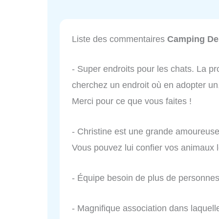
Liste des commentaires
Camping De
- Super endroits pour les chats. La pr
cherchez un endroit où en adopter un, 
Merci pour ce que vous faites !
- Christine est une grande amoureuse
Vous pouvez lui confier vos animaux 
- Équipe besoin de plus de personne
- Magnifique association dans laquelle