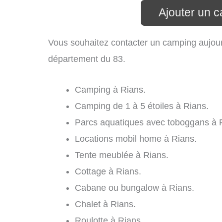
Ajouter un 
Vous souhaitez contacter un camping aujourd
département du 83.
Camping à Rians.
Camping de 1 à 5 étoiles à Rians.
Parcs aquatiques avec toboggans à 
Locations mobil home à Rians.
Tente meublée à Rians.
Cottage à Rians.
Cabane ou bungalow à Rians.
Chalet à Rians.
Roulotte à Rians.