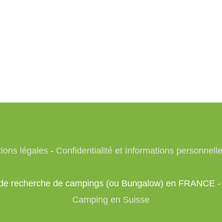
ions légales
-
Confidentialité et Informations personnell
te de recherche de campings (ou Bungalow) en FRANCE 
Camping en Suisse