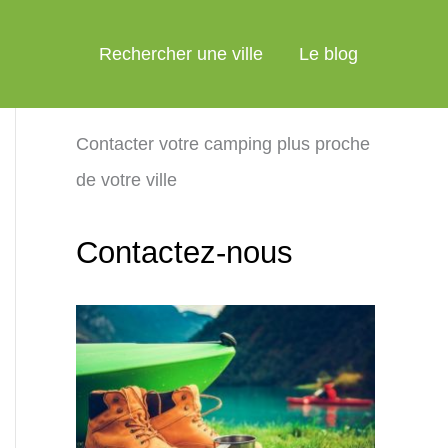
Rechercher une ville
Le blog
Contacter votre camping plus proche
de votre ville
Contactez-nous