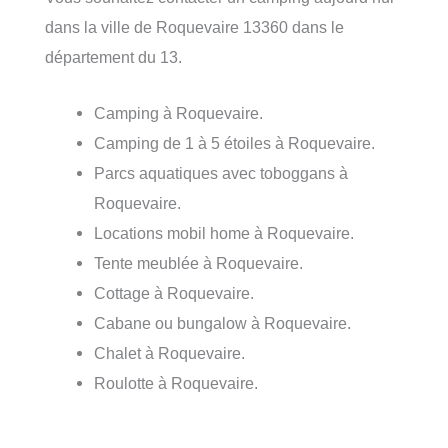
dans la ville de Roquevaire 13360 dans le
département du 13.
Camping à Roquevaire.
Camping de 1 à 5 étoiles à Roquevaire.
Parcs aquatiques avec toboggans à
Roquevaire.
Locations mobil home à Roquevaire.
Tente meublée à Roquevaire.
Cottage à Roquevaire.
Cabane ou bungalow à Roquevaire.
Chalet à Roquevaire.
Roulotte à Roquevaire.