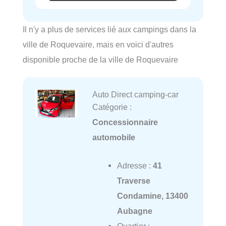
Il n'y a plus de services lié aux campings dans la
ville de Roquevaire, mais en voici d'autres
disponible proche de la ville de Roquevaire
Auto Direct camping-car
Catégorie :
Concessionnaire
automobile
Adresse :
41
Traverse
Condamine, 13400
Aubagne