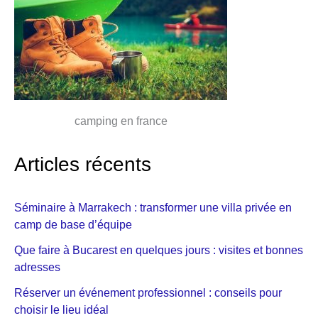
camping en france
Articles récents
Séminaire à Marrakech : transformer une villa privée en
camp de base d’équipe
Que faire à Bucarest en quelques jours : visites et bonnes
adresses
Réserver un événement professionnel : conseils pour
choisir le lieu idéal