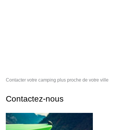
Contacter votre camping plus proche de votre ville
Contactez-nous