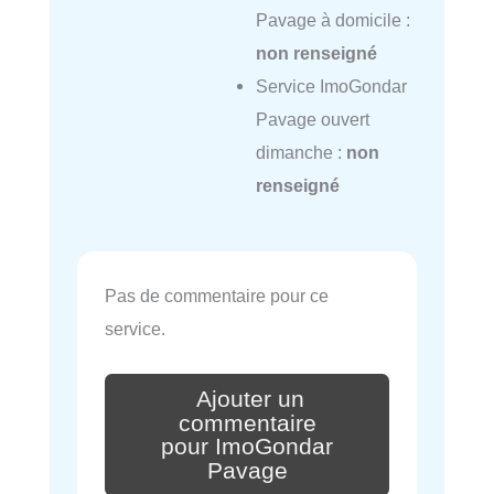
Pavage à domicile :
non renseigné
Service ImoGondar
Pavage ouvert
dimanche :
non
renseigné
Pas de commentaire pour ce
service.
Ajouter un
commentaire
pour ImoGondar
Pavage