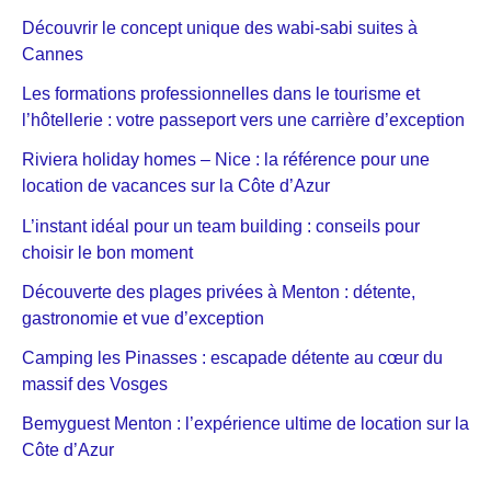
Découvrir le concept unique des wabi-sabi suites à
Cannes
Les formations professionnelles dans le tourisme et
l’hôtellerie : votre passeport vers une carrière d’exception
Riviera holiday homes – Nice : la référence pour une
location de vacances sur la Côte d’Azur
L’instant idéal pour un team building : conseils pour
choisir le bon moment
Découverte des plages privées à Menton : détente,
gastronomie et vue d’exception
Camping les Pinasses : escapade détente au cœur du
massif des Vosges
Bemyguest Menton : l’expérience ultime de location sur la
Côte d’Azur