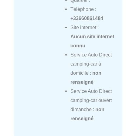
Quartier :
Téléphone :
+33660861484
Site internet :
Aucun site internet
connu
Service Auto Direct
camping-car à
domicile :
non
renseigné
Service Auto Direct
camping-car ouvert
dimanche :
non
renseigné