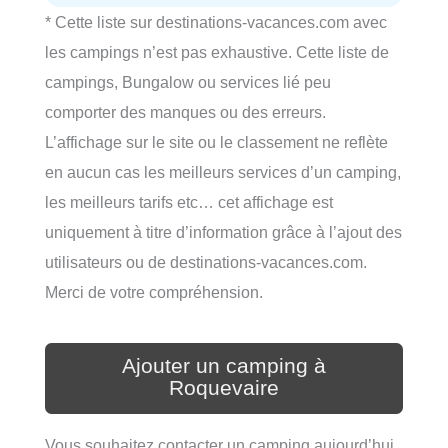
* Cette liste sur destinations-vacances.com avec
les campings n’est pas exhaustive. Cette liste de
campings, Bungalow ou services lié peu
comporter des manques ou des erreurs.
L’affichage sur le site ou le classement ne reflète
en aucun cas les meilleurs services d’un camping,
les meilleurs tarifs etc… cet affichage est
uniquement à titre d’information grâce à l’ajout des
utilisateurs ou de destinations-vacances.com.
Merci de votre compréhension.
Ajouter un camping à
Roquevaire
Vous souhaitez contacter un camping aujourd’hui