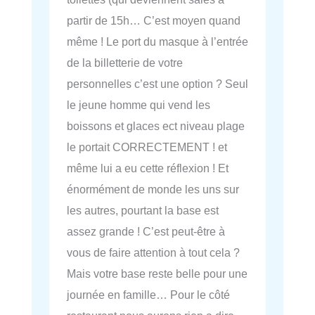
partir de 15h… C’est moyen quand
même ! Le port du masque à l’entrée
de la billetterie de votre
personnelles c’est une option ? Seul
le jeune homme qui vend les
boissons et glaces ect niveau plage
le portait CORRECTEMENT ! et
même lui a eu cette réflexion ! Et
énormément de monde les uns sur
les autres, pourtant la base est
assez grande ! C’est peut-être à
vous de faire attention à tout cela ?
Mais votre base reste belle pour une
journée en famille… Pour le côté