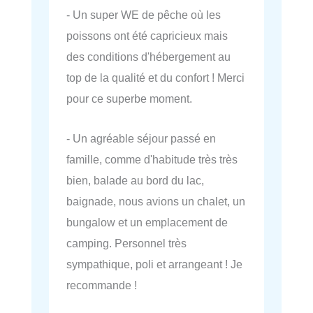
- Un super WE de pêche où les
poissons ont été capricieux mais
des conditions d'hébergement au
top de la qualité et du confort ! Merci
pour ce superbe moment.
- Un agréable séjour passé en
famille, comme d'habitude très très
bien, balade au bord du lac,
baignade, nous avions un chalet, un
bungalow et un emplacement de
camping. Personnel très
sympathique, poli et arrangeant ! Je
recommande !