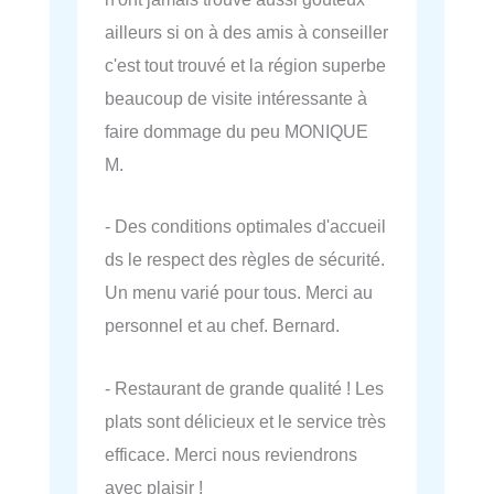
ailleurs si on à des amis à conseiller
c'est tout trouvé et la région superbe
beaucoup de visite intéressante à
faire dommage du peu MONIQUE
M.
- Des conditions optimales d'accueil
ds le respect des règles de sécurité.
Un menu varié pour tous. Merci au
personnel et au chef. Bernard.
- Restaurant de grande qualité ! Les
plats sont délicieux et le service très
efficace. Merci nous reviendrons
avec plaisir !