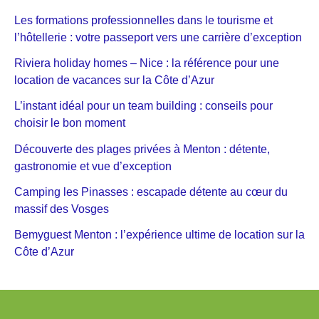
Les formations professionnelles dans le tourisme et
l’hôtellerie : votre passeport vers une carrière d’exception
Riviera holiday homes – Nice : la référence pour une
location de vacances sur la Côte d’Azur
L’instant idéal pour un team building : conseils pour
choisir le bon moment
Découverte des plages privées à Menton : détente,
gastronomie et vue d’exception
Camping les Pinasses : escapade détente au cœur du
massif des Vosges
Bemyguest Menton : l’expérience ultime de location sur la
Côte d’Azur