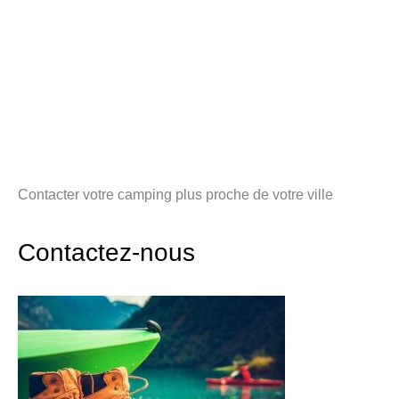
Contacter votre camping plus proche de votre ville
Contactez-nous