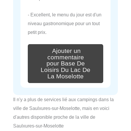
- Excellent, le menu du jour est d'un
niveau gastronomique pour un tout
petit prix.
Ajouter un
commentaire
pour Base De
Loisirs Du Lac De
La Moselotte
Il n'y a plus de services lié aux campings dans la
ville de Saulxures-sur-Moselotte, mais en voici
d'autres disponible proche de la ville de
Saulxures-sur-Moselotte