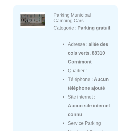
Parking Municipal
Camping Cars
Catégorie :
Parking gratuit
Adresse :
allée des
cols verts, 88310
Cornimont
Quartier :
Téléphone :
Aucun
téléphone ajouté
Site internet :
Aucun site internet
connu
Service Parking