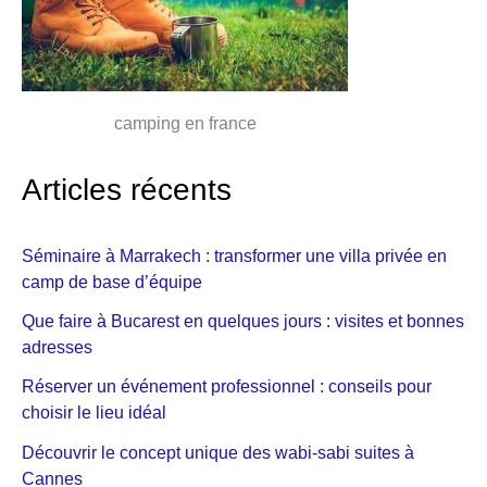
camping en france
Articles récents
Séminaire à Marrakech : transformer une villa privée en
camp de base d’équipe
Que faire à Bucarest en quelques jours : visites et bonnes
adresses
Réserver un événement professionnel : conseils pour
choisir le lieu idéal
Découvrir le concept unique des wabi-sabi suites à
Cannes