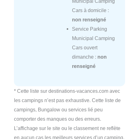
Municipal Camping
Cars à domicile :
non renseigné
Service Parking
Municipal Camping
Cars ouvert
dimanche :
non
renseigné
* Cette liste sur destinations-vacances.com avec
les campings n’est pas exhaustive. Cette liste de
campings, Bungalow ou services lié peu
comporter des manques ou des erreurs.
L’affichage sur le site ou le classement ne reflète
en aucun cas les meilleurs services d’un camping,