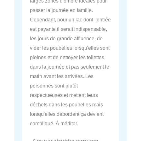
larges zones d'ombre idéales pour
passer la journée en famille.
Cependant, pour un lac dont l'entrée
est payante il serait indispensable,
les jours de grande affluence, de
vider les poubelles lorsqu'elles sont
pleines et de nettoyer les toilettes
dans la journée et pas seulement le
matin avant les arrivées. Les
personnes sont plutôt
respectueuses et mettent leurs
déchets dans les poubelles mais
lorsqu'elles débordent ça devient
compliqué. À méditer.