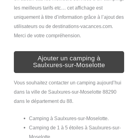
les meilleurs tarifs etc… cet affichage est
uniquement à titre d’information grâce à l’ajout des
utilisateurs ou de destinations-vacances.com.
Merci de votre compréhension.
Ajouter un camping à
Saulxures-sur-Moselotte
Vous souhaitez contacter un camping aujourd’hui
dans la ville de Saulxures-sur-Moselotte 88290
dans le département du 88.
Camping à Saulxures-sur-Moselotte.
Camping de 1 à 5 étoiles à Saulxures-sur-
Moselotte.