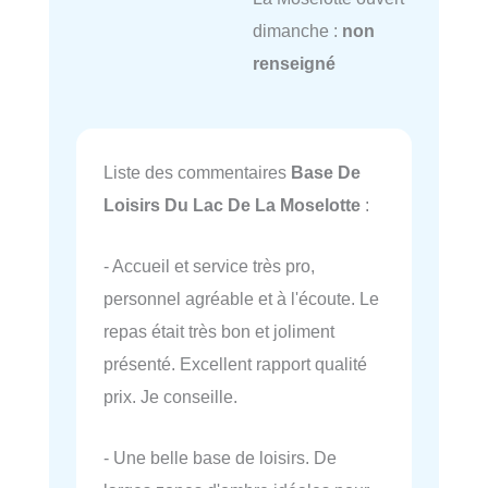
dimanche :
non
renseigné
Liste des commentaires
Base De
Loisirs Du Lac De La Moselotte
:
- Accueil et service très pro,
personnel agréable et à l'écoute. Le
repas était très bon et joliment
présenté. Excellent rapport qualité
prix. Je conseille.
- Une belle base de loisirs. De