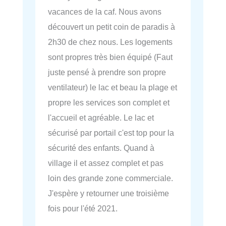
vacances de la caf. Nous avons
découvert un petit coin de paradis à
2h30 de chez nous. Les logements
sont propres très bien équipé (Faut
juste pensé à prendre son propre
ventilateur) le lac et beau la plage et
propre les services son complet et
l'accueil et agréable. Le lac et
sécurisé par portail c'est top pour la
sécurité des enfants. Quand à
village il et assez complet et pas
loin des grande zone commerciale.
J'espère y retourner une troisième
fois pour l'été 2021.