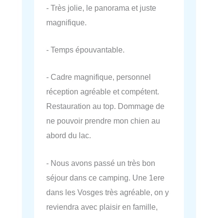
- Très jolie, le panorama et juste
magnifique.
- Temps épouvantable.
- Cadre magnifique, personnel
réception agréable et compétent.
Restauration au top. Dommage de
ne pouvoir prendre mon chien au
abord du lac.
- Nous avons passé un très bon
séjour dans ce camping. Une 1ere
dans les Vosges très agréable, on y
reviendra avec plaisir en famille,