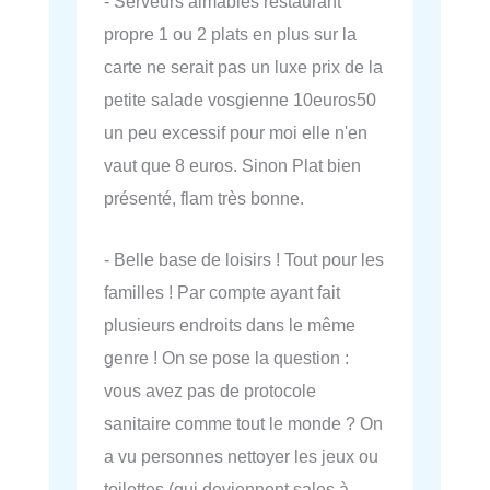
- Serveurs aimables restaurant
propre 1 ou 2 plats en plus sur la
carte ne serait pas un luxe prix de la
petite salade vosgienne 10euros50
un peu excessif pour moi elle n'en
vaut que 8 euros. Sinon Plat bien
présenté, flam très bonne.
- Belle base de loisirs ! Tout pour les
familles ! Par compte ayant fait
plusieurs endroits dans le même
genre ! On se pose la question :
vous avez pas de protocole
sanitaire comme tout le monde ? On
a vu personnes nettoyer les jeux ou
toilettes (qui deviennent sales à