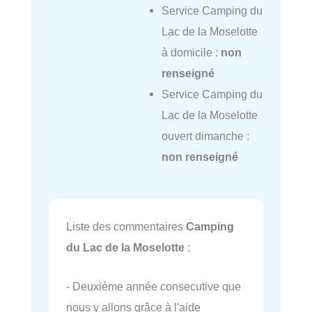
Service Camping du
Lac de la Moselotte
à domicile :
non
renseigné
Service Camping du
Lac de la Moselotte
ouvert dimanche :
non renseigné
Liste des commentaires
Camping
du Lac de la Moselotte
:
- Deuxième année consecutive que
nous y allons grâce à l'aide