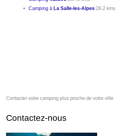
Camping à
La Salle-les-Alpes
26.2 kms
Contacter votre camping plus proche de votre ville
Contactez-nous