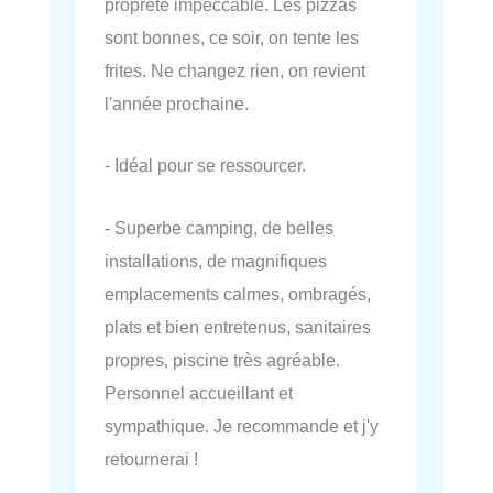
propreté impeccable. Les pizzas
sont bonnes, ce soir, on tente les
frites. Ne changez rien, on revient
l'année prochaine.
- Idéal pour se ressourcer.
- Superbe camping, de belles
installations, de magnifiques
emplacements calmes, ombragés,
plats et bien entretenus, sanitaires
propres, piscine très agréable.
Personnel accueillant et
sympathique. Je recommande et j'y
retournerai !