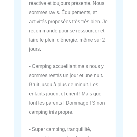
réactive et toujours présente. Nous
sommes ravis. Équipements, et
activités proposées très très bien. Je
recommande pour se ressourcer et
faire le plein d'énergie, même sur 2
jours.
- Camping accueillant mais nous y
sommes restés un jour et une nuit.
Bruit jusqu à plus de minuit. Les
enfants jouent et crient ! Mais que
font les parents ! Dommage ! Sinon
camping très propre.
- Super camping, tranquillité,