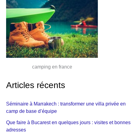
camping en france
Articles récents
Séminaire à Marrakech : transformer une villa privée en
camp de base d’équipe
Que faire à Bucarest en quelques jours : visites et bonnes
adresses