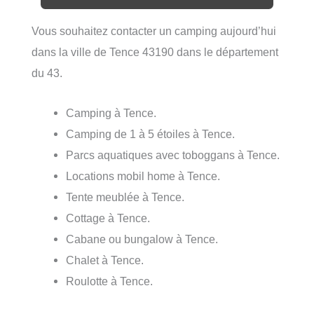
Vous souhaitez contacter un camping aujourd’hui
dans la ville de Tence 43190 dans le département
du 43.
Camping à Tence.
Camping de 1 à 5 étoiles à Tence.
Parcs aquatiques avec toboggans à Tence.
Locations mobil home à Tence.
Tente meublée à Tence.
Cottage à Tence.
Cabane ou bungalow à Tence.
Chalet à Tence.
Roulotte à Tence.