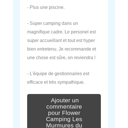
- Plus une piscine.
- Super camping dans un
magnifique cadre. Le personel est
super accueillant et tout est hyper
bien entretenu. Je recommande et
une chose est sûre, on reviendra !
- L'équipe de gestionnaires est
efficace et très sympathique.
Ajouter un
commentaire
pour Flower
Camping Les
Murmures du