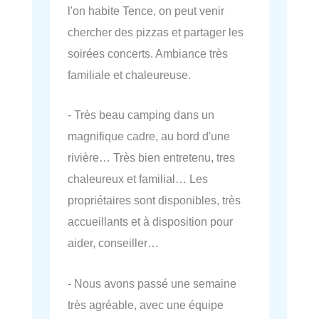
l'on habite Tence, on peut venir
chercher des pizzas et partager les
soirées concerts. Ambiance très
familiale et chaleureuse.
- Très beau camping dans un
magnifique cadre, au bord d'une
rivière… Très bien entretenu, tres
chaleureux et familial… Les
propriétaires sont disponibles, très
accueillants et à disposition pour
aider, conseiller…
- Nous avons passé une semaine
très agréable, avec une équipe