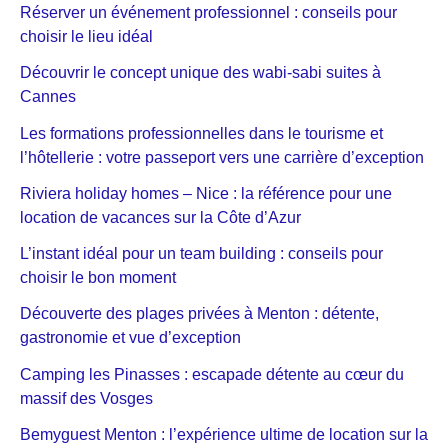
Réserver un événement professionnel : conseils pour
choisir le lieu idéal
Découvrir le concept unique des wabi-sabi suites à
Cannes
Les formations professionnelles dans le tourisme et
l’hôtellerie : votre passeport vers une carrière d’exception
Riviera holiday homes – Nice : la référence pour une
location de vacances sur la Côte d’Azur
L’instant idéal pour un team building : conseils pour
choisir le bon moment
Découverte des plages privées à Menton : détente,
gastronomie et vue d’exception
Camping les Pinasses : escapade détente au cœur du
massif des Vosges
Bemyguest Menton : l’expérience ultime de location sur la