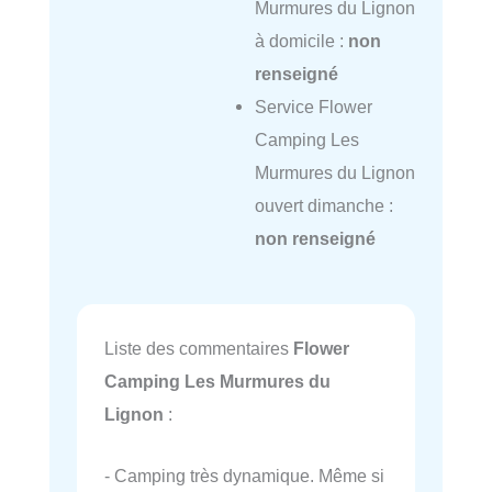
Murmures du Lignon
à domicile :
non
renseigné
Service Flower
Camping Les
Murmures du Lignon
ouvert dimanche :
non renseigné
Liste des commentaires
Flower
Camping Les Murmures du
Lignon
:
- Camping très dynamique. Même si