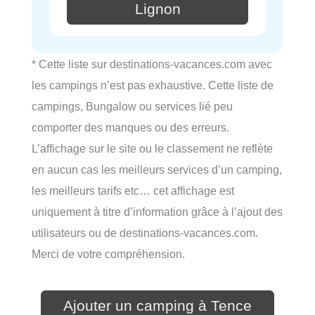
Lignon
* Cette liste sur destinations-vacances.com avec
les campings n’est pas exhaustive. Cette liste de
campings, Bungalow ou services lié peu
comporter des manques ou des erreurs.
L’affichage sur le site ou le classement ne reflète
en aucun cas les meilleurs services d’un camping,
les meilleurs tarifs etc… cet affichage est
uniquement à titre d’information grâce à l’ajout des
utilisateurs ou de destinations-vacances.com.
Merci de votre compréhension.
Ajouter un camping à Tence