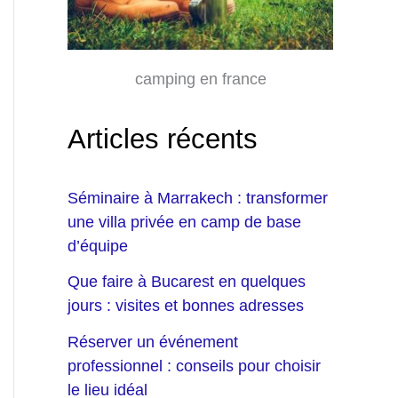
camping en france
Articles récents
Séminaire à Marrakech : transformer
une villa privée en camp de base
d’équipe
Que faire à Bucarest en quelques
jours : visites et bonnes adresses
Réserver un événement
professionnel : conseils pour choisir
le lieu idéal