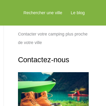
Rechercher une ville
Le blog
Contacter votre camping plus proche
de votre ville
Contactez-nous