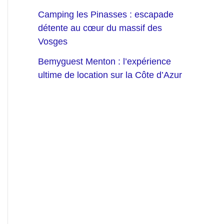
Camping les Pinasses : escapade
détente au cœur du massif des
Vosges
Bemyguest Menton : l’expérience
ultime de location sur la Côte d’Azur