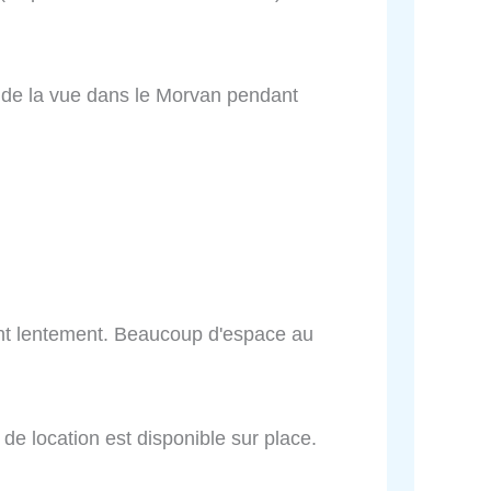
et de la vue dans le Morvan pendant
ent lentement. Beaucoup d'espace au
de location est disponible sur place.