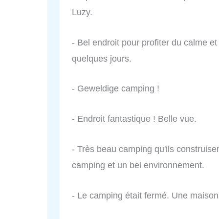
Luzy.
- Bel endroit pour profiter du calme 
quelques jours.
- Geweldige camping !
- Endroit fantastique ! Belle vue.
- Très beau camping qu'ils construis
camping et un bel environnement.
- Le camping était fermé. Une maison 