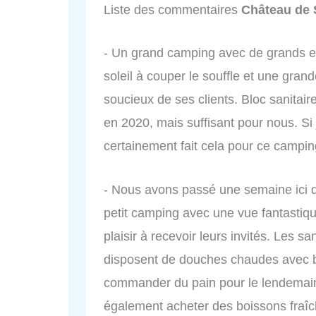
Liste des commentaires
Château de 
- Un grand camping avec de grands 
soleil à couper le souffle et une grand
soucieux de ses clients. Bloc sanitaire
en 2020, mais suffisant pour nous. Si j
certainement fait cela pour ce campin
- Nous avons passé une semaine ici d
petit camping avec une vue fantastiqu
plaisir à recevoir leurs invités. Les s
disposent de douches chaudes avec 
commander du pain pour le lendemain
également acheter des boissons fraîc