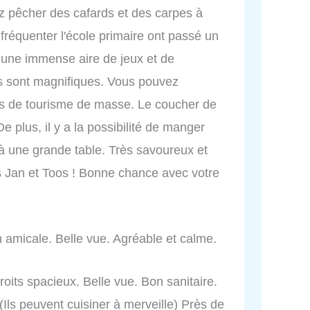
ez pêcher des cafards et des carpes à
fréquenter l'école primaire ont passé un
une immense aire de jeux et de
ns sont magnifiques. Vous pouvez
as de tourisme de masse. Le coucher de
e plus, il y a la possibilité de manger
 une grande table. Très savoureux et
s Jan et Toos ! Bonne chance avec votre
 amicale. Belle vue. Agréable et calme.
its spacieux. Belle vue. Bon sanitaire.
(Ils peuvent cuisiner à merveille) Près de