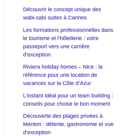
Découvrir le concept unique des
wabi-sabi suites à Cannes
Les formations professionnelles dans
le tourisme et l’hôtellerie : votre
passeport vers une carrière
d’exception
Riviera holiday homes – Nice : la
référence pour une location de
vacances sur la Côte d’Azur
L’instant idéal pour un team building :
conseils pour choisir le bon moment
Découverte des plages privées à
Menton : détente, gastronomie et vue
d’exception