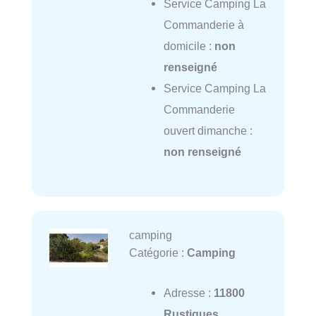
Service Camping La
Commanderie à
domicile :
non
renseigné
Service Camping La
Commanderie
ouvert dimanche :
non renseigné
camping
Catégorie :
Camping
Adresse :
11800
Rustiques