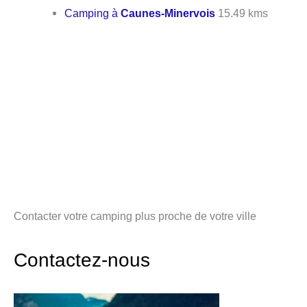
Camping à
Caunes-Minervois
15.49 kms
Contacter votre camping plus proche de votre ville
Contactez-nous