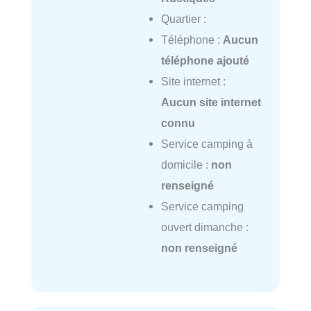
Quartier :
Téléphone :
Aucun
téléphone ajouté
Site internet :
Aucun site internet
connu
Service camping à
domicile :
non
renseigné
Service camping
ouvert dimanche :
non renseigné