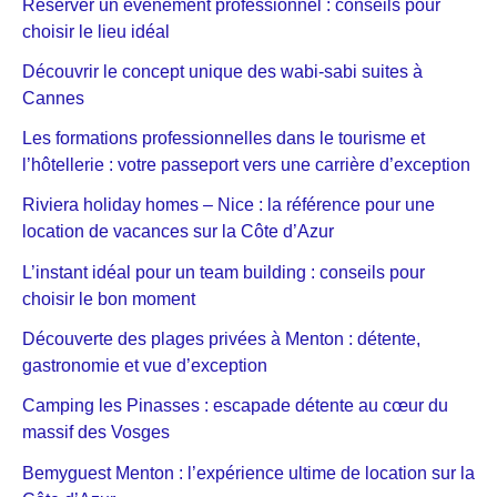
Réserver un événement professionnel : conseils pour
choisir le lieu idéal
Découvrir le concept unique des wabi-sabi suites à
Cannes
Les formations professionnelles dans le tourisme et
l’hôtellerie : votre passeport vers une carrière d’exception
Riviera holiday homes – Nice : la référence pour une
location de vacances sur la Côte d’Azur
L’instant idéal pour un team building : conseils pour
choisir le bon moment
Découverte des plages privées à Menton : détente,
gastronomie et vue d’exception
Camping les Pinasses : escapade détente au cœur du
massif des Vosges
Bemyguest Menton : l’expérience ultime de location sur la