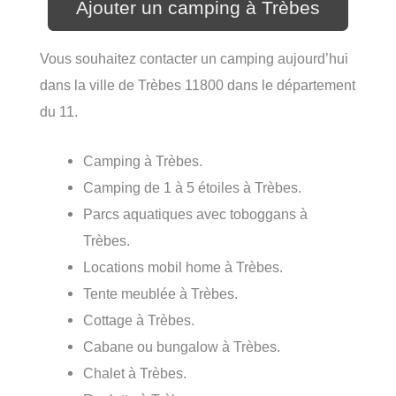
Ajouter un camping à Trèbes
Vous souhaitez contacter un camping aujourd’hui
dans la ville de Trèbes 11800 dans le département
du 11.
Camping à Trèbes.
Camping de 1 à 5 étoiles à Trèbes.
Parcs aquatiques avec toboggans à
Trèbes.
Locations mobil home à Trèbes.
Tente meublée à Trèbes.
Cottage à Trèbes.
Cabane ou bungalow à Trèbes.
Chalet à Trèbes.