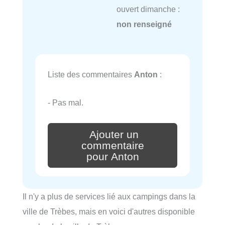
ouvert dimanche :
non renseigné
Liste des commentaires
Anton
:
- Pas mal.
Ajouter un
commentaire
pour Anton
Il n'y a plus de services lié aux campings dans la
ville de Trèbes, mais en voici d'autres disponible