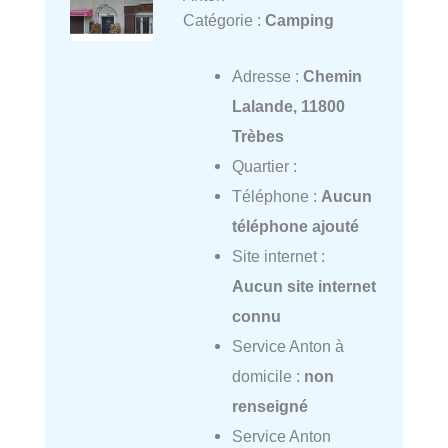
Catégorie :
Camping
Adresse :
Chemin
Lalande, 11800
Trèbes
Quartier :
Téléphone :
Aucun
téléphone ajouté
Site internet :
Aucun site internet
connu
Service Anton à
domicile :
non
renseigné
Service Anton