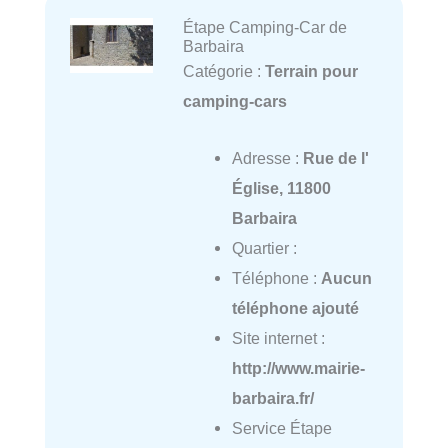
Étape Camping-Car de
Barbaira
Catégorie :
Terrain pour
camping-cars
Adresse :
Rue de l'
Église, 11800
Barbaira
Quartier :
Téléphone :
Aucun
téléphone ajouté
Site internet :
http://www.mairie-
barbaira.fr/
Service Étape