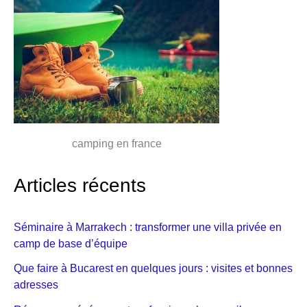
camping en france
Articles récents
Séminaire à Marrakech : transformer une villa privée en
camp de base d’équipe
Que faire à Bucarest en quelques jours : visites et bonnes
adresses