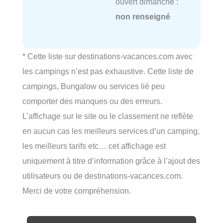
ouvert dimanche :
non renseigné
* Cette liste sur destinations-vacances.com avec
les campings n’est pas exhaustive. Cette liste de
campings, Bungalow ou services lié peu
comporter des manques ou des erreurs.
L’affichage sur le site ou le classement ne reflète
en aucun cas les meilleurs services d’un camping,
les meilleurs tarifs etc… cet affichage est
uniquement à titre d’information grâce à l’ajout des
utilisateurs ou de destinations-vacances.com.
Merci de votre compréhension.