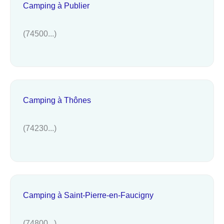
Camping à Publier
(74500...)
Camping à Thônes
(74230...)
Camping à Saint-Pierre-en-Faucigny
(74800...)