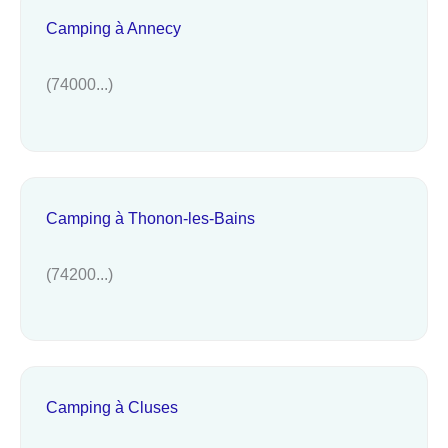
Camping à Annecy
(74000...)
Camping à Thonon-les-Bains
(74200...)
Camping à Cluses