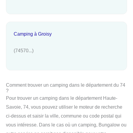
Camping à Groisy
(74570...)
Comment trouver un camping dans le département du 74
?
Pour trouver un camping dans le département Haute-
Savoie, 74, vous pouvez utiliser le moteur de recherche
ci-dessus et saisir la ville, commune ou code postal qui
vous intéresse. Dans le cas où un camping, Bungalow ou