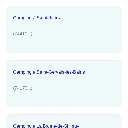
Camping à Saint-Jorioz
(74410...)
Camping à Saint-Gervais-les-Bains
(74170...)
Camping à La Balme-de-Sillingy