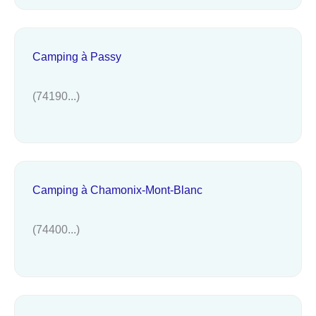
Camping à Passy
(74190...)
Camping à Chamonix-Mont-Blanc
(74400...)