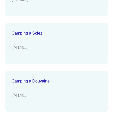
Camping à Sciez
(74140...)
Camping à Douvaine
(74140...)