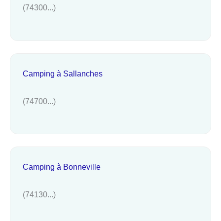
(74300...)
Camping à Sallanches
(74700...)
Camping à Bonneville
(74130...)