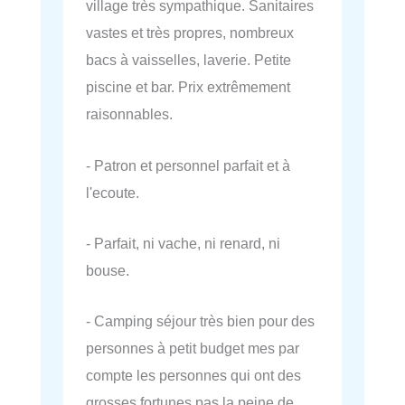
village très sympathique. Sanitaires
vastes et très propres, nombreux
bacs à vaisselles, laverie. Petite
piscine et bar. Prix extrêmement
raisonnables.
- Patron et personnel parfait et à
l'ecoute.
- Parfait, ni vache, ni renard, ni
bouse.
- Camping séjour très bien pour des
personnes à petit budget mes par
compte les personnes qui ont des
grosses fortunes pas la peine de