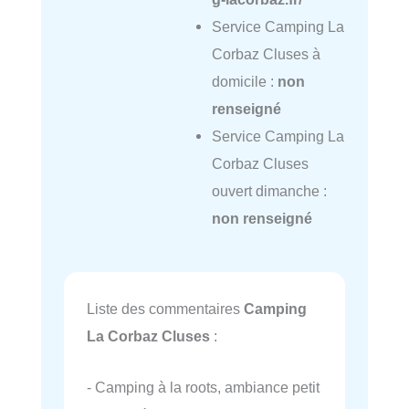
Service Camping La
Corbaz Cluses à
domicile :
non
renseigné
Service Camping La
Corbaz Cluses
ouvert dimanche :
non renseigné
Liste des commentaires
Camping
La Corbaz Cluses
:
- Camping à la roots, ambiance petit