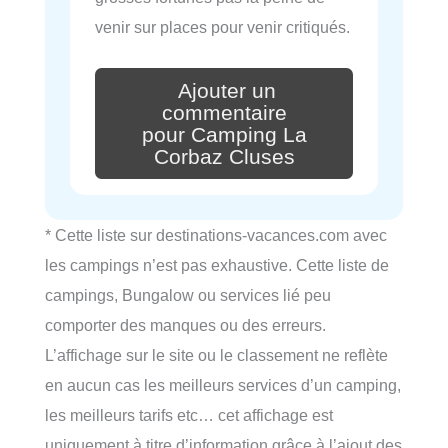
venir sur places pour venir critiqués.
Ajouter un
commentaire
pour Camping La
Corbaz Cluses
* Cette liste sur destinations-vacances.com avec
les campings n’est pas exhaustive. Cette liste de
campings, Bungalow ou services lié peu
comporter des manques ou des erreurs.
L’affichage sur le site ou le classement ne reflète
en aucun cas les meilleurs services d’un camping,
les meilleurs tarifs etc… cet affichage est
uniquement à titre d’information grâce à l’ajout des