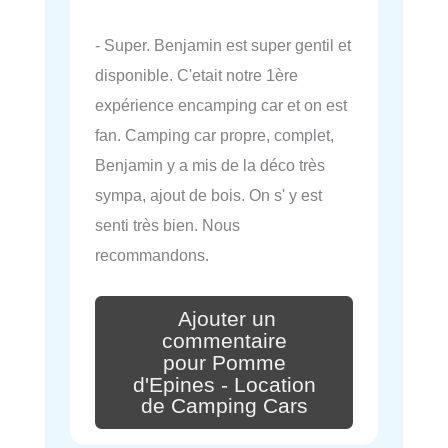
- Super. Benjamin est super gentil et
disponible. C'etait notre 1ère
expérience encamping car et on est
fan. Camping car propre, complet,
Benjamin y a mis de la déco très
sympa, ajout de bois. On s' y est
senti très bien. Nous
recommandons.
Ajouter un
commentaire
pour Pomme
d'Epines - Location
de Camping Cars