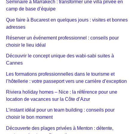
Séminaire à Marrakech : transformer une villa privée en
camp de base d’équipe
Que faire à Bucarest en quelques jours : visites et bonnes
adresses
Réserver un événement professionnel : conseils pour
choisir le lieu idéal
Découvrir le concept unique des wabi-sabi suites à
Cannes
Les formations professionnelles dans le tourisme et
l’hôtellerie : votre passeport vers une carrière d’exception
Riviera holiday homes – Nice : la référence pour une
location de vacances sur la Côte d’Azur
L’instant idéal pour un team building : conseils pour
choisir le bon moment
Découverte des plages privées à Menton : détente,