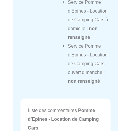
Service Pomme
d'Epines - Location
de Camping Cars à
domicile :
non
renseigné
Service Pomme
d'Epines - Location
de Camping Cars
ouvert dimanche :
non renseigné
Liste des commentaires
Pomme
d'Epines - Location de Camping
Cars
: