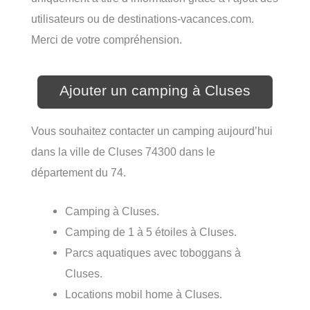
utilisateurs ou de destinations-vacances.com.
Merci de votre compréhension.
Ajouter un camping à Cluses
Vous souhaitez contacter un camping aujourd’hui
dans la ville de Cluses 74300 dans le
département du 74.
Camping à Cluses.
Camping de 1 à 5 étoiles à Cluses.
Parcs aquatiques avec toboggans à
Cluses.
Locations mobil home à Cluses.