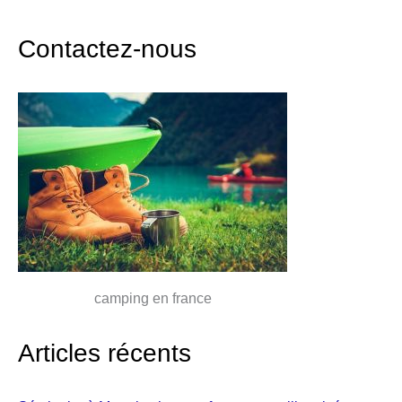
Contactez-nous
camping en france
Articles récents