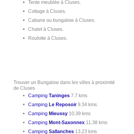
Tente meublée à Cluses.
Cottage à Cluses.
Cabane ou bungalow à Cluses.
Chalet à Cluses.
Roulotte à Cluses.
Trouver un Bungalow dans les villes à proximité
de Cluses
Camping
Taninges
7.7 kms
Camping
Le Reposoir
9.34 kms
Camping
Mieussy
10.39 kms
Camping
Mont-Saxonnex
11.38 kms
Camping
Sallanches
13.23 kms