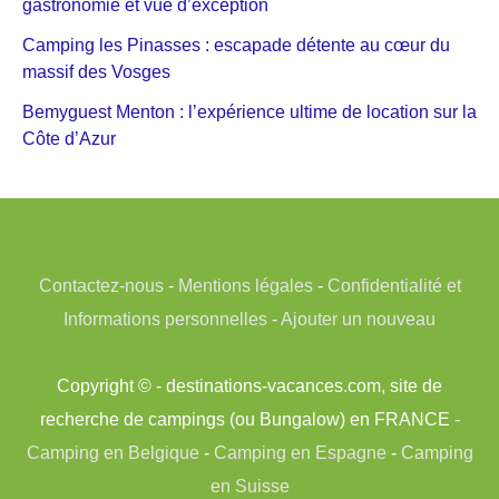
gastronomie et vue d’exception
Camping les Pinasses : escapade détente au cœur du
massif des Vosges
Bemyguest Menton : l’expérience ultime de location sur la
Côte d’Azur
Contactez-nous
-
Mentions légales
-
Confidentialité et
Informations personnelles
-
Ajouter un nouveau
Copyright © - destinations-vacances.com, site de
recherche de campings (ou Bungalow) en FRANCE -
Camping en Belgique
-
Camping en Espagne
-
Camping
en Suisse