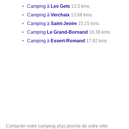
Camping à
Les Gets
13.5 kms
Camping à
Verchaix
13.68 kms
Camping à
Saint-Jeoire
15.15 kms
Camping
Le Grand-Bornand
16.38 kms
Camping à
Essert-Romand
17.82 kms
Contacter votre camping plus proche de votre ville