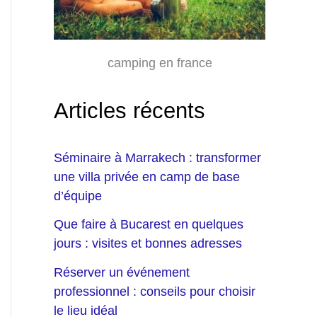
camping en france
Articles récents
Séminaire à Marrakech : transformer
une villa privée en camp de base
d’équipe
Que faire à Bucarest en quelques
jours : visites et bonnes adresses
Réserver un événement
professionnel : conseils pour choisir
le lieu idéal