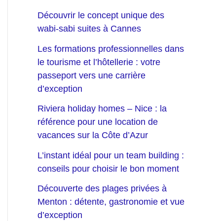
Découvrir le concept unique des
wabi-sabi suites à Cannes
Les formations professionnelles dans
le tourisme et l’hôtellerie : votre
passeport vers une carrière
d’exception
Riviera holiday homes – Nice : la
référence pour une location de
vacances sur la Côte d’Azur
L’instant idéal pour un team building :
conseils pour choisir le bon moment
Découverte des plages privées à
Menton : détente, gastronomie et vue
d’exception