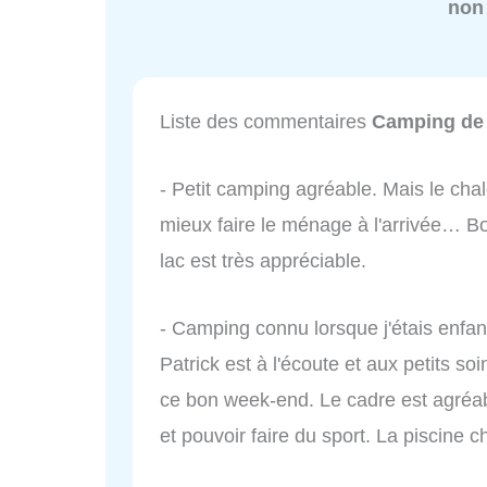
non
Liste des commentaires
Camping de 
- Petit camping agréable. Mais le chal
mieux faire le ménage à l'arrivée… Bo
lac est très appréciable.
- Camping connu lorsque j'étais enfant.
Patrick est à l'écoute et aux petits s
ce bon week-end. Le cadre est agréa
et pouvoir faire du sport. La piscine c