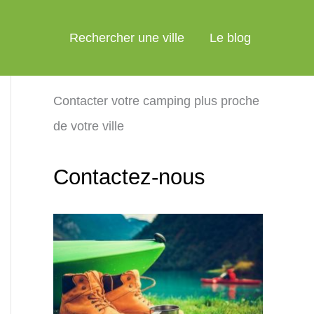
Rechercher une ville
Le blog
Contacter votre camping plus proche
de votre ville
Contactez-nous