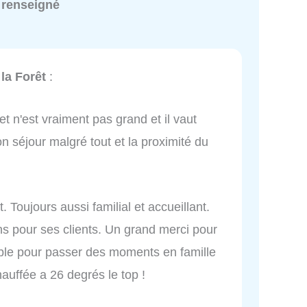
 renseigné
la Forêt
:
et n'est vraiment pas grand et il vaut
n séjour malgré tout et la proximité du
 Toujours aussi familial et accueillant.
oins pour ses clients. Un grand merci pour
ble pour passer des moments en famille
hauffée a 26 degrés le top !