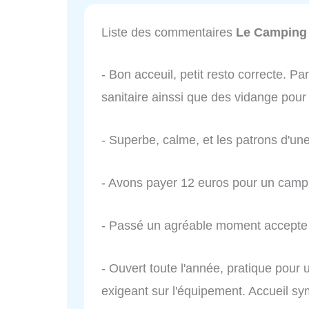
Liste des commentaires
Le Camping 
- Bon acceuil, petit resto correcte. 
sanitaire ainssi que des vidange pour
- Superbe, calme, et les patrons d'une
- Avons payer 12 euros pour un campi
- Passé un agréable moment accepte 
- Ouvert toute l'année, pratique pour 
exigeant sur l'équipement. Accueil sym