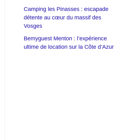
Camping les Pinasses : escapade
détente au cœur du massif des
Vosges
Bemyguest Menton : l’expérience
ultime de location sur la Côte d’Azur