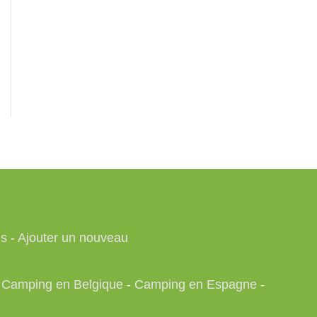
es
-
Ajouter un nouveau
-
Camping en Belgique
-
Camping en Espagne
-