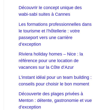
Découvrir le concept unique des
wabi-sabi suites à Cannes
Les formations professionnelles dans
le tourisme et l’hôtellerie : votre
passeport vers une carrière
d’exception
Riviera holiday homes – Nice : la
référence pour une location de
vacances sur la Côte d’Azur
L’instant idéal pour un team building :
conseils pour choisir le bon moment
Découverte des plages privées à
Menton : détente, gastronomie et vue
d’exception