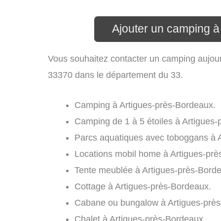
Ajouter un camping à
Vous souhaitez contacter un camping aujourd
33370 dans le département du 33.
Camping à Artigues-près-Bordeaux.
Camping de 1 à 5 étoiles à Artigues
Parcs aquatiques avec toboggans à 
Locations mobil home à Artigues-prè
Tente meublée à Artigues-près-Bord
Cottage à Artigues-près-Bordeaux.
Cabane ou bungalow à Artigues-près
Chalet à Artigues-près-Bordeaux.