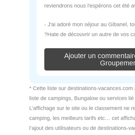
reviendrons nous l'espérons cet été ave
- J'ai adoré mon séjour au Gibanel, to
?Hate de découvrir un autre de vos c
Ajouter un commentair
Groupemen
* Cette liste sur destinations-vacances.com
liste de campings, Bungalow ou services li
L’affichage sur le site ou le classement ne r
camping, les meilleurs tarifs etc… cet affic
l’ajout des utilisateurs ou de destinations