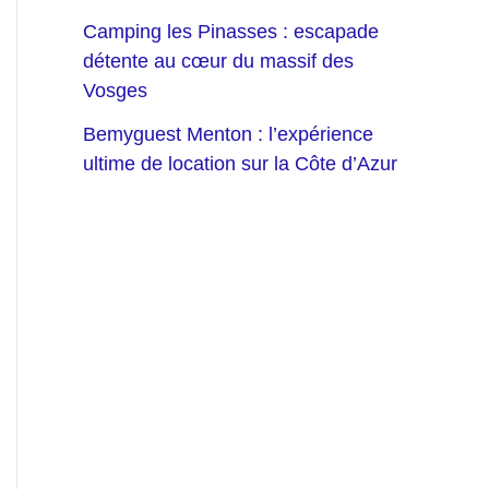
Camping les Pinasses : escapade
détente au cœur du massif des
Vosges
Bemyguest Menton : l’expérience
ultime de location sur la Côte d’Azur