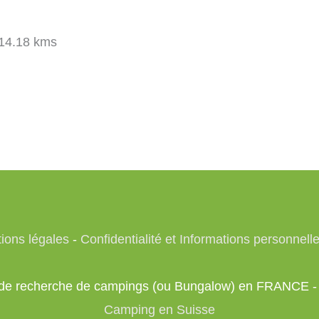
14.18 kms
ions légales
-
Confidentialité et Informations personnell
te de recherche de campings (ou Bungalow) en FRANCE 
Camping en Suisse