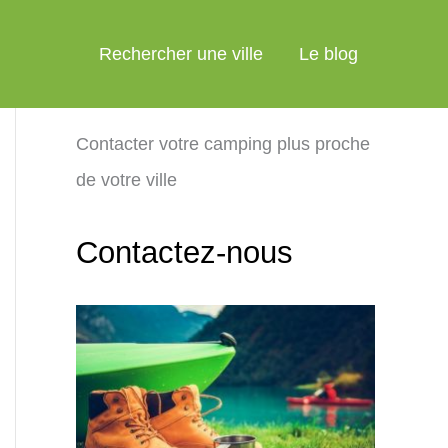
Rechercher une ville
Le blog
Contacter votre camping plus proche
de votre ville
Contactez-nous