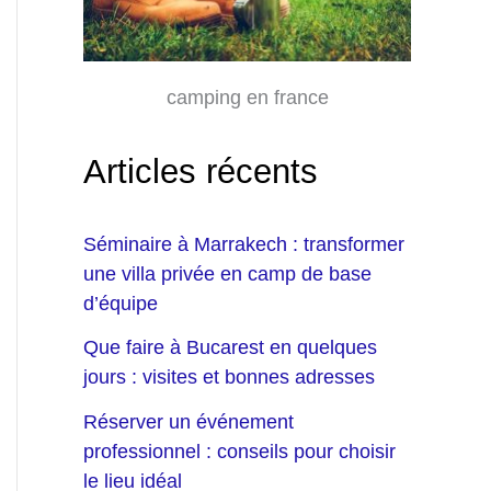
camping en france
Articles récents
Séminaire à Marrakech : transformer
une villa privée en camp de base
d’équipe
Que faire à Bucarest en quelques
jours : visites et bonnes adresses
Réserver un événement
professionnel : conseils pour choisir
le lieu idéal