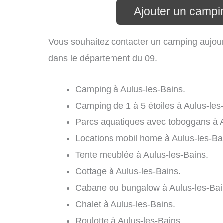
Ajouter un campi
Vous souhaitez contacter un camping aujourd
dans le département du 09.
Camping à Aulus-les-Bains.
Camping de 1 à 5 étoiles à Aulus-les
Parcs aquatiques avec toboggans à A
Locations mobil home à Aulus-les-Ba
Tente meublée à Aulus-les-Bains.
Cottage à Aulus-les-Bains.
Cabane ou bungalow à Aulus-les-Bai
Chalet à Aulus-les-Bains.
Roulotte à Aulus-les-Bains.