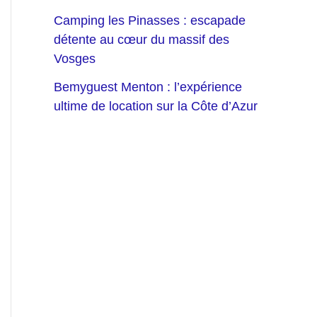
Camping les Pinasses : escapade
détente au cœur du massif des
Vosges
Bemyguest Menton : l’expérience
ultime de location sur la Côte d’Azur