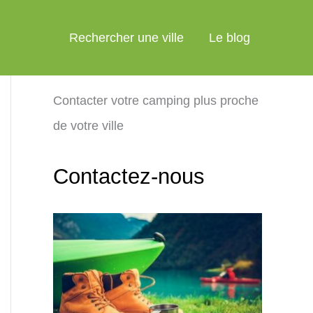
Rechercher une ville
Le blog
Contacter votre camping plus proche
de votre ville
Contactez-nous