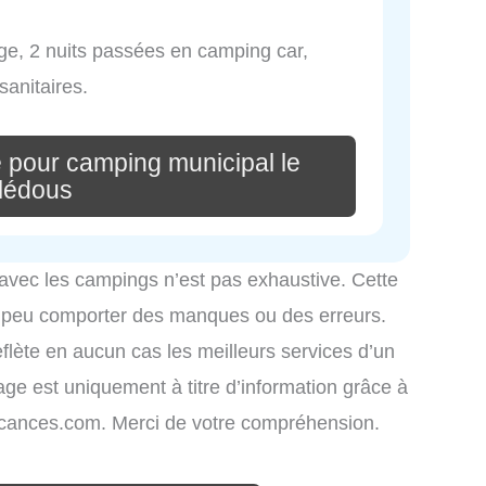
ge, 2 nuits passées en camping car,
sanitaires.
 pour camping municipal le
lédous
 avec les campings n’est pas exhaustive. Cette
é peu comporter des manques ou des erreurs.
eflète en aucun cas les meilleurs services d’un
hage est uniquement à titre d’information grâce à
-vacances.com. Merci de votre compréhension.