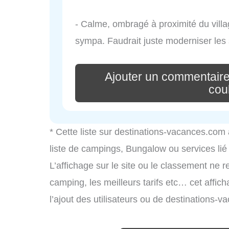
- Calme, ombragé à proximité du villa
sympa. Faudrait juste moderniser les 
Ajouter un commentaire
cou
* Cette liste sur destinations-vacances.com
liste de campings, Bungalow ou services li
L’affichage sur le site ou le classement ne r
camping, les meilleurs tarifs etc… cet affic
l’ajout des utilisateurs ou de destinations