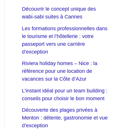
Découvrir le concept unique des
wabi-sabi suites à Cannes
Les formations professionnelles dans
le tourisme et l’hôtellerie : votre
passeport vers une carrière
d’exception
Riviera holiday homes – Nice : la
référence pour une location de
vacances sur la Côte d’Azur
L’instant idéal pour un team building :
conseils pour choisir le bon moment
Découverte des plages privées à
Menton : détente, gastronomie et vue
d’exception