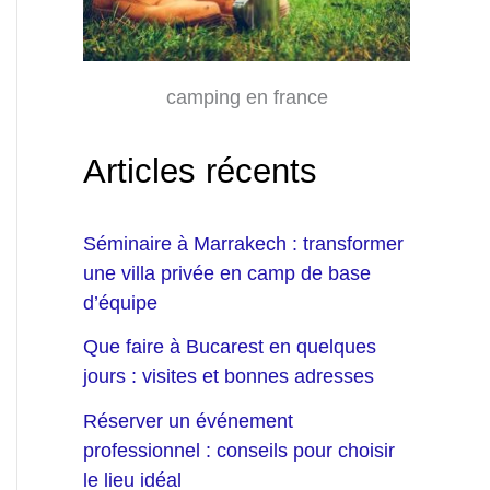
camping en france
Articles récents
Séminaire à Marrakech : transformer
une villa privée en camp de base
d’équipe
Que faire à Bucarest en quelques
jours : visites et bonnes adresses
Réserver un événement
professionnel : conseils pour choisir
le lieu idéal