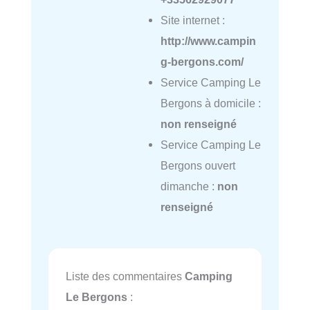
Site internet :
http://www.campin
g-bergons.com/
Service Camping Le
Bergons à domicile :
non renseigné
Service Camping Le
Bergons ouvert
dimanche :
non
renseigné
Liste des commentaires
Camping
Le Bergons
: