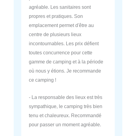
agréable. Les sanitaires sont
propres et pratiques. Son
emplacement permet d'être au
centre de plusieurs lieux
incontournables. Les prix défient
toutes concurrence pour cette
gamme de camping et à la période
où nous y étions. Je recommande
ce camping !
- La responsable des lieux est très
sympathique, le camping très bien
tenu et chaleureux. Recommandé
pour passer un moment agréable.