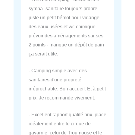
sympa- sanitaire toujours propre -
juste un petit bémol pour vidange
des eaux usées et wc chimique
prévoir des aménagements sur ses
2 points - manque un dépôt de pain
ça serait utile.
- Camping simple avec des
sanitaires d'une propreté
irréprochable. Bon accueil. Et à petit
prix. Je recommande vivement.
- Excellent rapport qualité prix, place
idéalement entre le cirque de
gavarnie, celui de Troumouse et le