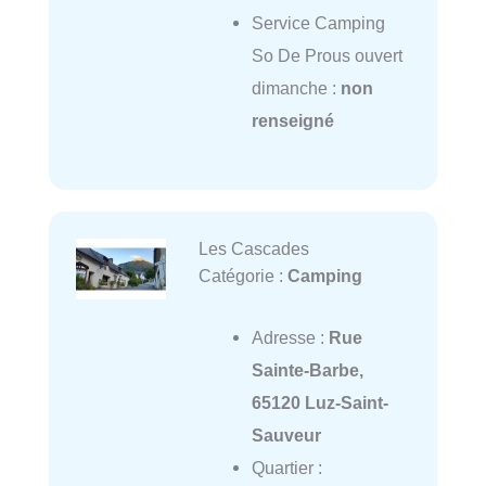
Service Camping
So De Prous ouvert
dimanche :
non
renseigné
Les Cascades
Catégorie :
Camping
Adresse :
Rue
Sainte-Barbe,
65120 Luz-Saint-
Sauveur
Quartier :