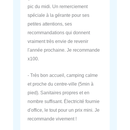
pic du midi. Un remerciement
spéciale à la gérante pour ses
petites attentions, ses
recommandations qui donnent
vraiment très envie de revenir
l'année prochaine. Je recommande
x100.
- Très bon accueil, camping calme
et proche du centre-ville (5min à
pied). Sanitaires propres et en
nombre suffisant. Électricité fournie
d'office, le tout pour un prix mini. Je
recommande vivement !