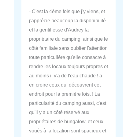
- C'est la 4ème fois que j'y viens, et
j'apprécie beaucoup la disponibilité
et la gentillesse d'Audrey la
propriétaire du camping, ainsi que le
côté familiale sans oublier l'attention
toute particulière qu'elle consacre à
rendre les locaux toujours propres et
au moins il y'a de l'eau chaude ! a
en croire ceux qui découvrent cet
endroit pour la première fois. ! La
particularité du camping aussi, c'est
qu'il y a un côté réservé aux
propriétaires de bungalow, et ceux
voués à la location sont spacieux et