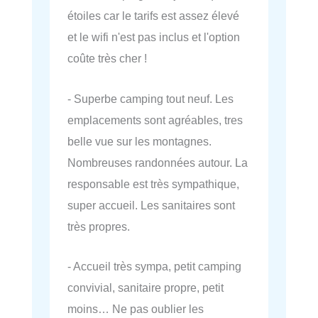
étoiles car le tarifs est assez élevé
et le wifi n'est pas inclus et l'option
coûte très cher !
- Superbe camping tout neuf. Les
emplacements sont agréables, tres
belle vue sur les montagnes.
Nombreuses randonnées autour. La
responsable est très sympathique,
super accueil. Les sanitaires sont
très propres.
- Accueil très sympa, petit camping
convivial, sanitaire propre, petit
moins… Ne pas oublier les