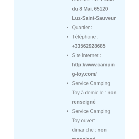
du 8 Mai, 65120
Luz-Saint-Sauveur
Quartier :
Téléphone :
+33562928685
Site internet :
http://www.campin
g-toy.com/
Service Camping
Toy à domicile :
non
renseigné
Service Camping
Toy ouvert
dimanche :
non