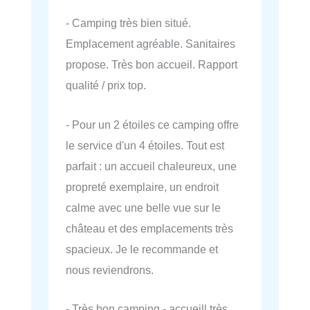
- Camping très bien situé.
Emplacement agréable. Sanitaires
propose. Très bon accueil. Rapport
qualité / prix top.
- Pour un 2 étoiles ce camping offre
le service d'un 4 étoiles. Tout est
parfait : un accueil chaleureux, une
propreté exemplaire, un endroit
calme avec une belle vue sur le
château et des emplacements très
spacieux. Je le recommande et
nous reviendrons.
- Très bon camping - accueill très