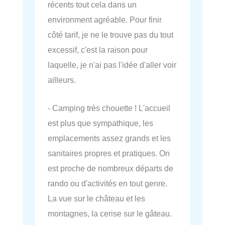
récents tout cela dans un
environment agréable. Pour finir
côté tarif, je ne le trouve pas du tout
excessif, c'est la raison pour
laquelle, je n'ai pas l'idée d'aller voir
ailleurs.
- Camping très chouette ! L'accueil
est plus que sympathique, les
emplacements assez grands et les
sanitaires propres et pratiques. On
est proche de nombreux départs de
rando ou d'activités en tout genre.
La vue sur le château et les
montagnes, la cerise sur le gâteau.