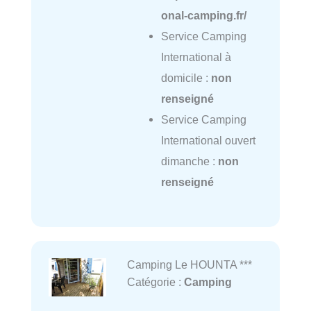
onal-camping.fr/
Service Camping
International à
domicile :
non
renseigné
Service Camping
International ouvert
dimanche :
non
renseigné
Camping Le HOUNTA ***
Catégorie :
Camping