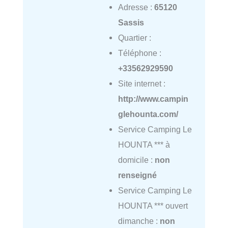
Adresse :
65120
Sassis
Quartier :
Téléphone :
+33562929590
Site internet :
http://www.campin
glehounta.com/
Service Camping Le
HOUNTA *** à
domicile :
non
renseigné
Service Camping Le
HOUNTA *** ouvert
dimanche :
non