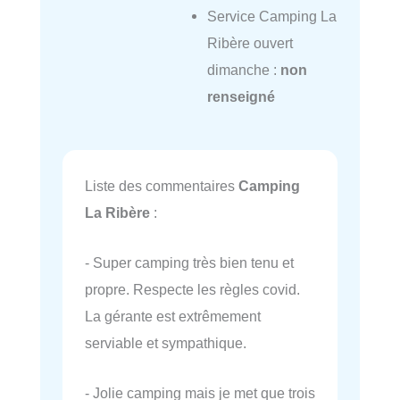
Service Camping La
Ribère ouvert
dimanche :
non
renseigné
Liste des commentaires
Camping
La Ribère
:
- Super camping très bien tenu et
propre. Respecte les règles covid.
La gérante est extrêmement
serviable et sympathique.
- Jolie camping mais je met que trois