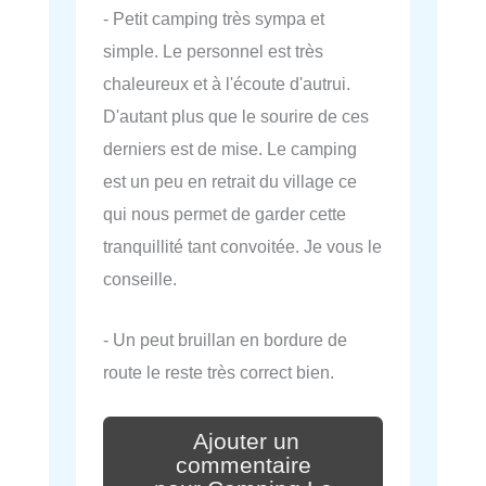
- Petit camping très sympa et
simple. Le personnel est très
chaleureux et à l'écoute d'autrui.
D'autant plus que le sourire de ces
derniers est de mise. Le camping
est un peu en retrait du village ce
qui nous permet de garder cette
tranquillité tant convoitée. Je vous le
conseille.
- Un peut bruillan en bordure de
route le reste très correct bien.
Ajouter un
commentaire