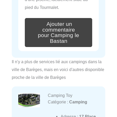
pied du Tourmalet.
Ajouter un
commentaire
pour Camping le
Bastan
Il n'y a plus de services lié aux campings dans la
ville de Barèges, mais en voici d'autres disponible
proche de la ville de Barèges
Camping Toy
Catégorie :
Camping
Adresse :
17 Place