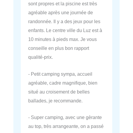
sont propres et la piscine est très
agréable après une journée de
randonnée. Il y a des jeux pour les
enfants. Le centre ville du Luz est à
10 minutes à pieds max. Je vous
conseille en plus bon rapport
qualité-prix.
- Petit camping sympa, accueil
agréable, cadre magnifique, bien
situé au croisement de belles
ballades, je recommande.
- Super camping, avec une gèrante
au top, très arrangeante, on a passé