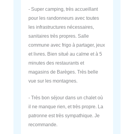
- Super camping, très accueillant
pour les randonneurs avec toutes
les infrastructures nécessaires,
sanitaires très propres. Salle
commune avec frigo à partager, jeux
et livres. Bien situé au calme et à 5
minutes des restaurants et
magasins de Barèges. Très belle
vue sur les montagnes.
- Très bon séjour dans un chalet où
il ne manque rien, et très propre. La
patronne est très sympathique. Je
recommande.