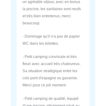
un agréable séjour, avec en bonus
la piscine, les sanitaires sont neufs
et très bien entretenus, merci
beaucoup.
- Dommage qu'il n'a pas de papier
WC dans les toilettes.
- Petit camping conviviale et très
fleuri avec accueil très chaleureux.
Sa situation stratégique entre les
cols pont d'espagne ou gavarnie.
Merci pour ce joli moment.
- Petit camping de qualité, équipé
d'une piscine, idéalement situé au