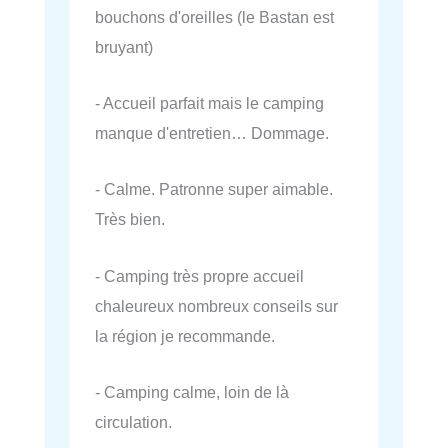
bouchons d'oreilles (le Bastan est
bruyant)
- Accueil parfait mais le camping
manque d'entretien… Dommage.
- Calme. Patronne super aimable.
Très bien.
- Camping très propre accueil
chaleureux nombreux conseils sur
la région je recommande.
- Camping calme, loin de là
circulation.