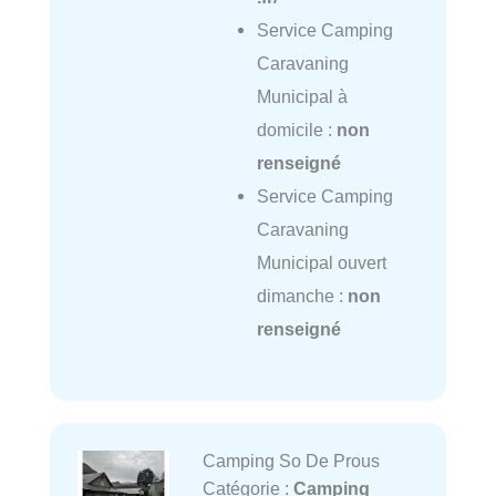
Service Camping
Caravaning
Municipal à
domicile :
non
renseigné
Service Camping
Caravaning
Municipal ouvert
dimanche :
non
renseigné
Camping So De Prous
Catégorie :
Camping