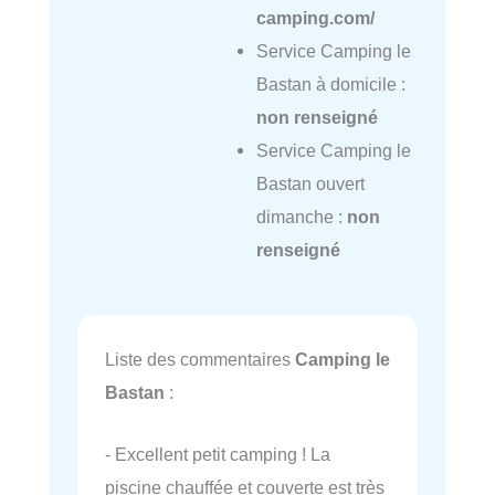
camping.com/
Service Camping le
Bastan à domicile :
non renseigné
Service Camping le
Bastan ouvert
dimanche :
non
renseigné
Liste des commentaires
Camping le
Bastan
:
- Excellent petit camping ! La
piscine chauffée et couverte est très