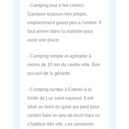
- Camping tout à fait correct.
Sanitaire toujours très propre,
emplacement grand peu a l'ombre. Il
faut arriver dans la matinée pour
avoir une place.
- Camping simple et agréable à
moins de 10 mn du centre ville. Bon
accueil de la gérante.
- Camping sympa à Esterre à la
limite de Luz saint sauveur. Il est
situé au bord du gave qui peut pour
certain faire un peu de bruit mais on
s'habitue très vite. Les sanitaires