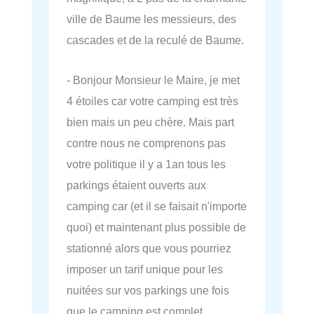
ville de Baume les messieurs, des
cascades et de la reculé de Baume.
- Bonjour Monsieur le Maire, je met
4 étoiles car votre camping est très
bien mais un peu chère. Mais part
contre nous ne comprenons pas
votre politique il y a 1an tous les
parkings étaient ouverts aux
camping car (et il se faisait n'importe
quoi) et maintenant plus possible de
stationné alors que vous pourriez
imposer un tarif unique pour les
nuitées sur vos parkings une fois
que le camping est complet.