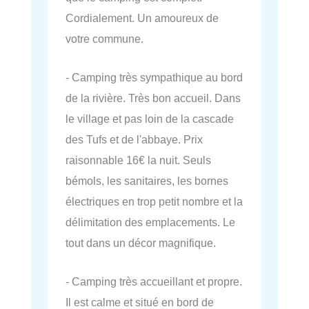
Cordialement. Un amoureux de
votre commune.
- Camping très sympathique au bord
de la rivière. Très bon accueil. Dans
le village et pas loin de la cascade
des Tufs et de l'abbaye. Prix
raisonnable 16€ la nuit. Seuls
bémols, les sanitaires, les bornes
électriques en trop petit nombre et la
délimitation des emplacements. Le
tout dans un décor magnifique.
- Camping très accueillant et propre.
Il est calme et situé en bord de