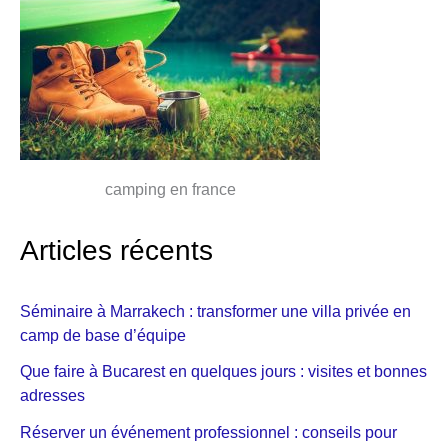
camping en france
Articles récents
Séminaire à Marrakech : transformer une villa privée en
camp de base d’équipe
Que faire à Bucarest en quelques jours : visites et bonnes
adresses
Réserver un événement professionnel : conseils pour