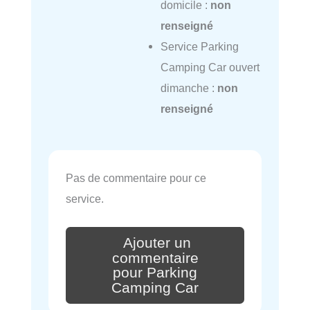
domicile :
non
renseigné
Service Parking
Camping Car ouvert
dimanche :
non
renseigné
Pas de commentaire pour ce
service.
Ajouter un
commentaire
pour Parking
Camping Car