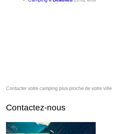
Contacter votre camping plus proche de votre ville
Contactez-nous