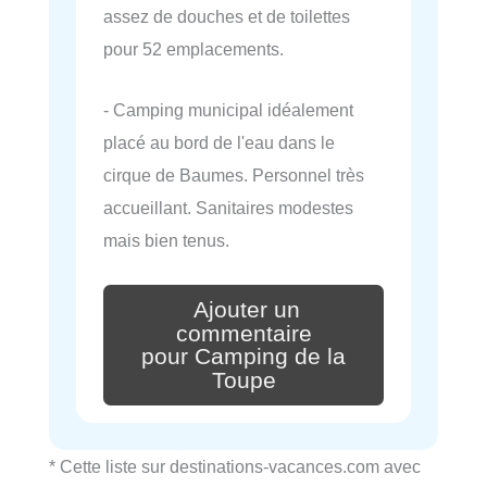
assez de douches et de toilettes
pour 52 emplacements.
- Camping municipal idéalement
placé au bord de l'eau dans le
cirque de Baumes. Personnel très
accueillant. Sanitaires modestes
mais bien tenus.
Ajouter un
commentaire
pour Camping de la
Toupe
* Cette liste sur destinations-vacances.com avec