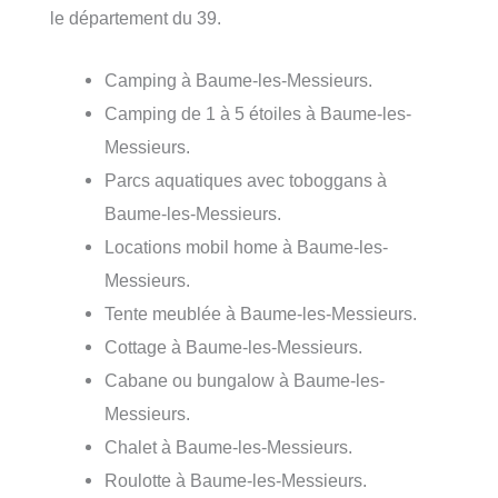
le département du 39.
Camping à Baume-les-Messieurs.
Camping de 1 à 5 étoiles à Baume-les-
Messieurs.
Parcs aquatiques avec toboggans à
Baume-les-Messieurs.
Locations mobil home à Baume-les-
Messieurs.
Tente meublée à Baume-les-Messieurs.
Cottage à Baume-les-Messieurs.
Cabane ou bungalow à Baume-les-
Messieurs.
Chalet à Baume-les-Messieurs.
Roulotte à Baume-les-Messieurs.