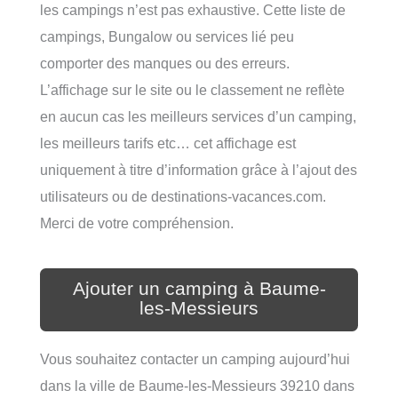
les campings n’est pas exhaustive. Cette liste de
campings, Bungalow ou services lié peu
comporter des manques ou des erreurs.
L’affichage sur le site ou le classement ne reflète
en aucun cas les meilleurs services d’un camping,
les meilleurs tarifs etc… cet affichage est
uniquement à titre d’information grâce à l’ajout des
utilisateurs ou de destinations-vacances.com.
Merci de votre compréhension.
Ajouter un camping à Baume-
les-Messieurs
Vous souhaitez contacter un camping aujourd’hui
dans la ville de Baume-les-Messieurs 39210 dans