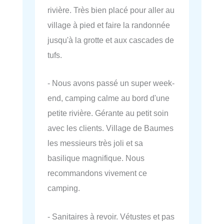
rivière. Très bien placé pour aller au
village à pied et faire la randonnée
jusqu'à la grotte et aux cascades de
tufs.
- Nous avons passé un super week-
end, camping calme au bord d'une
petite rivière. Gérante au petit soin
avec les clients. Village de Baumes
les messieurs très joli et sa
basilique magnifique. Nous
recommandons vivement ce
camping.
- Sanitaires à revoir. Vétustes et pas