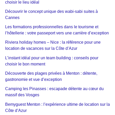
choisir le lieu idéal
Découvrir le concept unique des wabi-sabi suites à
Cannes
Les formations professionnelles dans le tourisme et
l’hôtellerie : votre passeport vers une carrière d’exception
Riviera holiday homes – Nice : la référence pour une
location de vacances sur la Côte d’Azur
L’instant idéal pour un team building : conseils pour
choisir le bon moment
Découverte des plages privées à Menton : détente,
gastronomie et vue d’exception
Camping les Pinasses : escapade détente au cœur du
massif des Vosges
Bemyguest Menton : l’expérience ultime de location sur la
Côte d’Azur