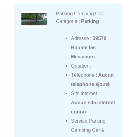
Parking Camping Car
Catégorie :
Parking
Adresse :
39570
Baume-les-
Messieurs
Quartier :
Téléphone :
Aucun
téléphone ajouté
Site internet :
Aucun site internet
connu
Service Parking
Camping Car à