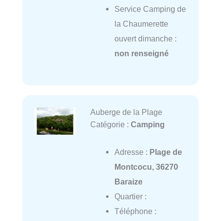
Service Camping de
la Chaumerette
ouvert dimanche :
non renseigné
Auberge de la Plage
Catégorie :
Camping
Adresse :
Plage de
Montcocu, 36270
Baraize
Quartier :
Téléphone :