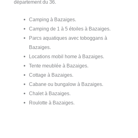
département du 36.
Camping à Bazaiges.
Camping de 1 à 5 étoiles à Bazaiges.
Parcs aquatiques avec toboggans à
Bazaiges.
Locations mobil home à Bazaiges.
Tente meublée à Bazaiges.
Cottage à Bazaiges.
Cabane ou bungalow à Bazaiges.
Chalet à Bazaiges.
Roulotte à Bazaiges.