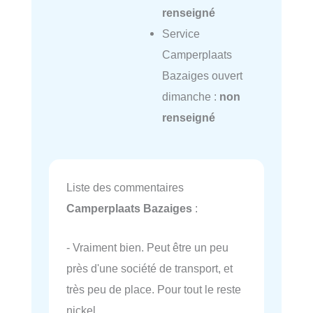
renseigné
Service
Camperplaats
Bazaiges ouvert
dimanche :
non
renseigné
Liste des commentaires
Camperplaats Bazaiges
:
- Vraiment bien. Peut être un peu
près d'une société de transport, et
très peu de place. Pour tout le reste
nickel.