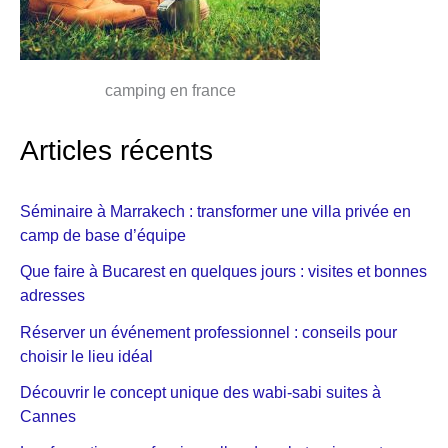
camping en france
Articles récents
Séminaire à Marrakech : transformer une villa privée en
camp de base d’équipe
Que faire à Bucarest en quelques jours : visites et bonnes
adresses
Réserver un événement professionnel : conseils pour
choisir le lieu idéal
Découvrir le concept unique des wabi-sabi suites à
Cannes