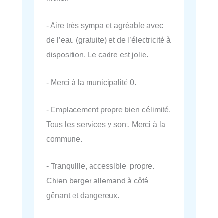
- Aire très sympa et agréable avec
de l’eau (gratuite) et de l’électricité à
disposition. Le cadre est jolie.
- Merci à la municipalité 0.
- Emplacement propre bien délimité.
Tous les services y sont. Merci à la
commune.
- Tranquille, accessible, propre.
Chien berger allemand à côté
gênant et dangereux.