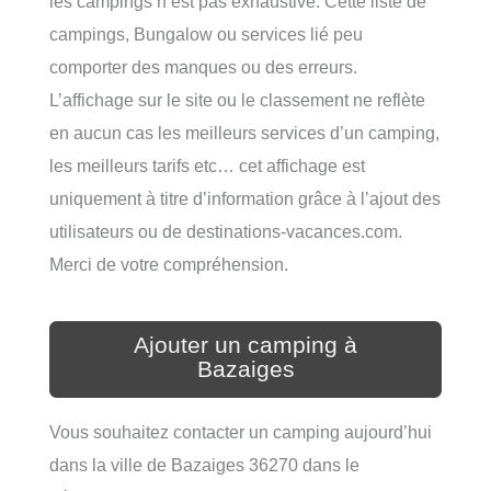
les campings n’est pas exhaustive. Cette liste de
campings, Bungalow ou services lié peu
comporter des manques ou des erreurs.
L’affichage sur le site ou le classement ne reflète
en aucun cas les meilleurs services d’un camping,
les meilleurs tarifs etc… cet affichage est
uniquement à titre d’information grâce à l’ajout des
utilisateurs ou de destinations-vacances.com.
Merci de votre compréhension.
Ajouter un camping à
Bazaiges
Vous souhaitez contacter un camping aujourd’hui
dans la ville de Bazaiges 36270 dans le