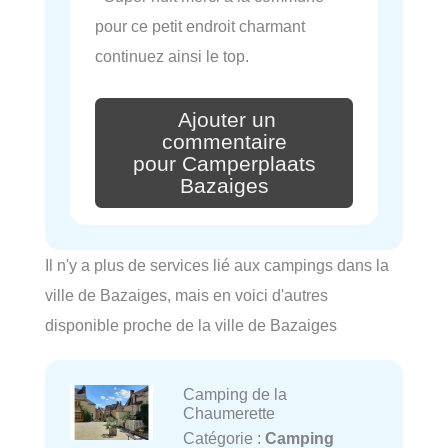
pour ce petit endroit charmant
continuez ainsi le top.
Ajouter un
commentaire
pour Camperplaats
Bazaiges
Il n'y a plus de services lié aux campings dans la
ville de Bazaiges, mais en voici d'autres
disponible proche de la ville de Bazaiges
Camping de la
Chaumerette
Catégorie :
Camping