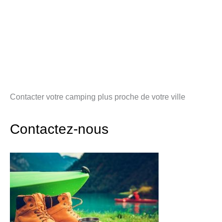
Contacter votre camping plus proche de votre ville
Contactez-nous