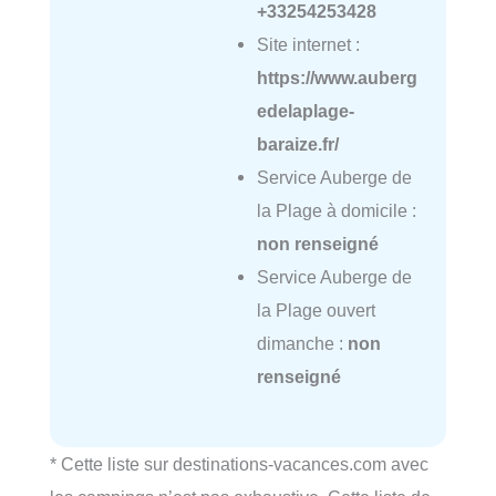
+33254253428
Site internet :
https://www.auberg
edelaplage-
baraize.fr/
Service Auberge de
la Plage à domicile :
non renseigné
Service Auberge de
la Plage ouvert
dimanche :
non
renseigné
* Cette liste sur destinations-vacances.com avec