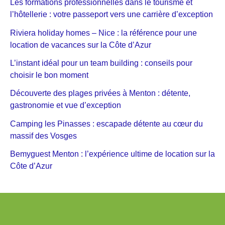
Les formations professionnelles dans le tourisme et
l’hôtellerie : votre passeport vers une carrière d’exception
Riviera holiday homes – Nice : la référence pour une
location de vacances sur la Côte d’Azur
L’instant idéal pour un team building : conseils pour
choisir le bon moment
Découverte des plages privées à Menton : détente,
gastronomie et vue d’exception
Camping les Pinasses : escapade détente au cœur du
massif des Vosges
Bemyguest Menton : l’expérience ultime de location sur la
Côte d’Azur