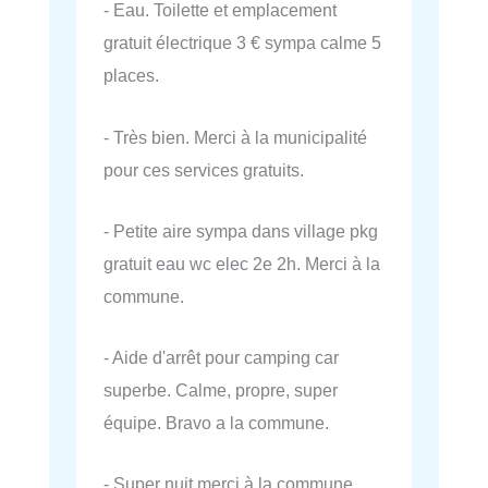
- Eau. Toilette et emplacement
gratuit électrique 3 € sympa calme 5
places.
- Très bien. Merci à la municipalité
pour ces services gratuits.
- Petite aire sympa dans village pkg
gratuit eau wc elec 2e 2h. Merci à la
commune.
- Aide d'arrêt pour camping car
superbe. Calme, propre, super
équipe. Bravo a la commune.
- Super nuit merci à la commune