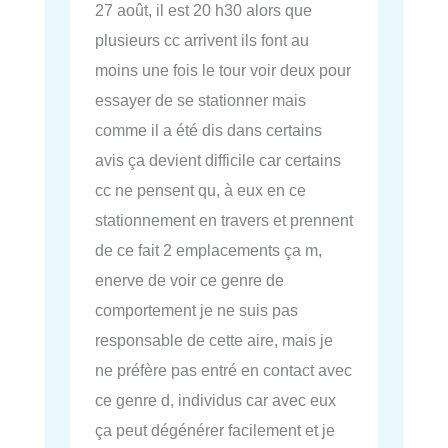
27 août, il est 20 h30 alors que
plusieurs cc arrivent ils font au
moins une fois le tour voir deux pour
essayer de se stationner mais
comme il a été dis dans certains
avis ça devient difficile car certains
cc ne pensent qu, à eux en ce
stationnement en travers et prennent
de ce fait 2 emplacements ça m,
enerve de voir ce genre de
comportement je ne suis pas
responsable de cette aire, mais je
ne préfère pas entré en contact avec
ce genre d, individus car avec eux
ça peut dégénérer facilement et je