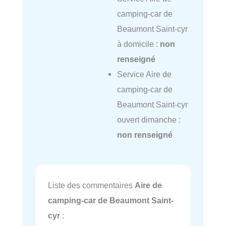
camping-car de
Beaumont Saint-cyr
à domicile :
non
renseigné
Service Aire de
camping-car de
Beaumont Saint-cyr
ouvert dimanche :
non renseigné
Liste des commentaires
Aire de
camping-car de Beaumont Saint-
cyr
: