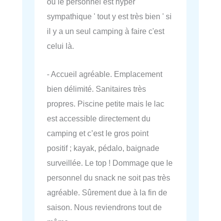
ou le personnel est hyper
sympathique ' tout y est très bien ' si
il y a un seul camping à faire c'est
celui là.
- Accueil agréable. Emplacement
bien délimité. Sanitaires très
propres. Piscine petite mais le lac
est accessible directement du
camping et c’est le gros point
positif ; kayak, pédalo, baignade
surveillée. Le top ! Dommage que le
personnel du snack ne soit pas très
agréable. Sûrement due à la fin de
saison. Nous reviendrons tout de