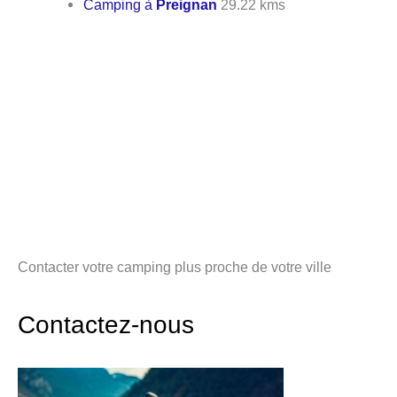
Camping à
Preignan
29.22 kms
Contacter votre camping plus proche de votre ville
Contactez-nous