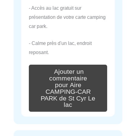
- Accès au lac gratuit sur
présentation de votre carte camping
car park.
- Calme près d'un lac, endroit
reposant.
Ajouter un
commentaire
pour Aire
CAMPING-CAR
PARK de St Cyr Le
lac