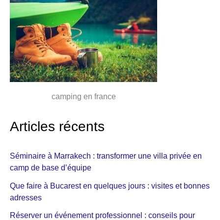
camping en france
Articles récents
Séminaire à Marrakech : transformer une villa privée en
camp de base d’équipe
Que faire à Bucarest en quelques jours : visites et bonnes
adresses
Réserver un événement professionnel : conseils pour