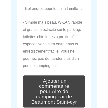
- Bel endroit pour toute la famille…
- Simple mais beau. W-LAN rapide
et gratuit, électricité sur le parking,
toilettes chimiques à proximité,
espaces verts bien entretenus et
enregistrement facile. Vous ne
pourriez pas demander plus d'un
port de camping-car.
Ajouter un
commentaire
pour Aire de
camping-car de
Beaumont Saint-cyr