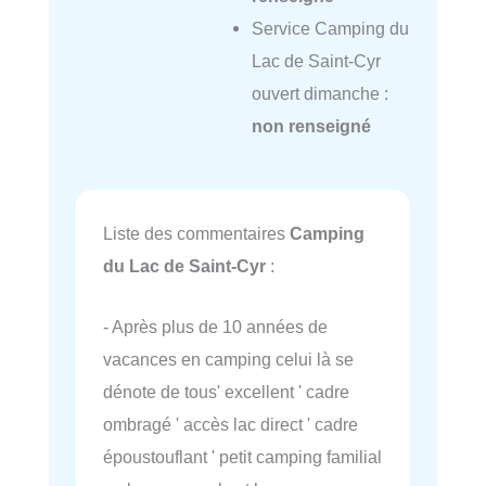
Service Camping du
Lac de Saint-Cyr
ouvert dimanche :
non renseigné
Liste des commentaires
Camping
du Lac de Saint-Cyr
:
- Après plus de 10 années de
vacances en camping celui là se
dénote de tous' excellent ' cadre
ombragé ' accès lac direct ' cadre
époustouflant ' petit camping familial