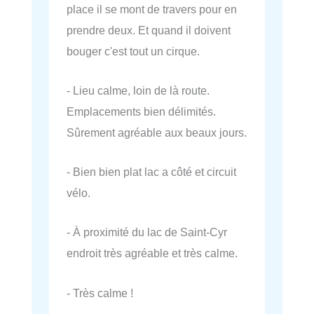
place il se mont de travers pour en
prendre deux. Et quand il doivent
bouger c'est tout un cirque.
- Lieu calme, loin de là route.
Emplacements bien délimités.
Sûrement agréable aux beaux jours.
- Bien bien plat lac a côté et circuit
vélo.
- À proximité du lac de Saint-Cyr
endroit très agréable et très calme.
- Très calme !