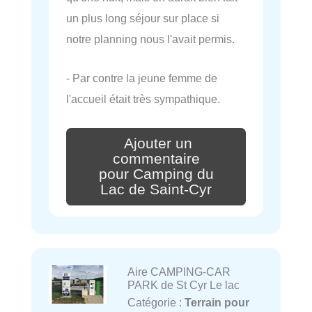
un plus long séjour sur place si
notre planning nous l'avait permis.
- Par contre la jeune femme de
l'accueil était très sympathique.
Ajouter un
commentaire
pour Camping du
Lac de Saint-Cyr
Aire CAMPING-CAR
PARK de St Cyr Le lac
Catégorie :
Terrain pour