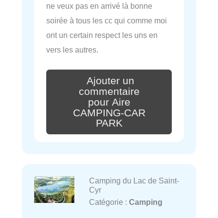
ne veux pas en arrivé là bonne
soirée à tous les cc qui comme moi
ont un certain respect les uns en
vers les autres.
Ajouter un
commentaire
pour Aire
CAMPING-CAR
PARK
Camping du Lac de Saint-
Cyr
Catégorie :
Camping