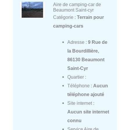
Aire de camping-car de
Beaumont Saint-cyr
Catégorie :
Terrain pour
camping-cars
Adresse :
9 Rue de
la Bourdillière,
86130 Beaumont
Saint-Cyr
Quartier :
Téléphone :
Aucun
téléphone ajouté
Site internet :
Aucun site internet
connu
Service Aire de