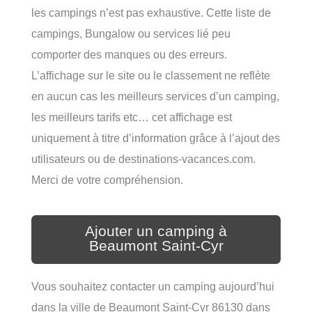
les campings n’est pas exhaustive. Cette liste de
campings, Bungalow ou services lié peu
comporter des manques ou des erreurs.
L’affichage sur le site ou le classement ne reflète
en aucun cas les meilleurs services d’un camping,
les meilleurs tarifs etc… cet affichage est
uniquement à titre d’information grâce à l’ajout des
utilisateurs ou de destinations-vacances.com.
Merci de votre compréhension.
Ajouter un camping à
Beaumont Saint-Cyr
Vous souhaitez contacter un camping aujourd’hui
dans la ville de Beaumont Saint-Cyr 86130 dans