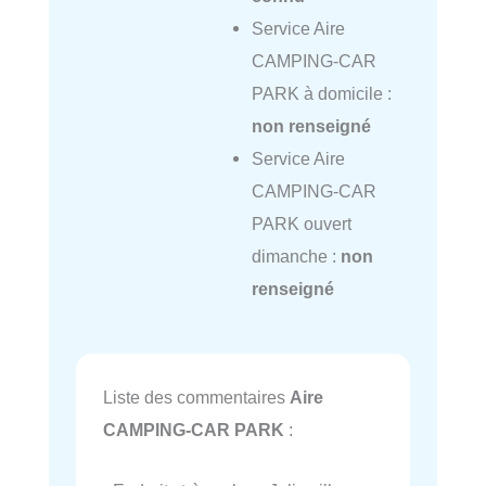
Service Aire
CAMPING-CAR
PARK à domicile :
non renseigné
Service Aire
CAMPING-CAR
PARK ouvert
dimanche :
non
renseigné
Liste des commentaires
Aire
CAMPING-CAR PARK
: