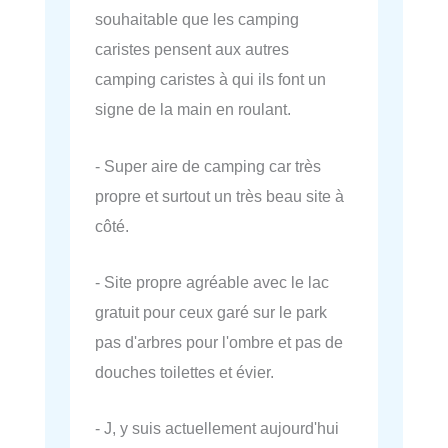
souhaitable que les camping
caristes pensent aux autres
camping caristes à qui ils font un
signe de la main en roulant.
- Super aire de camping car très
propre et surtout un très beau site à
côté.
- Site propre agréable avec le lac
gratuit pour ceux garé sur le park
pas d'arbres pour l'ombre et pas de
douches toilettes et évier.
- J, y suis actuellement aujourd'hui