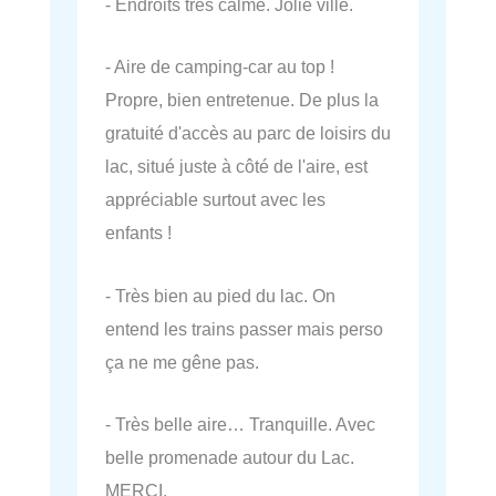
- Endroits très calme. Jolie ville.
- Aire de camping-car au top !
Propre, bien entretenue. De plus la
gratuité d'accès au parc de loisirs du
lac, situé juste à côté de l'aire, est
appréciable surtout avec les
enfants !
- Très bien au pied du lac. On
entend les trains passer mais perso
ça ne me gêne pas.
- Très belle aire… Tranquille. Avec
belle promenade autour du Lac.
MERCI.