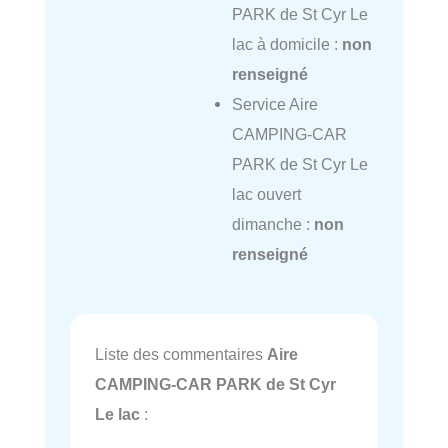
PARK de St Cyr Le
lac à domicile :
non
renseigné
Service Aire
CAMPING-CAR
PARK de St Cyr Le
lac ouvert
dimanche :
non
renseigné
Liste des commentaires
Aire
CAMPING-CAR PARK de St Cyr
Le lac
: