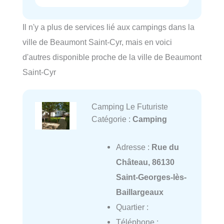
Il n'y a plus de services lié aux campings dans la
ville de Beaumont Saint-Cyr, mais en voici
d'autres disponible proche de la ville de Beaumont
Saint-Cyr
Camping Le Futuriste
Catégorie :
Camping
Adresse :
Rue du
Château, 86130
Saint-Georges-lès-
Baillargeaux
Quartier :
Téléphone :