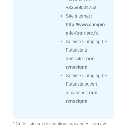
+33549524752
Site internet :
http://www.campin
g-le-futuriste.fr/
Service Camping Le
Futuriste à
domicile :
non
renseigné
Service Camping Le
Futuriste ouvert
dimanche :
non
renseigné
* Cette liste sur destinations-vacances.com avec