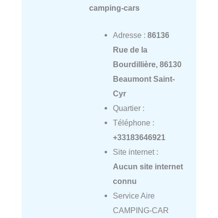
camping-cars
Adresse :
86136
Rue de la
Bourdillière, 86130
Beaumont Saint-
Cyr
Quartier :
Téléphone :
+33183646921
Site internet :
Aucun site internet
connu
Service Aire
CAMPING-CAR