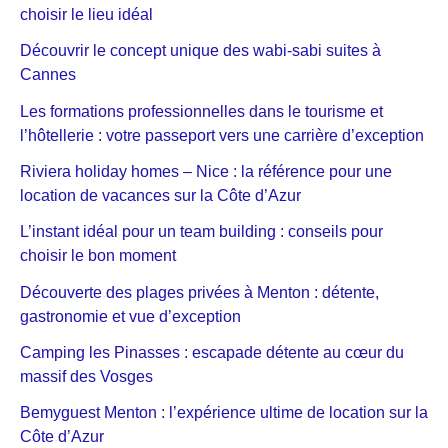
choisir le lieu idéal
Découvrir le concept unique des wabi-sabi suites à
Cannes
Les formations professionnelles dans le tourisme et
l’hôtellerie : votre passeport vers une carrière d’exception
Riviera holiday homes – Nice : la référence pour une
location de vacances sur la Côte d’Azur
L’instant idéal pour un team building : conseils pour
choisir le bon moment
Découverte des plages privées à Menton : détente,
gastronomie et vue d’exception
Camping les Pinasses : escapade détente au cœur du
massif des Vosges
Bemyguest Menton : l’expérience ultime de location sur la
Côte d’Azur