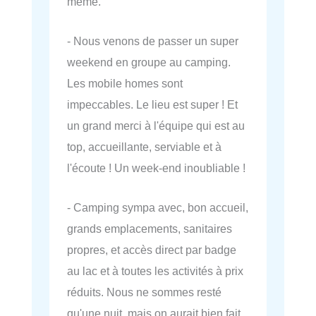
même.
- Nous venons de passer un super
weekend en groupe au camping.
Les mobile homes sont
impeccables. Le lieu est super ! Et
un grand merci à l'équipe qui est au
top, accueillante, serviable et à
l'écoute ! Un week-end inoubliable !
- Camping sympa avec, bon accueil,
grands emplacements, sanitaires
propres, et accès direct par badge
au lac et à toutes les activités à prix
réduits. Nous ne sommes resté
qu'une nuit, mais on aurait bien fait