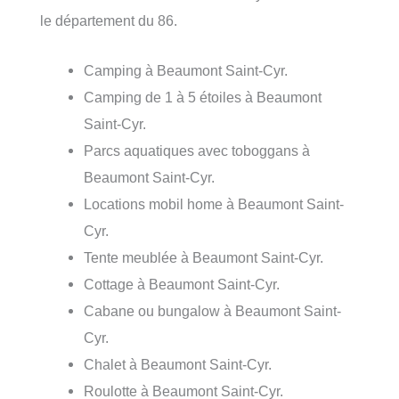
le département du 86.
Camping à Beaumont Saint-Cyr.
Camping de 1 à 5 étoiles à Beaumont
Saint-Cyr.
Parcs aquatiques avec toboggans à
Beaumont Saint-Cyr.
Locations mobil home à Beaumont Saint-
Cyr.
Tente meublée à Beaumont Saint-Cyr.
Cottage à Beaumont Saint-Cyr.
Cabane ou bungalow à Beaumont Saint-
Cyr.
Chalet à Beaumont Saint-Cyr.
Roulotte à Beaumont Saint-Cyr.