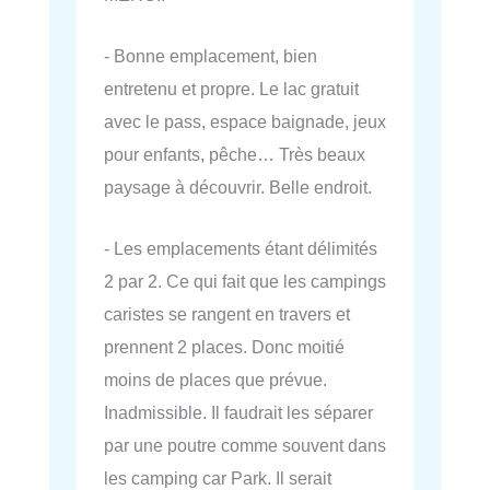
- Bonne emplacement, bien
entretenu et propre. Le lac gratuit
avec le pass, espace baignade, jeux
pour enfants, pêche… Très beaux
paysage à découvrir. Belle endroit.
- Les emplacements étant délimités
2 par 2. Ce qui fait que les campings
caristes se rangent en travers et
prennent 2 places. Donc moitié
moins de places que prévue.
Inadmissible. Il faudrait les séparer
par une poutre comme souvent dans
les camping car Park. Il serait