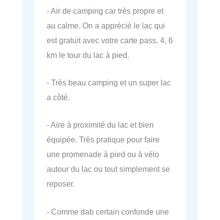
- Air de camping car très propre et
au calme. On a apprécié le lac qui
est gratuit avec votre carte pass. 4, 6
km le tour du lac à pied.
- Très beau camping et un super lac
a côté.
- Aire à proximité du lac et bien
équipée. Très pratique pour faire
une promenade à pied ou à vélo
autour du lac ou tout simplement se
reposer.
- Comme dab certain confonde une