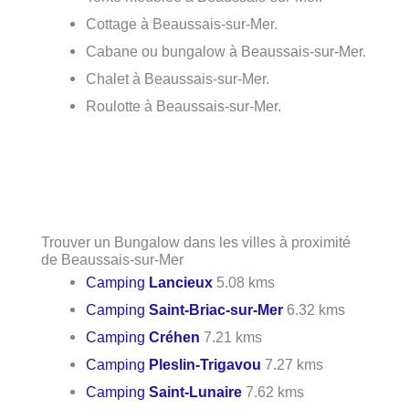
Cottage à Beaussais-sur-Mer.
Cabane ou bungalow à Beaussais-sur-Mer.
Chalet à Beaussais-sur-Mer.
Roulotte à Beaussais-sur-Mer.
Trouver un Bungalow dans les villes à proximité
de Beaussais-sur-Mer
Camping
Lancieux
5.08 kms
Camping
Saint-Briac-sur-Mer
6.32 kms
Camping
Créhen
7.21 kms
Camping
Pleslin-Trigavou
7.27 kms
Camping
Saint-Lunaire
7.62 kms