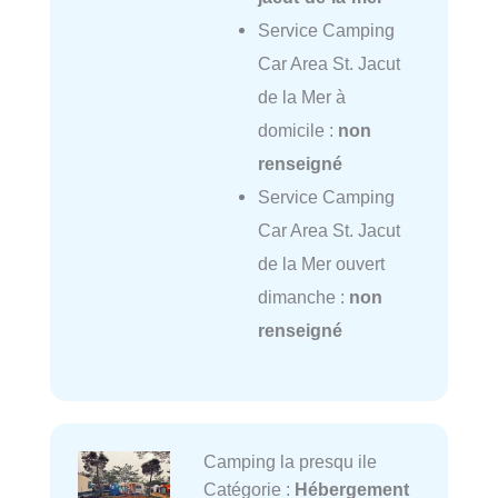
Service Camping
Car Area St. Jacut
de la Mer à
domicile :
non
renseigné
Service Camping
Car Area St. Jacut
de la Mer ouvert
dimanche :
non
renseigné
Camping la presqu ile
Catégorie :
Hébergement