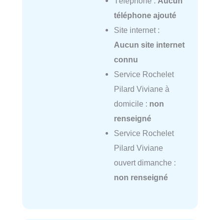
Téléphone :
Aucun
téléphone ajouté
Site internet :
Aucun site internet
connu
Service Rochelet
Pilard Viviane à
domicile :
non
renseigné
Service Rochelet
Pilard Viviane
ouvert dimanche :
non renseigné