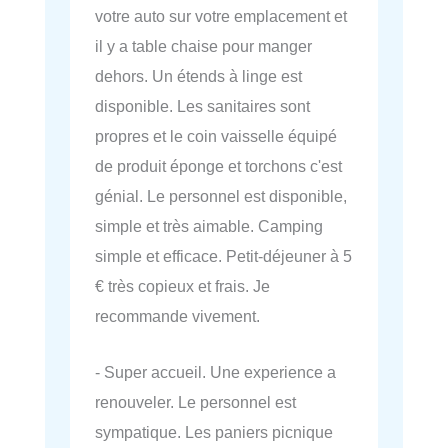
votre auto sur votre emplacement et
il y a table chaise pour manger
dehors. Un étends à linge est
disponible. Les sanitaires sont
propres et le coin vaisselle équipé
de produit éponge et torchons c'est
génial. Le personnel est disponible,
simple et très aimable. Camping
simple et efficace. Petit-déjeuner à 5
€ très copieux et frais. Je
recommande vivement.
- Super accueil. Une experience a
renouveler. Le personnel est
sympatique. Les paniers picnique