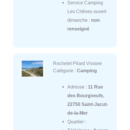
Service Camping
Les Chênes ouvert
dimanche :
non
renseigné
Rochelet Pilard Viviane
Catégorie :
Camping
Adresse :
11 Rue
des Bourgneufs,
22750 Saint-Jacut-
de-la-Mer
Quartier :