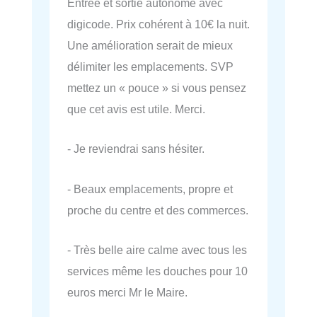
Entrée et sortie autonome avec
digicode. Prix cohérent à 10€ la nuit.
Une amélioration serait de mieux
délimiter les emplacements. SVP
mettez un « pouce » si vous pensez
que cet avis est utile. Merci.
- Je reviendrai sans hésiter.
- Beaux emplacements, propre et
proche du centre et des commerces.
- Très belle aire calme avec tous les
services même les douches pour 10
euros merci Mr le Maire.