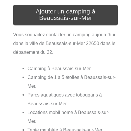
Ajouter un camping à
Beaussais-sur-Mer
Vous souhaitez contacter un camping aujourd’hui
dans la ville de Beaussais-sur-Mer 22650 dans le
département du 22.
Camping à Beaussais-sur-Mer.
Camping de 1 à 5 étoiles à Beaussais-sur-
Mer.
Parcs aquatiques avec toboggans à
Beaussais-sur-Mer.
Locations mobil home à Beaussais-sur-
Mer.
Tente meublée à Beaussais-sur-Mer.