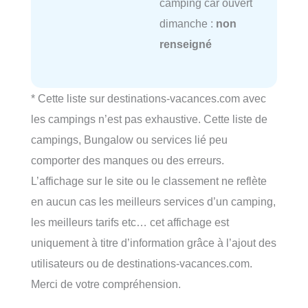
camping car ouvert
dimanche :
non
renseigné
* Cette liste sur destinations-vacances.com avec
les campings n’est pas exhaustive. Cette liste de
campings, Bungalow ou services lié peu
comporter des manques ou des erreurs.
L’affichage sur le site ou le classement ne reflète
en aucun cas les meilleurs services d’un camping,
les meilleurs tarifs etc… cet affichage est
uniquement à titre d’information grâce à l’ajout des
utilisateurs ou de destinations-vacances.com.
Merci de votre compréhension.