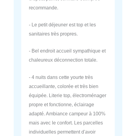
recommande.
- Le petit déjeuner est top et les
sanitaires très propres.
- Bel endroit accueil sympathique et
chaleureux déconnection totale.
- 4 nuits dans cette yourte très
accueillante, colorée et très bien
équipée. Literie top, électroménager
propre et fonctionne, éclairage
adapté. Ambiance campeur à 100%
mais avec le confort. Les parcelles
individuelles permettent d'avoir