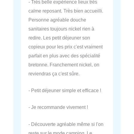
- Très belle expérience lieux très
calme reposant. Très bien accueilli.
Personne agréable douche
sanitaires toujours nickel rien à
redire. Les petit déjeuner son
copieux pour les prix c'est vraiment
parfait en plus avec des spécialité
bretonne. Franchement nickel, on
reviendras ça c'est sûre.
- Petit déjeuner simple et efficace !
- Je recommande vivement !
- Découverte agréable même si l'on
reste sur le mode camping. Le