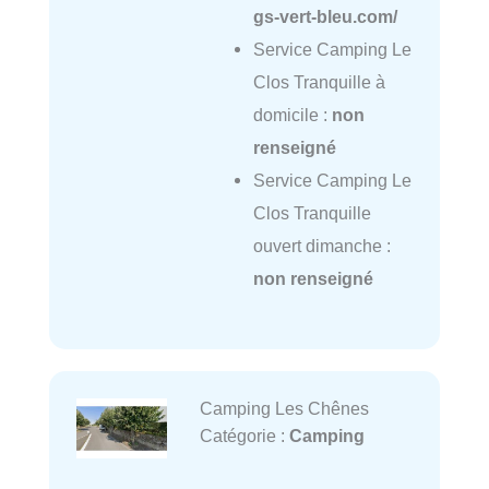
gs-vert-bleu.com/
Service Camping Le
Clos Tranquille à
domicile :
non
renseigné
Service Camping Le
Clos Tranquille
ouvert dimanche :
non renseigné
Camping Les Chênes
Catégorie :
Camping