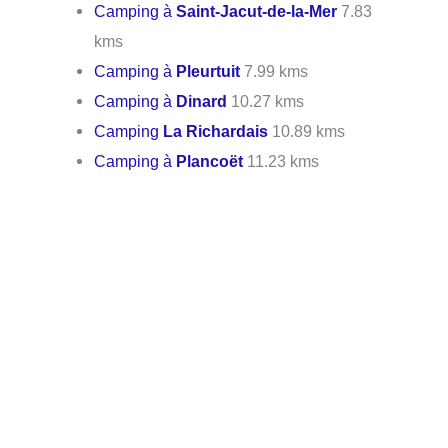
Camping à
Saint-Jacut-de-la-Mer
7.83
kms
Camping à
Pleurtuit
7.99 kms
Camping à
Dinard
10.27 kms
Camping
La Richardais
10.89 kms
Camping à
Plancoët
11.23 kms