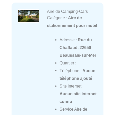
Aire de Camping-Cars
Catégorie :
Aire de
stationnement pour mobil
Adresse :
Rue du
Chaffaud, 22650
Beaussais-sur-Mer
Quartier :
Téléphone :
Aucun
téléphone ajouté
Site internet :
Aucun site internet
connu
Service Aire de