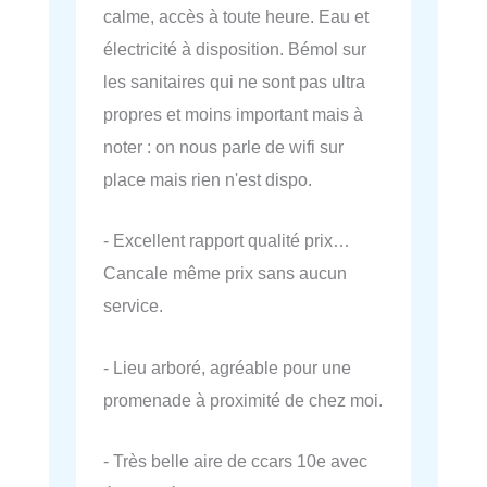
calme, accès à toute heure. Eau et
électricité à disposition. Bémol sur
les sanitaires qui ne sont pas ultra
propres et moins important mais à
noter : on nous parle de wifi sur
place mais rien n'est dispo.
- Excellent rapport qualité prix…
Cancale même prix sans aucun
service.
- Lieu arboré, agréable pour une
promenade à proximité de chez moi.
- Très belle aire de ccars 10e avec