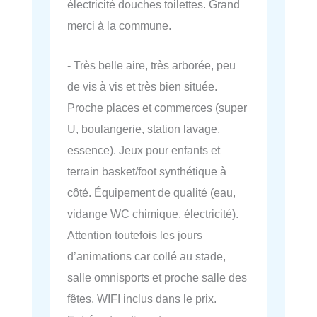
électricité douches toilettes. Grand
merci à la commune.
- Très belle aire, très arborée, peu
de vis à vis et très bien située.
Proche places et commerces (super
U, boulangerie, station lavage,
essence). Jeux pour enfants et
terrain basket/foot synthétique à
côté. Équipement de qualité (eau,
vidange WC chimique, électricité).
Attention toutefois les jours
d’animations car collé au stade,
salle omnisports et proche salle des
fêtes. WIFI inclus dans le prix.