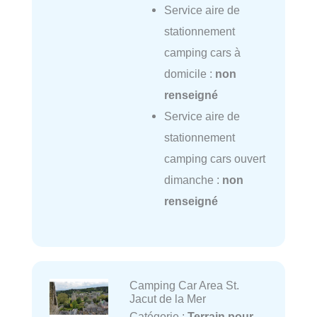
Service aire de
stationnement
camping cars à
domicile :
non
renseigné
Service aire de
stationnement
camping cars ouvert
dimanche :
non
renseigné
Camping Car Area St.
Jacut de la Mer
Catégorie :
Terrain pour