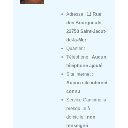
Adresse :
11 Rue
des Bourgneufs,
22750 Saint-Jacut-
de-la-Mer
Quartier :
Téléphone :
Aucun
téléphone ajouté
Site internet :
Aucun site internet
connu
Service Camping la
presqu ile à
domicile :
non
renseigné