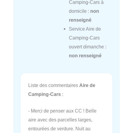
Camping-Cars à
domicile :
non
renseigné
Service Aire de
Camping-Cars
ouvert dimanche :
non renseigné
Liste des commentaires
Aire de
Camping-Cars
:
- Merci de penser aux CC ! Belle
aire avec des parcelles larges,
entourées de verdure. Nuit au