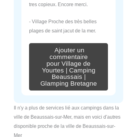
tres copieux. Encore merci.
- Village Proche des très belles
plages de saint jacut de la mer.
Ajouter un
commentaire
pour Village de
Yourtes | Camping
Beaussais |
Glamping Bretagne
Il n'y a plus de services lié aux campings dans la
ville de Beaussais-sur-Mer, mais en voici d'autres
disponible proche de la ville de Beaussais-sur-
Mer