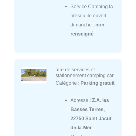
Service Camping la
presqu ile ouvert
dimanche :
non
renseigné
aire de services et
stationnement camping car
Catégorie :
Parking gratuit
Adresse :
Z.A. les
Basses Terres,
22750 Saint-Jacut-
de-la-Mer