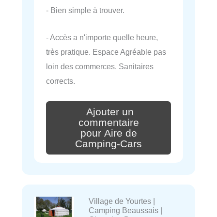
- Bien simple à trouver.
- Accès a n'importe quelle heure,
très pratique. Espace Agréable pas
loin des commerces. Sanitaires
corrects.
Ajouter un
commentaire
pour Aire de
Camping-Cars
Village de Yourtes |
Camping Beaussais |