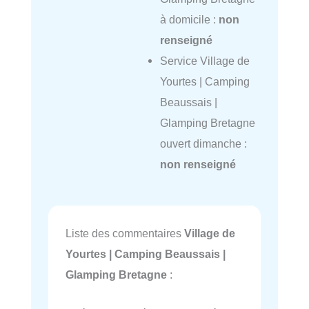
à domicile :
non
renseigné
Service Village de
Yourtes | Camping
Beaussais |
Glamping Bretagne
ouvert dimanche :
non renseigné
Liste des commentaires
Village de
Yourtes | Camping Beaussais |
Glamping Bretagne
: