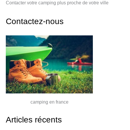
Contacter votre camping plus proche de votre ville
Contactez-nous
camping en france
Articles récents