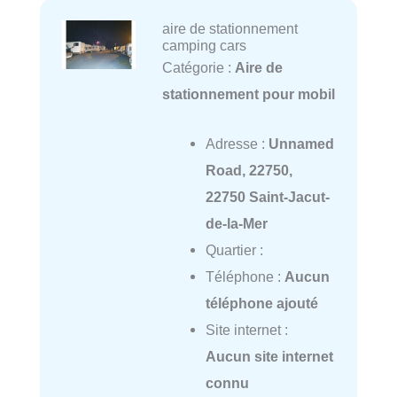
aire de stationnement
camping cars
Catégorie :
Aire de
stationnement pour mobil
Adresse :
Unnamed
Road, 22750,
22750 Saint-Jacut-
de-la-Mer
Quartier :
Téléphone :
Aucun
téléphone ajouté
Site internet :
Aucun site internet
connu