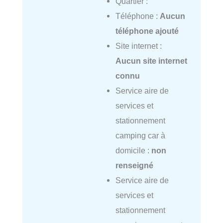
Quartier :
Téléphone :
Aucun
téléphone ajouté
Site internet :
Aucun site internet
connu
Service aire de
services et
stationnement
camping car à
domicile :
non
renseigné
Service aire de
services et
stationnement