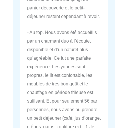
panier découverte et le petit-
déjeuner restent cependant à revoir.
- Au top. Nous avons été accueillis
par un charmant duo à l’écoute,
disponible et d’un naturel plus
qu’agréable. Ce fut une parfaite
expérience. Les yourtes sont
propres, le lit est confortable, les
meubles de très bon goût et le
chauffage en période frileuse est
suffisant. Et pour seulement 5€ par
personnes, nous avons pu prendre
un petit déjeuner (café, jus d’orange,
crêpes, pains, confiture ect…). Je