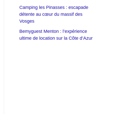
Camping les Pinasses : escapade
détente au cœur du massif des
Vosges
Bemyguest Menton : l’expérience
ultime de location sur la Côte d’Azur