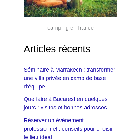
camping en france
Articles récents
Séminaire à Marrakech : transformer
une villa privée en camp de base
d’équipe
Que faire à Bucarest en quelques
jours : visites et bonnes adresses
Réserver un événement
professionnel : conseils pour choisir
le lieu idéal