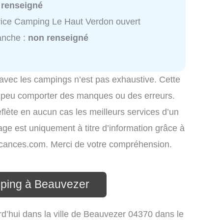
 renseigné
ice Camping Le Haut Verdon ouvert
anche :
non renseigné
 avec les campings n’est pas exhaustive. Cette
é peu comporter des manques ou des erreurs.
eflète en aucun cas les meilleurs services d’un
hage est uniquement à titre d’information grâce à
-vacances.com. Merci de votre compréhension.
mping à Beauvezer
d’hui dans la ville de Beauvezer 04370 dans le