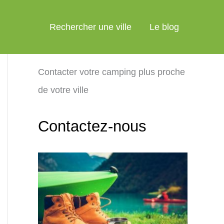
Rechercher une ville
Le blog
Contacter votre camping plus proche
de votre ville
Contactez-nous