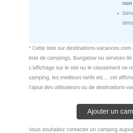
non
Serv
dim
* Cette liste sur destinations-vacances.com
liste de campings, Bungalow ou services li
L’affichage sur le site ou le classement ne r
camping, les meilleurs tarifs etc… cet affic
l’ajout des utilisateurs ou de destinations
Ajouter un ca
Vous souhaitez contacter un camping aujour