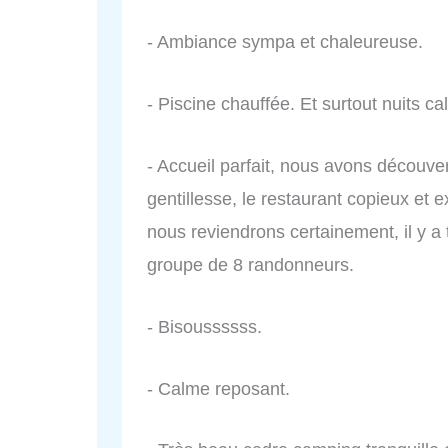
- Ambiance sympa et chaleureuse.
- Piscine chauffée. Et surtout nuits ca
- Accueil parfait, nous avons découvert
gentillesse, le restaurant copieux et
nous reviendrons certainement, il y a 
groupe de 8 randonneurs.
- Bisoussssss.
- Calme reposant.