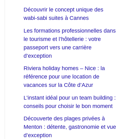
Découvrir le concept unique des
wabi-sabi suites à Cannes
Les formations professionnelles dans
le tourisme et l’hôtellerie : votre
passeport vers une carrière
d’exception
Riviera holiday homes – Nice : la
référence pour une location de
vacances sur la Côte d’Azur
L’instant idéal pour un team building :
conseils pour choisir le bon moment
Découverte des plages privées à
Menton : détente, gastronomie et vue
d’exception