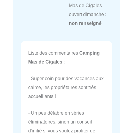
Mas de Cigales
ouvert dimanche :
non renseigné
Liste des commentaires
Camping
Mas de Cigales
:
- Super coin pour des vacances aux
calme, les propriétaires sont très
accueillants !
- Un peu délabré en séries
éliminatoires, sinon un conseil
d'initié si vous voulez profiter de