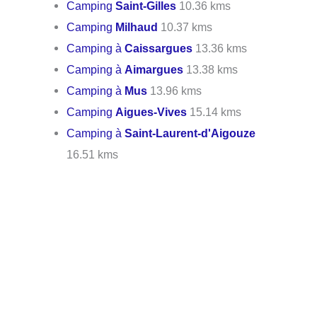
Camping
Saint-Gilles
10.36 kms
Camping
Milhaud
10.37 kms
Camping à
Caissargues
13.36 kms
Camping à
Aimargues
13.38 kms
Camping à
Mus
13.96 kms
Camping
Aigues-Vives
15.14 kms
Camping à
Saint-Laurent-d'Aigouze
16.51 kms