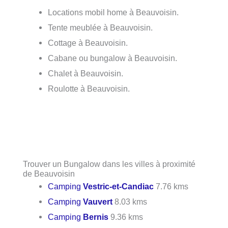
Locations mobil home à Beauvoisin.
Tente meublée à Beauvoisin.
Cottage à Beauvoisin.
Cabane ou bungalow à Beauvoisin.
Chalet à Beauvoisin.
Roulotte à Beauvoisin.
Trouver un Bungalow dans les villes à proximité
de Beauvoisin
Camping
Vestric-et-Candiac
7.76 kms
Camping
Vauvert
8.03 kms
Camping
Bernis
9.36 kms