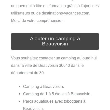
uniquement à titre d’information grâce à l’ajout des
utilisateurs ou de destinations-vacances.com.
Merci de votre compréhension.
Ajouter un camping à
Beauvoisin
Vous souhaitez contacter un camping aujourd’hui
dans la ville de Beauvoisin 30640 dans le
département du 30.
Camping à Beauvoisin.
Camping de 1 à 5 étoiles à Beauvoisin.
Parcs aquatiques avec toboggans à
Beauvoisin.