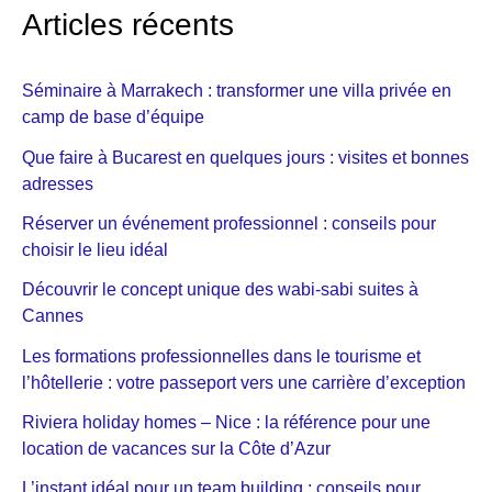
Articles récents
Séminaire à Marrakech : transformer une villa privée en
camp de base d’équipe
Que faire à Bucarest en quelques jours : visites et bonnes
adresses
Réserver un événement professionnel : conseils pour
choisir le lieu idéal
Découvrir le concept unique des wabi-sabi suites à
Cannes
Les formations professionnelles dans le tourisme et
l’hôtellerie : votre passeport vers une carrière d’exception
Riviera holiday homes – Nice : la référence pour une
location de vacances sur la Côte d’Azur
L’instant idéal pour un team building : conseils pour