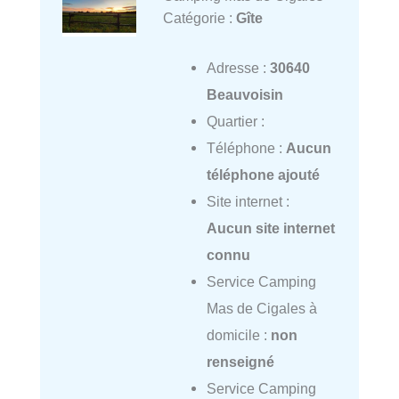
Catégorie :
Gîte
Adresse :
30640
Beauvoisin
Quartier :
Téléphone :
Aucun
téléphone ajouté
Site internet :
Aucun site internet
connu
Service Camping
Mas de Cigales à
domicile :
non
renseigné
Service Camping