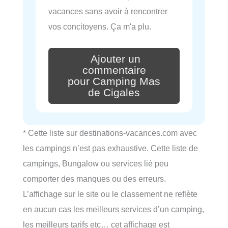
vacances sans avoir à rencontrer
vos concitoyens. Ça m'a plu.
Ajouter un
commentaire
pour Camping Mas
de Cigales
* Cette liste sur destinations-vacances.com avec
les campings n’est pas exhaustive. Cette liste de
campings, Bungalow ou services lié peu
comporter des manques ou des erreurs.
L’affichage sur le site ou le classement ne reflète
en aucun cas les meilleurs services d’un camping,
les meilleurs tarifs etc… cet affichage est