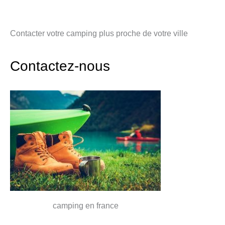
Contacter votre camping plus proche de votre ville
Contactez-nous
camping en france