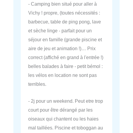
- Camping bien situé pour aller à
Vichy ! propre, (toutes nécessités :
barbecue, table de ping pong, lave
et sèche linge - parfait pour un
séjour en famille (grande piscine et
aire de jeu et animation !)… Prix
correct (affiché en grand à l'entrée !)
belles balades à faire - petit bémol :
les vélos en location ne sont pas
terribles.
- 2j pour un weekend. Peut etre trop
court pour être dérangé par les
oiseaux qui chantent ou les haies
mal taillées. Piscine et toboggan au