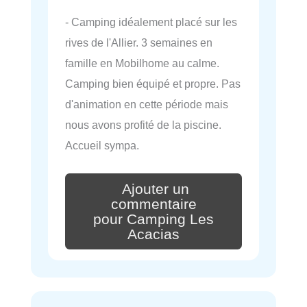
- Camping idéalement placé sur les
rives de l'Allier. 3 semaines en
famille en Mobilhome au calme.
Camping bien équipé et propre. Pas
d'animation en cette période mais
nous avons profité de la piscine.
Accueil sympa.
Ajouter un
commentaire
pour Camping Les
Acacias