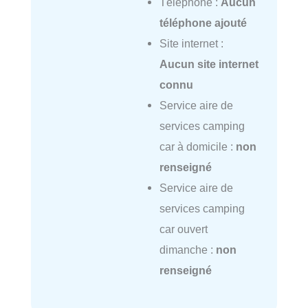
Téléphone :
Aucun
téléphone ajouté
Site internet :
Aucun site internet
connu
Service aire de
services camping
car à domicile :
non
renseigné
Service aire de
services camping
car ouvert
dimanche :
non
renseigné