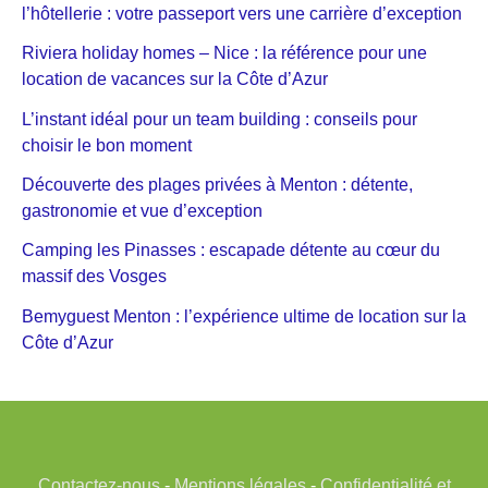
l’hôtellerie : votre passeport vers une carrière d’exception
Riviera holiday homes – Nice : la référence pour une
location de vacances sur la Côte d’Azur
L’instant idéal pour un team building : conseils pour
choisir le bon moment
Découverte des plages privées à Menton : détente,
gastronomie et vue d’exception
Camping les Pinasses : escapade détente au cœur du
massif des Vosges
Bemyguest Menton : l’expérience ultime de location sur la
Côte d’Azur
Contactez-nous
-
Mentions légales
-
Confidentialité et