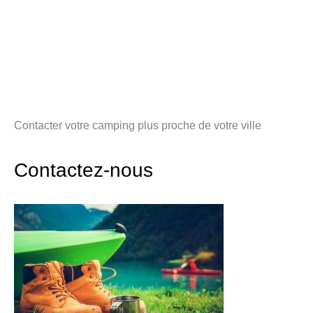
Contacter votre camping plus proche de votre ville
Contactez-nous