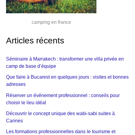
camping en france
Articles récents
Séminaire à Marrakech : transformer une villa privée en
camp de base d’équipe
Que faire à Bucarest en quelques jours : visites et bonnes
adresses
Réserver un événement professionnel : conseils pour
choisir le lieu idéal
Découvrir le concept unique des wabi-sabi suites à
Cannes
Les formations professionnelles dans le tourisme et