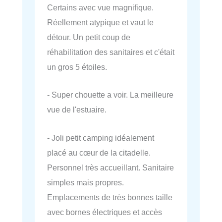
Certains avec vue magnifique.
Réellement atypique et vaut le
détour. Un petit coup de
réhabilitation des sanitaires et c'était
un gros 5 étoiles.
- Super chouette a voir. La meilleure
vue de l'estuaire.
- Joli petit camping idéalement
placé au cœur de la citadelle.
Personnel très accueillant. Sanitaire
simples mais propres.
Emplacements de très bonnes taille
avec bornes électriques et accès