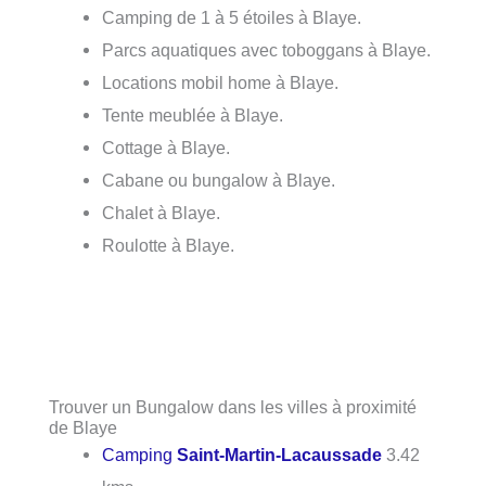
Camping de 1 à 5 étoiles à Blaye.
Parcs aquatiques avec toboggans à Blaye.
Locations mobil home à Blaye.
Tente meublée à Blaye.
Cottage à Blaye.
Cabane ou bungalow à Blaye.
Chalet à Blaye.
Roulotte à Blaye.
Trouver un Bungalow dans les villes à proximité
de Blaye
Camping
Saint-Martin-Lacaussade
3.42