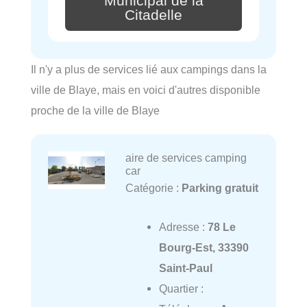
Municipal de la
Citadelle
Il n'y a plus de services lié aux campings dans la
ville de Blaye, mais en voici d'autres disponible
proche de la ville de Blaye
aire de services camping
car
Catégorie :
Parking gratuit
Adresse :
78 Le
Bourg-Est, 33390
Saint-Paul
Quartier :