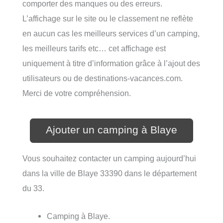
comporter des manques ou des erreurs.
L’affichage sur le site ou le classement ne reflète
en aucun cas les meilleurs services d’un camping,
les meilleurs tarifs etc… cet affichage est
uniquement à titre d’information grâce à l’ajout des
utilisateurs ou de destinations-vacances.com.
Merci de votre compréhension.
Ajouter un camping à Blaye
Vous souhaitez contacter un camping aujourd’hui
dans la ville de Blaye 33390 dans le département
du 33.
Camping à Blaye.