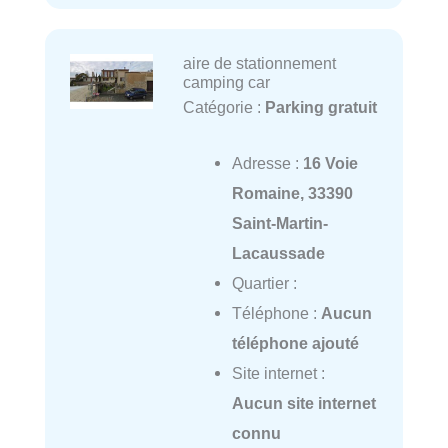
aire de stationnement
camping car
Catégorie :
Parking gratuit
Adresse :
16 Voie
Romaine, 33390
Saint-Martin-
Lacaussade
Quartier :
Téléphone :
Aucun
téléphone ajouté
Site internet :
Aucun site internet
connu