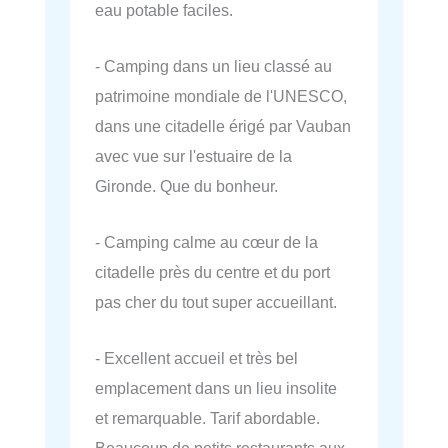
eau potable faciles.
- Camping dans un lieu classé au
patrimoine mondiale de l'UNESCO,
dans une citadelle érigé par Vauban
avec vue sur l'estuaire de la
Gironde. Que du bonheur.
- Camping calme au cœur de la
citadelle près du centre et du port
pas cher du tout super accueillant.
- Excellent accueil et très bel
emplacement dans un lieu insolite
et remarquable. Tarif abordable.