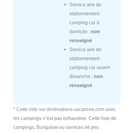
Service aire de
stationnement
camping car à
domicile :
non
renseigné
Service aire de
stationnement
camping car ouvert
dimanche :
non
renseigné
* Cette liste sur destinations-vacances.com avec
les campings n’est pas exhaustive. Cette liste de
campings, Bungalow ou services lié peu