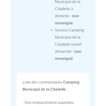
Municipal de la
Citadelle à
domicile :
non
renseigné
Service Camping
Municipal de la
Citadelle ouvert
dimanche :
non
renseigné
Liste des commentaires
Camping
Municipal de la Citadelle
:
- Des emplacements superbes.