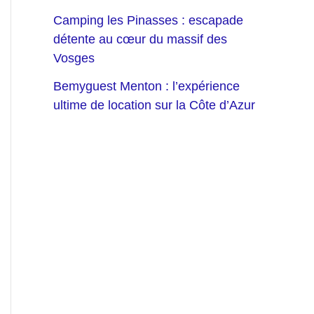
Camping les Pinasses : escapade
détente au cœur du massif des
Vosges
Bemyguest Menton : l’expérience
ultime de location sur la Côte d’Azur