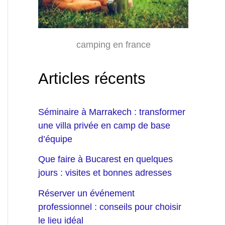
camping en france
Articles récents
Séminaire à Marrakech : transformer
une villa privée en camp de base
d’équipe
Que faire à Bucarest en quelques
jours : visites et bonnes adresses
Réserver un événement
professionnel : conseils pour choisir
le lieu idéal