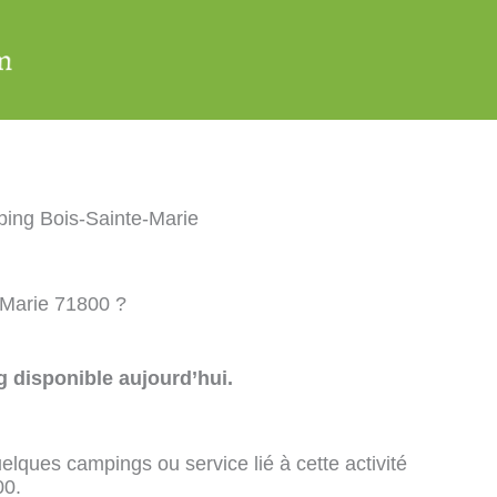
ing Bois-Sainte-Marie
-Marie 71800 ?
 disponible aujourd’hui.
elques campings ou service lié à cette activité
00.