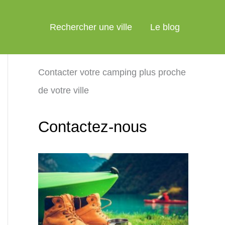
Rechercher une ville
Le blog
Contacter votre camping plus proche
de votre ville
Contactez-nous