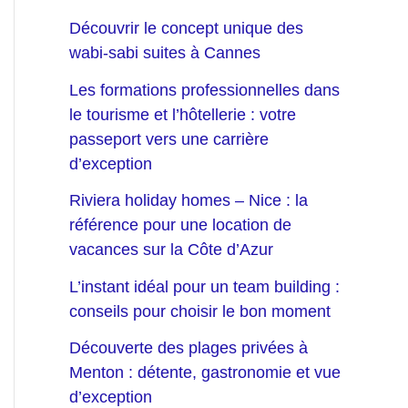
Découvrir le concept unique des
wabi-sabi suites à Cannes
Les formations professionnelles dans
le tourisme et l’hôtellerie : votre
passeport vers une carrière
d’exception
Riviera holiday homes – Nice : la
référence pour une location de
vacances sur la Côte d’Azur
L’instant idéal pour un team building :
conseils pour choisir le bon moment
Découverte des plages privées à
Menton : détente, gastronomie et vue
d’exception