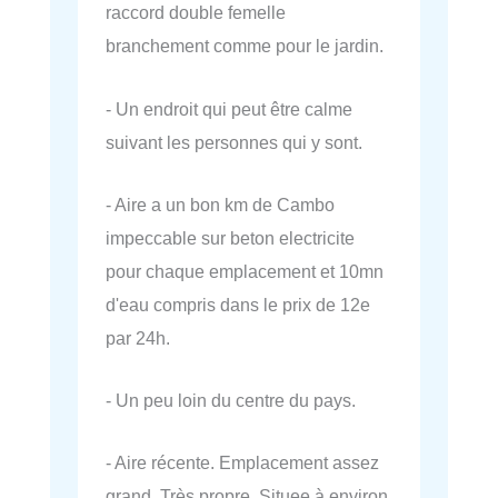
raccord double femelle
branchement comme pour le jardin.
- Un endroit qui peut être calme
suivant les personnes qui y sont.
- Aire a un bon km de Cambo
impeccable sur beton electricite
pour chaque emplacement et 10mn
d'eau compris dans le prix de 12e
par 24h.
- Un peu loin du centre du pays.
- Aire récente. Emplacement assez
grand. Très propre. Situee à environ