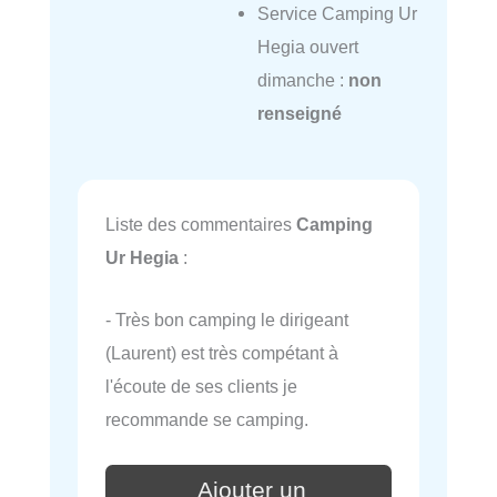
Service Camping Ur
Hegia ouvert
dimanche :
non
renseigné
Liste des commentaires
Camping
Ur Hegia
:
- Très bon camping le dirigeant
(Laurent) est très compétant à
l'écoute de ses clients je
recommande se camping.
Ajouter un