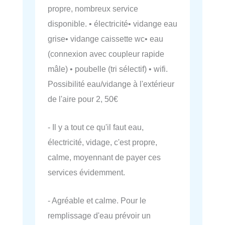
propre, nombreux service
disponible. • électricité• vidange eau
grise• vidange caissette wc• eau
(connexion avec coupleur rapide
mâle) • poubelle (tri sélectif) • wifi.
Possibilité eau/vidange à l'extérieur
de l'aire pour 2, 50€
- Il y a tout ce qu'il faut eau,
électricité, vidage, c'est propre,
calme, moyennant de payer ces
services évidemment.
- Agréable et calme. Pour le
remplissage d'eau prévoir un