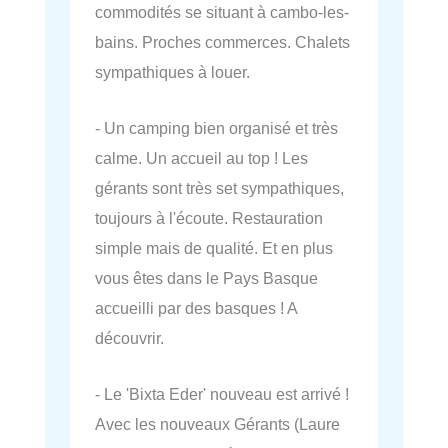
commodités se situant à cambo-les-
bains. Proches commerces. Chalets
sympathiques à louer.
- Un camping bien organisé et très
calme. Un accueil au top ! Les
gérants sont très set sympathiques,
toujours à l'écoute. Restauration
simple mais de qualité. Et en plus
vous êtes dans le Pays Basque
accueilli par des basques ! A
découvrir.
- Le 'Bixta Eder' nouveau est arrivé !
Avec les nouveaux Gérants (Laure