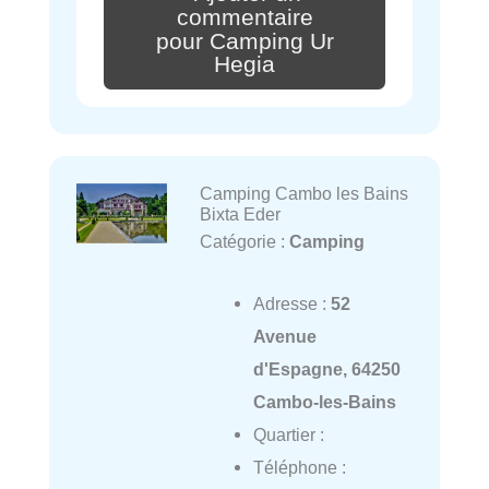
commentaire
pour Camping Ur
Hegia
Camping Cambo les Bains
Bixta Eder
Catégorie :
Camping
Adresse :
52
Avenue
d'Espagne, 64250
Cambo-les-Bains
Quartier :
Téléphone :