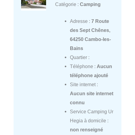
Catégorie :
Camping
Adresse :
7 Route
des Sept Chênes,
64250 Cambo-les-
Bains
Quartier :
Téléphone :
Aucun
téléphone ajouté
Site internet :
Aucun site internet
connu
Service Camping Ur
Hegia à domicile :
non renseigné