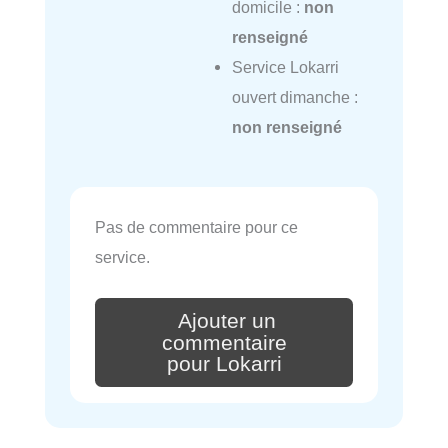
domicile :
non
renseigné
Service Lokarri
ouvert dimanche :
non renseigné
Pas de commentaire pour ce
service.
Ajouter un
commentaire
pour Lokarri