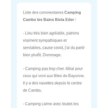
Liste des commentaires
Camping
Cambo les Bains Bixta Eder
:
- Lieu très bien agréable, patrons
vraiment sympathiques et
serviables, cause covid, j'ai du partir
bien plutôt. Dommage.
- Camping pas trop cher. Idéal pour
ceux qui vont aux fêtes de Bayonne.
Il y a des navettes depuis le centre
de Cambo.
- Camping calme avec toutes les