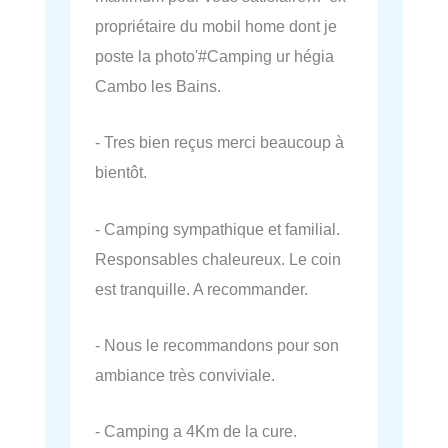
propriétaire du mobil home dont je
poste la photo'#Camping ur hégia
Cambo les Bains.
- Tres bien reçus merci beaucoup à
bientôt.
- Camping sympathique et familial.
Responsables chaleureux. Le coin
est tranquille. A recommander.
- Nous le recommandons pour son
ambiance très conviviale.
- Camping a 4Km de la cure.