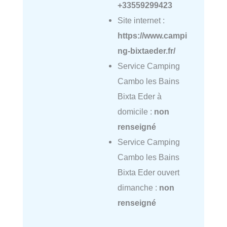
+33559299423
Site internet :
https://www.campi
ng-bixtaeder.fr/
Service Camping
Cambo les Bains
Bixta Eder à
domicile :
non
renseigné
Service Camping
Cambo les Bains
Bixta Eder ouvert
dimanche :
non
renseigné