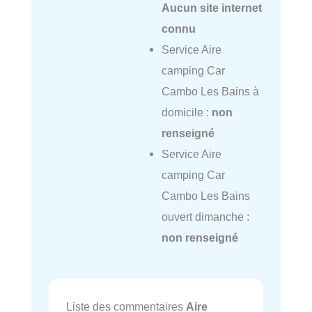
Aucun site internet
connu
Service Aire
camping Car
Cambo Les Bains à
domicile :
non
renseigné
Service Aire
camping Car
Cambo Les Bains
ouvert dimanche :
non renseigné
Liste des commentaires
Aire