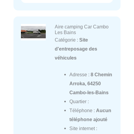
Aire camping Car Cambo
Les Bains
Catégorie :
Site
d'entreposage des
véhicules
Adresse :
8 Chemin
Arroka, 64250
Cambo-les-Bains
Quartier :
Téléphone :
Aucun
téléphone ajouté
Site internet :