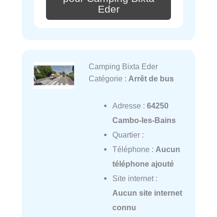
Eder
Camping Bixta Eder
Catégorie :
Arrêt de bus
Adresse :
64250
Cambo-les-Bains
Quartier :
Téléphone :
Aucun
téléphone ajouté
Site internet :
Aucun site internet
connu