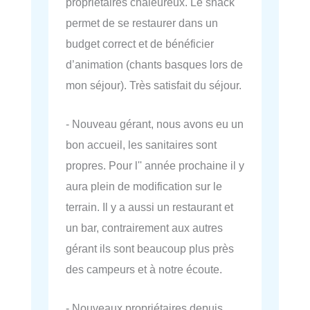
propriétaires chaleureux. Le snack
permet de se restaurer dans un
budget correct et de bénéficier
d’animation (chants basques lors de
mon séjour). Très satisfait du séjour.
- Nouveau gérant, nous avons eu un
bon accueil, les sanitaires sont
propres. Pour l'' année prochaine il y
aura plein de modification sur le
terrain. Il y a aussi un restaurant et
un bar, contrairement aux autres
gérant ils sont beaucoup plus près
des campeurs et à notre écoute.
- Nouveaux propriétaires depuis