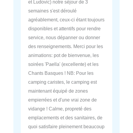
et Ludovic) notre séjour de 3
semaines s'est déroulé
agréablement, ceux-ci étant toujours
disponibles et attentifs pour rendre
service, nous dépanner ou donner
des renseignements. Merci pour les
animations: pot de bienvenue, les
soirées 'Paella' (excellente) et les
Chants Basques ! NB: Pour les
camping caristes, le camping est
maintenant équipé de zones
empierrées et d'une vrai zone de
vidange ! Calme, propreté des
emplacements et des sanitaires, de
quoi satisfaire pleinement beaucoup