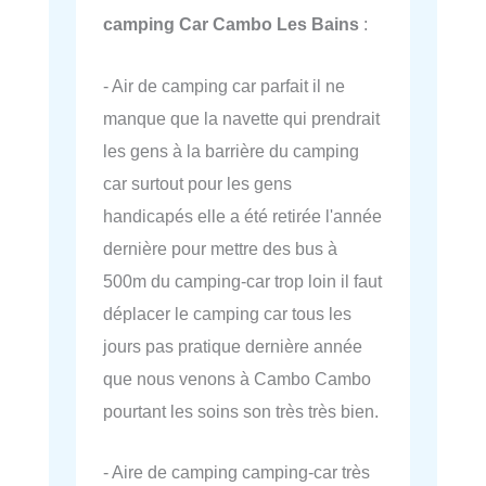
camping Car Cambo Les Bains
:
- Air de camping car parfait il ne
manque que la navette qui prendrait
les gens à la barrière du camping
car surtout pour les gens
handicapés elle a été retirée l'année
dernière pour mettre des bus à
500m du camping-car trop loin il faut
déplacer le camping car tous les
jours pas pratique dernière année
que nous venons à Cambo Cambo
pourtant les soins son très très bien.
- Aire de camping camping-car très