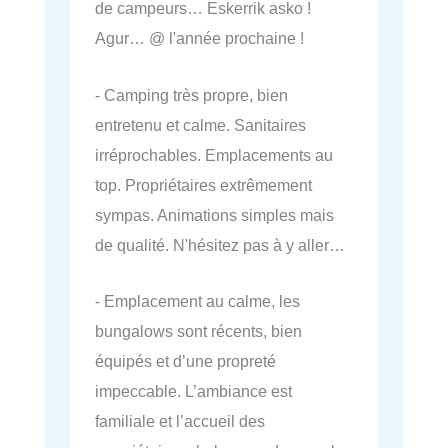
de campeurs… Eskerrik asko !
Agur… @ l'année prochaine !
- Camping très propre, bien
entretenu et calme. Sanitaires
irréprochables. Emplacements au
top. Propriétaires extrêmement
sympas. Animations simples mais
de qualité. N'hésitez pas à y aller…
- Emplacement au calme, les
bungalows sont récents, bien
équipés et d’une propreté
impeccable. L’ambiance est
familiale et l’accueil des