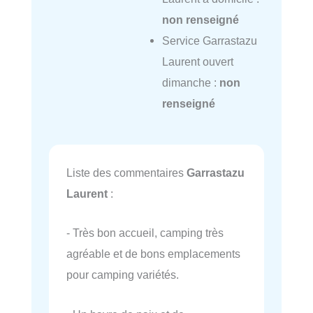
non renseigné
Service Garrastazu
Laurent ouvert
dimanche :
non
renseigné
Liste des commentaires
Garrastazu
Laurent
:
- Très bon accueil, camping très
agréable et de bons emplacements
pour camping variétés.