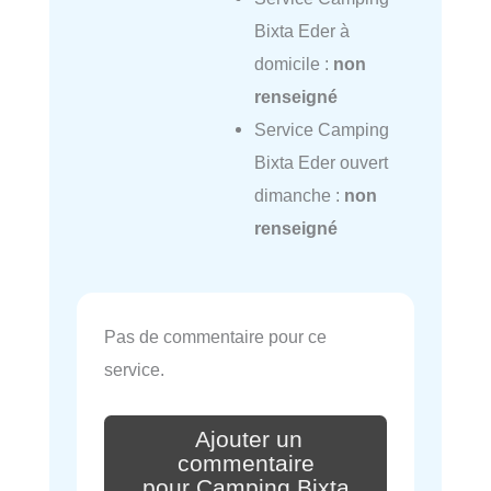
Bixta Eder à
domicile :
non
renseigné
Service Camping
Bixta Eder ouvert
dimanche :
non
renseigné
Pas de commentaire pour ce
service.
Ajouter un
commentaire
pour Camping Bixta