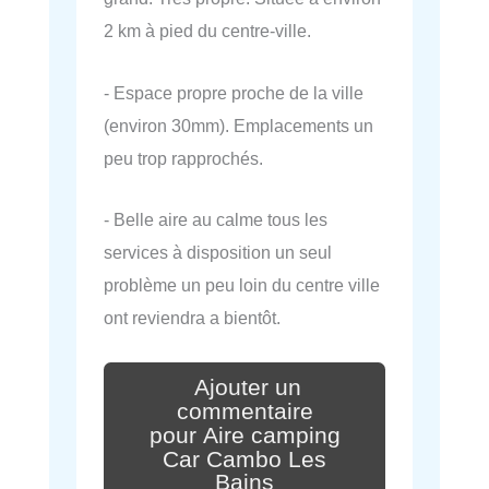
2 km à pied du centre-ville.
- Espace propre proche de la ville
(environ 30mm). Emplacements un
peu trop rapprochés.
- Belle aire au calme tous les
services à disposition un seul
problème un peu loin du centre ville
ont reviendra a bientôt.
Ajouter un
commentaire
pour Aire camping
Car Cambo Les
Bains