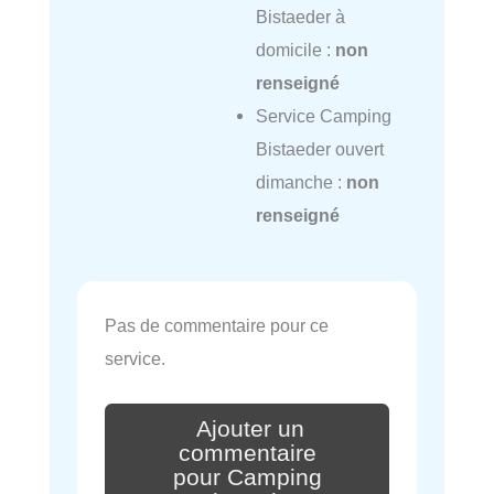
Bistaeder à
domicile :
non
renseigné
Service Camping
Bistaeder ouvert
dimanche :
non
renseigné
Pas de commentaire pour ce
service.
Ajouter un
commentaire
pour Camping