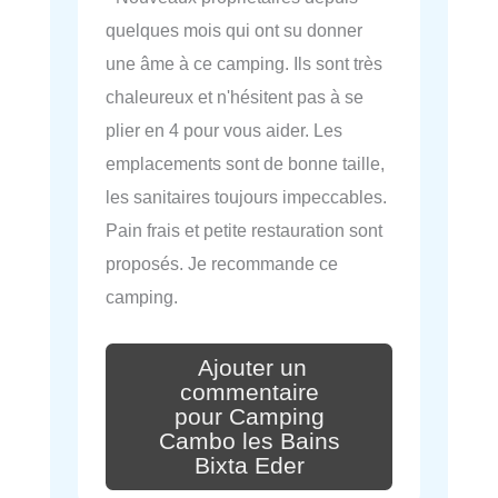
quelques mois qui ont su donner
une âme à ce camping. Ils sont très
chaleureux et n'hésitent pas à se
plier en 4 pour vous aider. Les
emplacements sont de bonne taille,
les sanitaires toujours impeccables.
Pain frais et petite restauration sont
proposés. Je recommande ce
camping.
Ajouter un
commentaire
pour Camping
Cambo les Bains
Bixta Eder