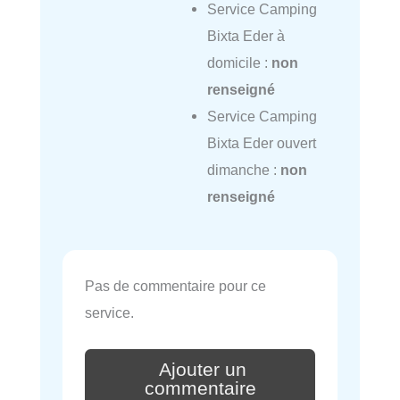
Service Camping
Bixta Eder à
domicile :
non
renseigné
Service Camping
Bixta Eder ouvert
dimanche :
non
renseigné
Pas de commentaire pour ce
service.
Ajouter un
commentaire