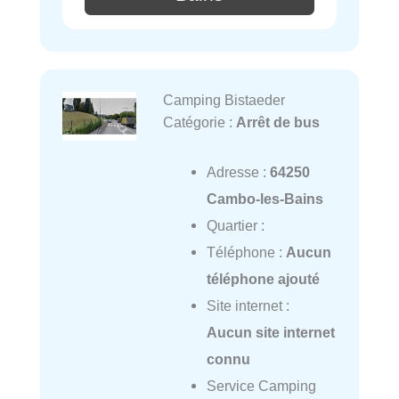
Camping Bistaeder
Catégorie :
Arrêt de bus
Adresse :
64250
Cambo-les-Bains
Quartier :
Téléphone :
Aucun
téléphone ajouté
Site internet :
Aucun site internet
connu
Service Camping