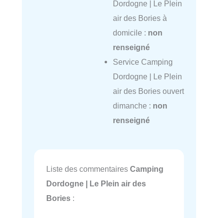
Dordogne | Le Plein
air des Bories à
domicile :
non
renseigné
Service Camping
Dordogne | Le Plein
air des Bories ouvert
dimanche :
non
renseigné
Liste des commentaires
Camping
Dordogne | Le Plein air des
Bories
: