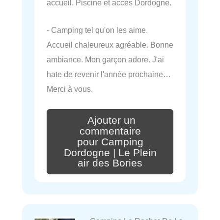
accueil. Piscine et accès Dordogne.
- Camping tel qu'on les aime.
Accueil chaleureux agréable. Bonne
ambiance. Mon garçon adore. J'ai
hate de revenir l'année prochaine…
Merci à vous.
Ajouter un
commentaire
pour Camping
Dordogne | Le Plein
air des Bories