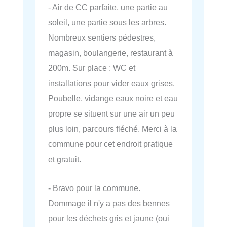
- Air de CC parfaite, une partie au
soleil, une partie sous les arbres.
Nombreux sentiers pédestres,
magasin, boulangerie, restaurant à
200m. Sur place : WC et
installations pour vider eaux grises.
Poubelle, vidange eaux noire et eau
propre se situent sur une air un peu
plus loin, parcours fléché. Merci à la
commune pour cet endroit pratique
et gratuit.
- Bravo pour la commune.
Dommage il n'y a pas des bennes
pour les déchets gris et jaune (oui