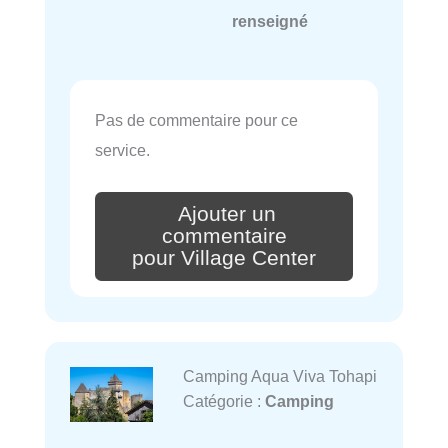
renseigné
Pas de commentaire pour ce
service.
Ajouter un
commentaire
pour Village Center
Camping Aqua Viva Tohapi
Catégorie :
Camping