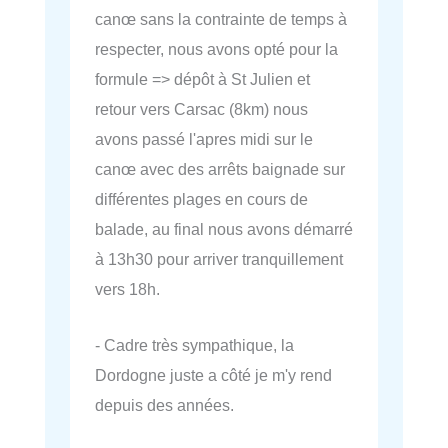
canœ sans la contrainte de temps à
respecter, nous avons opté pour la
formule => dépôt à St Julien et
retour vers Carsac (8km) nous
avons passé l'apres midi sur le
canœ avec des arrêts baignade sur
différentes plages en cours de
balade, au final nous avons démarré
à 13h30 pour arriver tranquillement
vers 18h.
- Cadre très sympathique, la
Dordogne juste a côté je m'y rend
depuis des années.