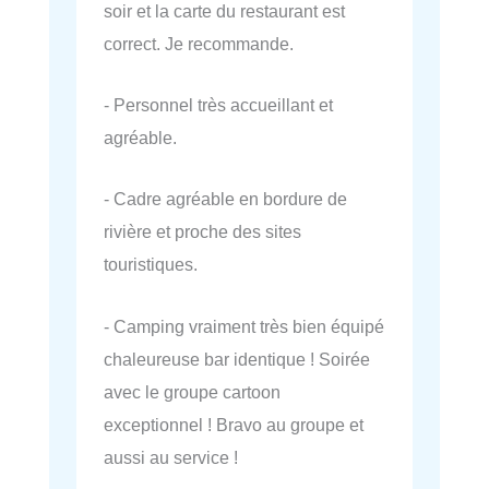
soir et la carte du restaurant est
correct. Je recommande.
- Personnel très accueillant et
agréable.
- Cadre agréable en bordure de
rivière et proche des sites
touristiques.
- Camping vraiment très bien équipé
chaleureuse bar identique ! Soirée
avec le groupe cartoon
exceptionnel ! Bravo au groupe et
aussi au service !