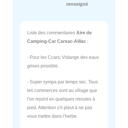
renseigné
Liste des commentaires
Aire de
Camping-Car Carsac-Aillac
:
- Pour les Ccars: Vidange des eaux
grises possible.
- Super sympa par temps sec. Tous
les commerces sont au village que
l'on rejoint en quelques minutes à
pied. Attention s'il pleut à ne pas
vous mettre dans l'herbe.