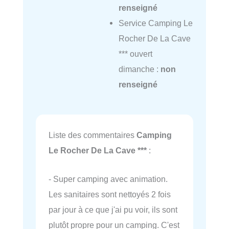
renseigné
Service Camping Le
Rocher De La Cave
*** ouvert
dimanche :
non
renseigné
Liste des commentaires
Camping
Le Rocher De La Cave ***
:
- Super camping avec animation.
Les sanitaires sont nettoyés 2 fois
par jour à ce que j'ai pu voir, ils sont
plutôt propre pour un camping. C'est