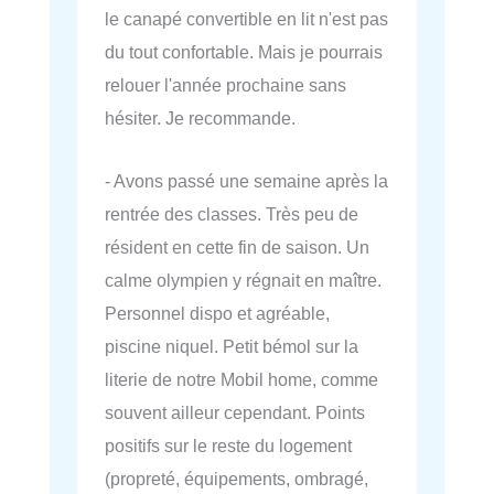
le canapé convertible en lit n'est pas
du tout confortable. Mais je pourrais
relouer l'année prochaine sans
hésiter. Je recommande.
- Avons passé une semaine après la
rentrée des classes. Très peu de
résident en cette fin de saison. Un
calme olympien y régnait en maître.
Personnel dispo et agréable,
piscine niquel. Petit bémol sur la
literie de notre Mobil home, comme
souvent ailleur cependant. Points
positifs sur le reste du logement
(propreté, équipements, ombragé,