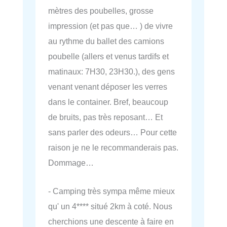
mètres des poubelles, grosse
impression (et pas que… ) de vivre
au rythme du ballet des camions
poubelle (allers et venus tardifs et
matinaux: 7H30, 23H30.), des gens
venant venant déposer les verres
dans le container. Bref, beaucoup
de bruits, pas très reposant… Et
sans parler des odeurs… Pour cette
raison je ne le recommanderais pas.
Dommage…
- Camping très sympa même mieux
qu' un 4**** situé 2km à coté. Nous
cherchions une descente à faire en