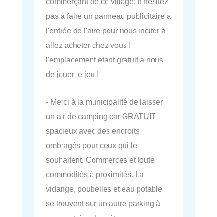
commerçant de ce village: n'hésitez
pas a faire un panneau publicitaire a
l'entrée de l'aire pour nous inciter à
allez acheter chez vous !
l'emplacement etant gratuit a nous
de jouer le jeu !
- Merci à la municipalité de laisser
un air de camping car GRATUIT
spacieux avec des endroits
ombragés pour ceux qui le
souhaitent. Commerces et toute
commodités à proximités. La
vidange, poubelles et eau potable
se trouvent sur un autre parking à