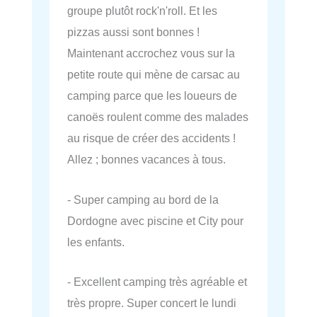
groupe plutôt rock'n'roll. Et les
pizzas aussi sont bonnes !
Maintenant accrochez vous sur la
petite route qui mène de carsac au
camping parce que les loueurs de
canoës roulent comme des malades
au risque de créer des accidents !
Allez ; bonnes vacances à tous.
- Super camping au bord de la
Dordogne avec piscine et City pour
les enfants.
- Excellent camping très agréable et
très propre. Super concert le lundi