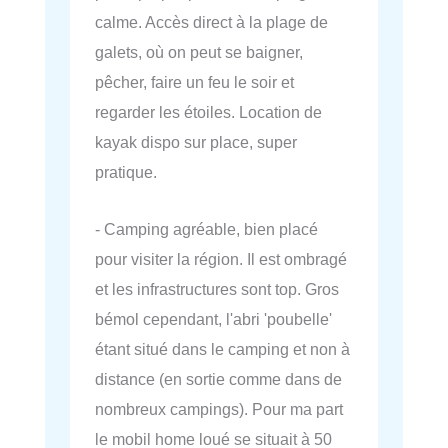
calme. Accès direct à la plage de
galets, où on peut se baigner,
pêcher, faire un feu le soir et
regarder les étoiles. Location de
kayak dispo sur place, super
pratique.
- Camping agréable, bien placé
pour visiter la région. Il est ombragé
et les infrastructures sont top. Gros
bémol cependant, l'abri 'poubelle'
étant situé dans le camping et non à
distance (en sortie comme dans de
nombreux campings). Pour ma part
le mobil home loué se situait à 50