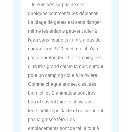
- Je suis très surpris de ces
quelques commentaires déplacer.
La plage de galets est sans danger
même les enfants peuvent aller à
l'eau sans risque car il n'y a pas de
courant sur 15-20 mettre et il n'y a
pas de profondeur. Ce camping est
d'un très grand calme la nuit, surtout
pour un camping collé à la rivière.
Comme chaque année, c'est très
bien, et les 2 animateur sont très
bon et savent faire le show avec
leurs petits spectacle et ne prennent
pas la grosse tête. Les
emplacements sont de taille tout à