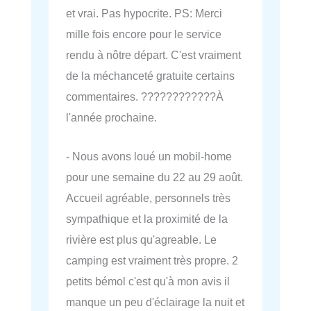
et vrai. Pas hypocrite. PS: Merci
mille fois encore pour le service
rendu à nôtre départ. C'est vraiment
de la méchanceté gratuite certains
commentaires. ????????????À
l'année prochaine.
- Nous avons loué un mobil-home
pour une semaine du 22 au 29 août.
Accueil agréable, personnels très
sympathique et la proximité de la
rivière est plus qu'agreable. Le
camping est vraiment très propre. 2
petits bémol c'est qu'à mon avis il
manque un peu d'éclairage la nuit et