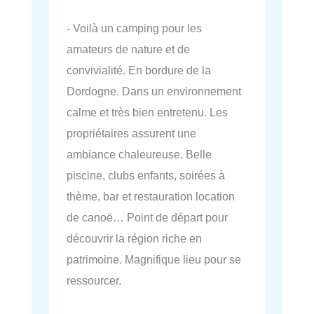
- Voilà un camping pour les
amateurs de nature et de
convivialité. En bordure de la
Dordogne. Dans un environnement
calme et très bien entretenu. Les
propriétaires assurent une
ambiance chaleureuse. Belle
piscine, clubs enfants, soirées à
thème, bar et restauration location
de canoë… Point de départ pour
découvrir la région riche en
patrimoine. Magnifique lieu pour se
ressourcer.