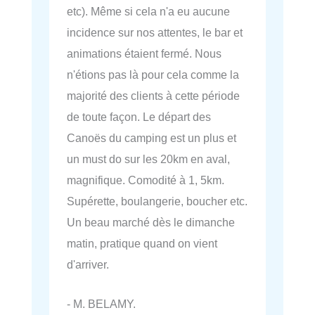
etc). Même si cela n'a eu aucune
incidence sur nos attentes, le bar et
animations étaient fermé. Nous
n'étions pas là pour cela comme la
majorité des clients à cette période
de toute façon. Le départ des
Canoës du camping est un plus et
un must do sur les 20km en aval,
magnifique. Comodité à 1, 5km.
Supérette, boulangerie, boucher etc.
Un beau marché dès le dimanche
matin, pratique quand on vient
d'arriver.
- M. BELAMY.