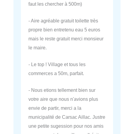
faut les chercher à 500m)
- Aire agréable gratuit toilette très
propre bien entretenu eau 5 euros
mais le reste gratuit merci monsieur
le maire.
- Le top ! Village et tous les
commerces a 50m, parfait.
- Nous etions tellement bien sur
votre aire que nous n'avions plus
envie de partir, merci a la
municipalité de Carsac Aillac. Justre
une petite sugession pour nos amis