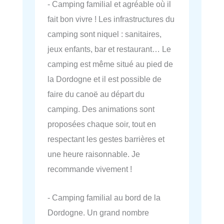
- Camping familial et agréable où il
fait bon vivre ! Les infrastructures du
camping sont niquel : sanitaires,
jeux enfants, bar et restaurant… Le
camping est même situé au pied de
la Dordogne et il est possible de
faire du canoë au départ du
camping. Des animations sont
proposées chaque soir, tout en
respectant les gestes barrières et
une heure raisonnable. Je
recommande vivement !
- Camping familial au bord de la
Dordogne. Un grand nombre