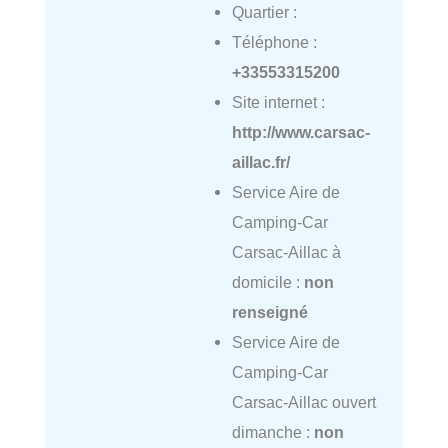
Quartier :
Téléphone :
+33553315200
Site internet :
http://www.carsac-
aillac.fr/
Service Aire de
Camping-Car
Carsac-Aillac à
domicile :
non
renseigné
Service Aire de
Camping-Car
Carsac-Aillac ouvert
dimanche :
non