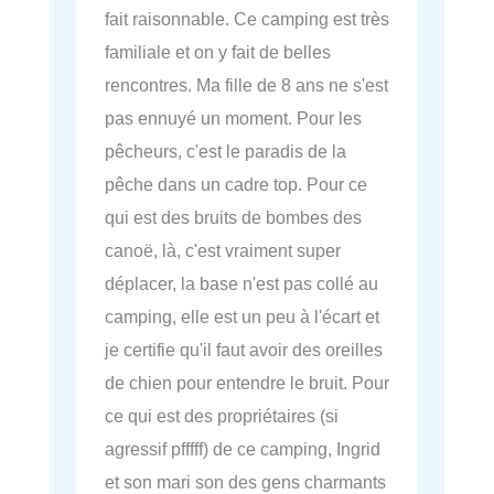
fait raisonnable. Ce camping est très
familiale et on y fait de belles
rencontres. Ma fille de 8 ans ne s'est
pas ennuyé un moment. Pour les
pêcheurs, c'est le paradis de la
pêche dans un cadre top. Pour ce
qui est des bruits de bombes des
canoë, là, c'est vraiment super
déplacer, la base n'est pas collé au
camping, elle est un peu à l'écart et
je certifie qu'il faut avoir des oreilles
de chien pour entendre le bruit. Pour
ce qui est des propriétaires (si
agressif pfffff) de ce camping, Ingrid
et son mari son des gens charmants