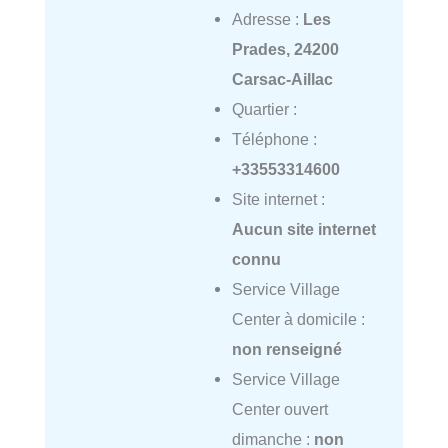
Adresse :
Les
Prades, 24200
Carsac-Aillac
Quartier :
Téléphone :
+33553314600
Site internet :
Aucun site internet
connu
Service Village
Center à domicile :
non renseigné
Service Village
Center ouvert
dimanche :
non