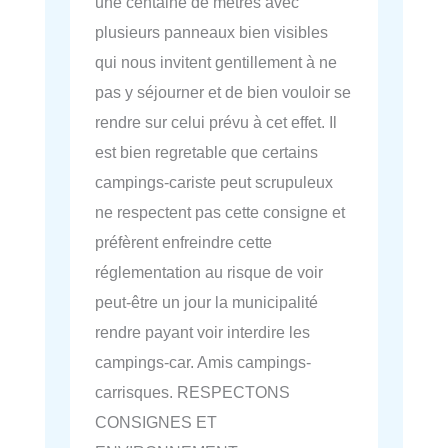
une centaine de mètres avec
plusieurs panneaux bien visibles
qui nous invitent gentillement à ne
pas y séjourner et de bien vouloir se
rendre sur celui prévu à cet effet. Il
est bien regretable que certains
campings-cariste peut scrupuleux
ne respectent pas cette consigne et
préfèrent enfreindre cette
réglementation au risque de voir
peut-être un jour la municipalité
rendre payant voir interdire les
campings-car. Amis campings-
carrisques. RESPECTONS
CONSIGNES ET