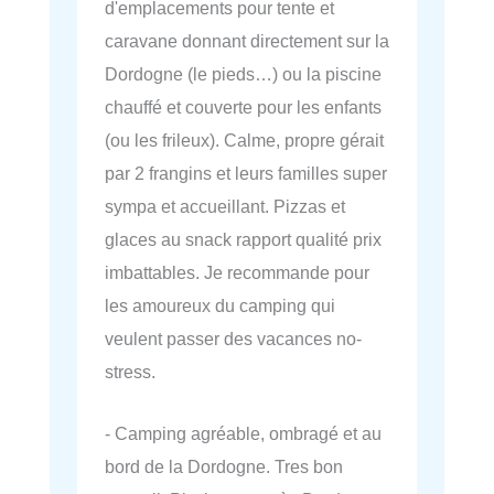
d'emplacements pour tente et
caravane donnant directement sur la
Dordogne (le pieds…) ou la piscine
chauffé et couverte pour les enfants
(ou les frileux). Calme, propre gérait
par 2 frangins et leurs familles super
sympa et accueillant. Pizzas et
glaces au snack rapport qualité prix
imbattables. Je recommande pour
les amoureux du camping qui
veulent passer des vacances no-
stress.
- Camping agréable, ombragé et au
bord de la Dordogne. Tres bon