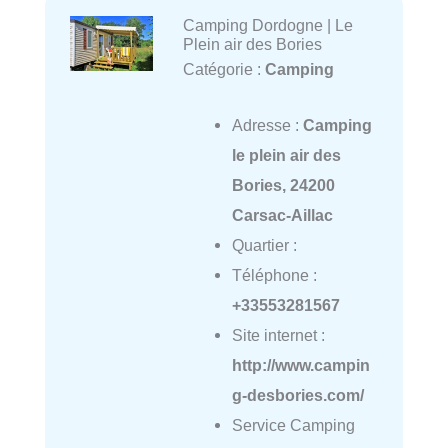
Camping Dordogne | Le
Plein air des Bories
Catégorie :
Camping
Adresse :
Camping
le plein air des
Bories, 24200
Carsac-Aillac
Quartier :
Téléphone :
+33553281567
Site internet :
http://www.campin
g-desbories.com/
Service Camping