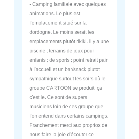
- Camping familiale avec quelques
animations. Le plus est
l'emplacement situé sur la
dordogne. Le moins serait les
emplacements plutôt rikiki. Il y a une
piscine ; terrains de jeux pour
enfants ; de sports ; point retrait pain
à l'accueil et un bar/snack plutot
sympathique surtout les soirs où le
groupe CARTOON se produit: ça
c'est le. Ce sont de supers
musiciens loin de ces groupe que
l'on entend dans certains campings.
Franchement merci aux proprios de
nous faire la joie d'écouter ce