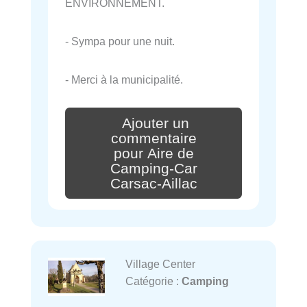
ENVIRONNEMENT.
- Sympa pour une nuit.
- Merci à la municipalité.
Ajouter un
commentaire
pour Aire de
Camping-Car
Carsac-Aillac
Village Center
Catégorie :
Camping