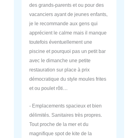
des grands-parents et ou pour des
vacanciers ayant de jeunes enfants,
je le recommande aux gens qui
apprécient le calme mais il manque
toutefois éventuellement une
piscine et pourquoi pas un petit bar
avec le dimanche une petite
restauration sur place à prix
démocratique du style moules frites
et ou poulet rôti…
- Emplacements spacieux et bien
délimités. Sanitaires très propres.
Tout proche de la mer et du
magnifique spot de kite de la