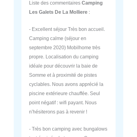
Liste des commentaires
Camping
Les Galets De La Molliere
:
- Excellent séjour Très bon accueil.
Camping calme (séjour en
septembre 2020) Mobilhome très
propre. Localisation du camping
idéale pour découvrir la baie de
Somme et à proximité de pistes
cyclables. Nous avons apprécié la
piscine extérieure chauffée. Seul
point négatif : wifi payant. Nous
n'hésiterons pas à revenir !
- Très bon camping avec bungalows