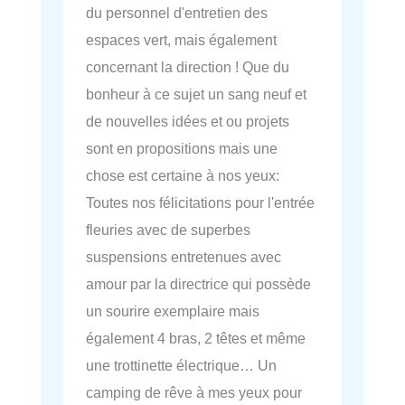
du personnel d'entretien des
espaces vert, mais également
concernant la direction ! Que du
bonheur à ce sujet un sang neuf et
de nouvelles idées et ou projets
sont en propositions mais une
chose est certaine à nos yeux:
Toutes nos félicitations pour l'entrée
fleuries avec de superbes
suspensions entretenues avec
amour par la directrice qui possède
un sourire exemplaire mais
également 4 bras, 2 têtes et même
une trottinette électrique… Un
camping de rêve à mes yeux pour