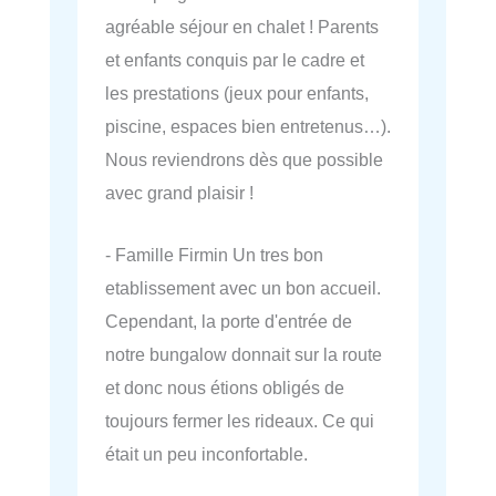
agréable séjour en chalet ! Parents
et enfants conquis par le cadre et
les prestations (jeux pour enfants,
piscine, espaces bien entretenus…).
Nous reviendrons dès que possible
avec grand plaisir !
- Famille Firmin Un tres bon
etablissement avec un bon accueil.
Cependant, la porte d'entrée de
notre bungalow donnait sur la route
et donc nous étions obligés de
toujours fermer les rideaux. Ce qui
était un peu inconfortable.