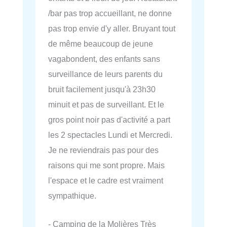
/bar pas trop accueillant, ne donne
pas trop envie d'y aller. Bruyant tout
de même beaucoup de jeune
vagabondent, des enfants sans
surveillance de leurs parents du
bruit facilement jusqu'à 23h30
minuit et pas de surveillant. Et le
gros point noir pas d'activité a part
les 2 spectacles Lundi et Mercredi.
Je ne reviendrais pas pour des
raisons qui me sont propre. Mais
l'espace et le cadre est vraiment
sympathique.
- Camping de la Molières Très