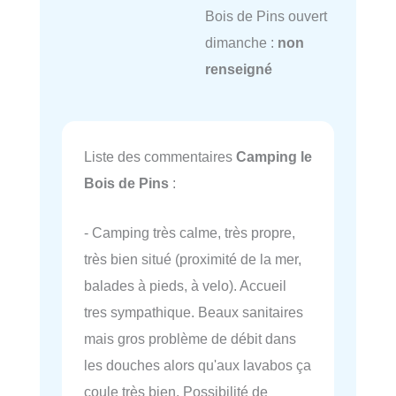
Bois de Pins ouvert
dimanche :
non
renseigné
Liste des commentaires
Camping le
Bois de Pins
:
- Camping très calme, très propre,
très bien situé (proximité de la mer,
balades à pieds, à velo). Accueil
tres sympathique. Beaux sanitaires
mais gros problème de débit dans
les douches alors qu'aux lavabos ça
coule très bien. Possibilité de