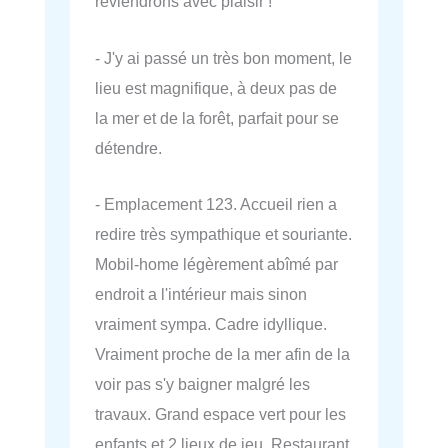
reviendrons avec plaisir !
- J'y ai passé un très bon moment, le
lieu est magnifique, à deux pas de
la mer et de la forêt, parfait pour se
détendre.
- Emplacement 123. Accueil rien a
redire très sympathique et souriante.
Mobil-home légèrement abîmé par
endroit a l'intérieur mais sinon
vraiment sympa. Cadre idyllique.
Vraiment proche de la mer afin de la
voir pas s'y baigner malgré les
travaux. Grand espace vert pour les
enfants et 2 lieux de jeu. Restaurant