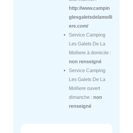
http://www.campin
glesgaletsdelamolli
ere.com/
Service Camping
Les Galets De La
Molliere à domicile :
non renseigné
Service Camping
Les Galets De La
Molliere ouvert
dimanche :
non
renseigné