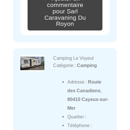
commentaire
pour Sarl
Caravaning Du
Royon
Camping Le Voyeul
Catégorie :
Camping
Adresse :
Route
des Canadiens,
80410 Cayeux-sur-
Mer
Quartier :
Téléphone :