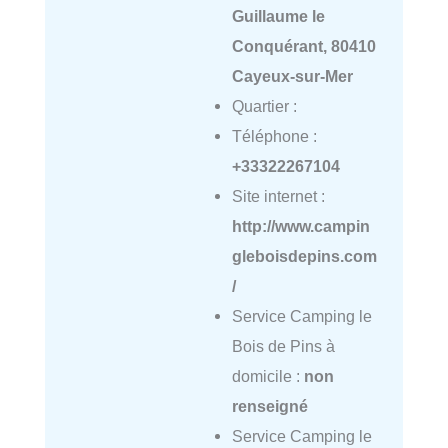
Guillaume le
Conquérant, 80410
Cayeux-sur-Mer
Quartier :
Téléphone :
+33322267104
Site internet :
http://www.campin
gleboisdepins.com
/
Service Camping le
Bois de Pins à
domicile :
non
renseigné
Service Camping le