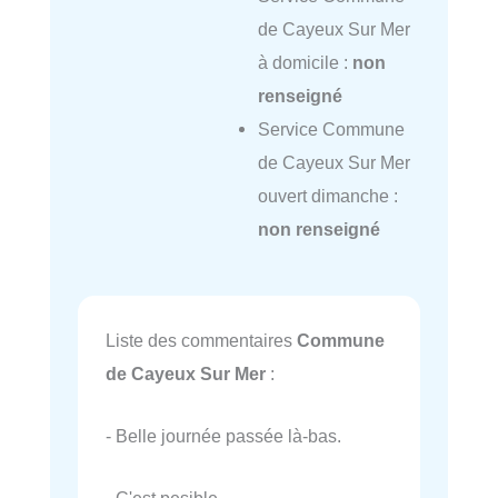
de Cayeux Sur Mer
à domicile :
non
renseigné
Service Commune
de Cayeux Sur Mer
ouvert dimanche :
non renseigné
Liste des commentaires
Commune
de Cayeux Sur Mer
:
- Belle journée passée là-bas.