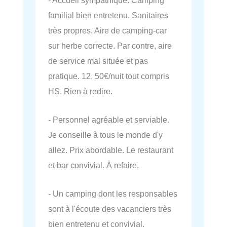
familial bien entretenu. Sanitaires
très propres. Aire de camping-car
sur herbe correcte. Par contre, aire
de service mal située et pas
pratique. 12, 50€/nuit tout compris
HS. Rien à redire.
- Personnel agréable et serviable.
Je conseille à tous le monde d'y
allez. Prix abordable. Le restaurant
et bar convivial. À refaire.
- Un camping dont les responsables
sont à l'écoute des vacanciers très
bien entretenu et convivial.