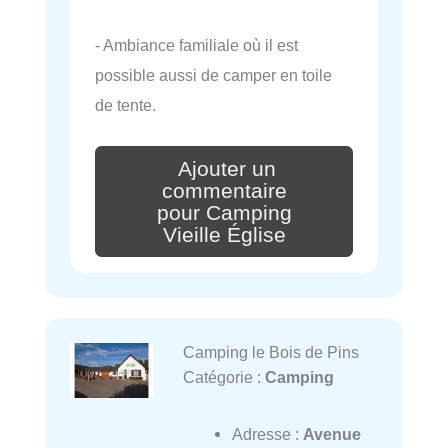
- Ambiance familiale où il est
possible aussi de camper en toile
de tente.
Ajouter un
commentaire
pour Camping
Vieille Église
Camping le Bois de Pins
Catégorie :
Camping
Adresse :
Avenue