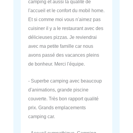
camping et aussi la qualité de
l'accueil et le confort du mobil home.
Et si comme moi vous n'aimez pas
cuisiner il y a le restaurant avec des
délicieuses pizzas. Je reviendrai
avec ma petite famille car nous
avons passé des vacances pleins
de bonheur. Merci l'équipe.
- Superbe camping avec beaucoup
d'animations, grande piscine
couverte. Très bon rapport qualité
prix. Grands emplacements
camping car.
- Accueil sympathique. Camping