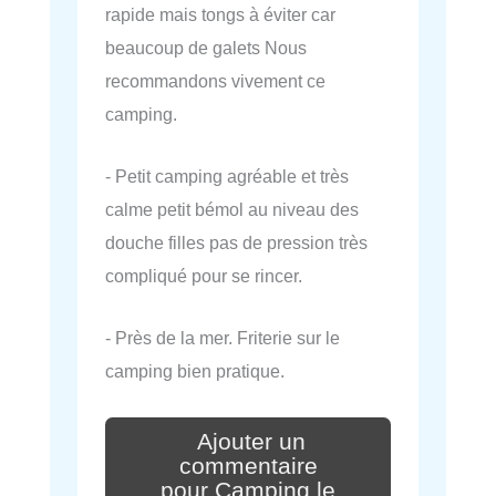
rapide mais tongs à éviter car
beaucoup de galets Nous
recommandons vivement ce
camping.
- Petit camping agréable et très
calme petit bémol au niveau des
douche filles pas de pression très
compliqué pour se rincer.
- Près de la mer. Friterie sur le
camping bien pratique.
Ajouter un
commentaire
pour Camping le