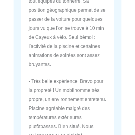
tout équipés du tonnerre. Sa
position géographique permet de se
passer de la voiture pour quelques
jours vu que l'on se trouve à 10 min
de Cayeux à vélo. Seul bémol :
l'activité de la piscine et certaines
animations de soirées sont assez
bruyantes.
- Très belle expérience. Bravo pour
la propreté ! Un mobilhomme très
propre, un environnement entretenu.
Piscine agréable malgré des
températures extérieures
plutôtbasses. Bien situé. Nous