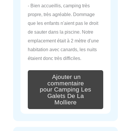
- Bien accueillis, camping très
propre, très agréable. Dommage
que les enfants n'aient pas le droit
de sauter dans la piscine. Notre
emplacement était à 2 mètre d'une
habitation avec canards, les nuits
étaient donc très difficiles.
Ajouter un
commentaire
pour Camping Les
Galets De La
Molliere