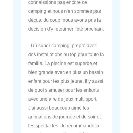
connaissions pas encore ce
camping et nous n'en sommes pas
déçus, du coup, nous avons pris la
décision d'y retourner l'été prochain.
- Un super camping, propre avec
des installations au top pour toute la
famille. La piscine est superbe et
bien grande avec en plus un bassin
enfant pour les plus jeune. Il y aussi
de quoi s'amuser pour les enfants
avec une aire de jeux multi sport.
J'ai aussi beaucoup aimé les
animations de journée et du soir et
les spectacles. Je recommande ce