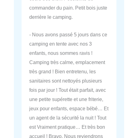
commander du pain. Petit bois juste
derrière le camping.
- Nous avons passé 5 jours dans ce
camping en tente avec nos 3
enfants, nous sommes ravis !
Camping très calme, emplacement
très grand ! Bien entretenu, les
sanitaires sont nettoyés plusieurs
fois par jour ! Tout était parfait, avec
une petite supérette et une friterie,
jeux pour enfants, espace bébé… Et
un agent de la sécurité la nuit ! Tout
est Vraiment pratique… Et très bon
accueil ! Bravo. Nous reviendrons