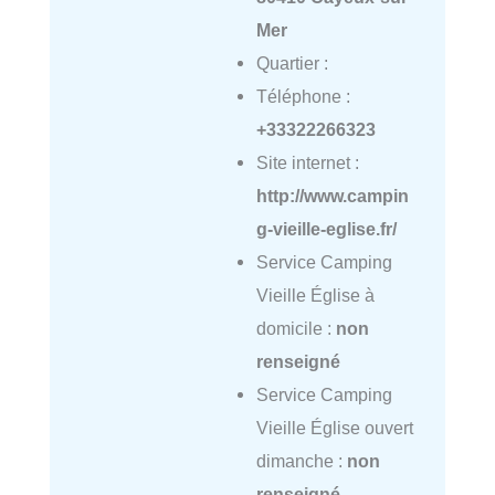
Mer
Quartier :
Téléphone :
+33322266323
Site internet :
http://www.campin
g-vieille-eglise.fr/
Service Camping
Vieille Église à
domicile :
non
renseigné
Service Camping
Vieille Église ouvert
dimanche :
non
renseigné