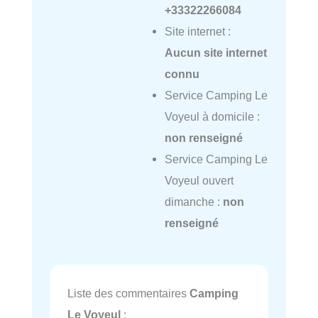
+33322266084
Site internet :
Aucun site internet
connu
Service Camping Le
Voyeul à domicile :
non renseigné
Service Camping Le
Voyeul ouvert
dimanche :
non
renseigné
Liste des commentaires
Camping
Le Voyeul
: