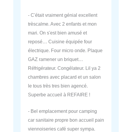
- C'était vraiment génial excellent
trèscalme. Avec 2 enfants et mon
mari. On s'est bien amusé et
reposé… Cuisine équipée four
électrique. Four micro onde. Plaque
GAZ ramener un briquet…
Réfrigérateur. Congélateur. Lil ya 2
chambres avec placard et un salon
le tous très tres bien agencé.
Superbe accueil à REFAIRE !
- Bel emplacement pour camping
car sanitaire propre bon accueil pain
viennoiseries café super sympa.