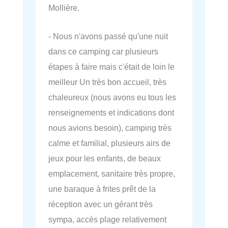
Mollière.
- Nous n'avons passé qu'une nuit
dans ce camping car plusieurs
étapes à faire mais c'était de loin le
meilleur Un très bon accueil, très
chaleureux (nous avons eu tous les
renseignements et indications dont
nous avions besoin), camping très
calme et familial, plusieurs airs de
jeux pour les enfants, de beaux
emplacement, sanitaire très propre,
une baraque à frites prêt de la
réception avec un gérant très
sympa, accès plage relativement