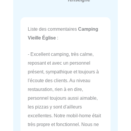
Liste des commentaires
Camping
Vieille Église
:
- Excellent camping, très calme,
reposant et avec un personnel
présent, sympathique et toujours à
l'écoute des clients. Au niveau
restauration, rien à en dire,
personnel toujours aussi aimable,
les pizzas y sont d'ailleurs
excellentes. Notre mobil-home était
très propre et fonctionnel. Nous ne