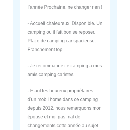
l’année Prochaine, ne changer rien !
- Accueil chaleureux. Disponible. Un
camping ou il fait bon se reposer.
Place de camping car spacieuse.
Franchement top.
- Je recommande ce camping a mes
amis camping caristes.
- Etant les heureux propriétaires
d'un mobil home dans ce camping
depuis 2012, nous remarquons mon
épouse et moi pas mal de
changements cette année au sujet