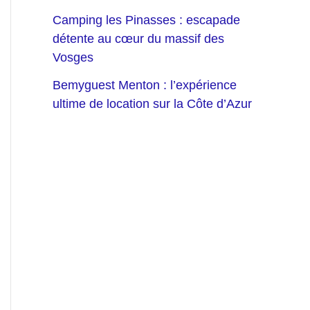
Camping les Pinasses : escapade
détente au cœur du massif des
Vosges
Bemyguest Menton : l’expérience
ultime de location sur la Côte d’Azur