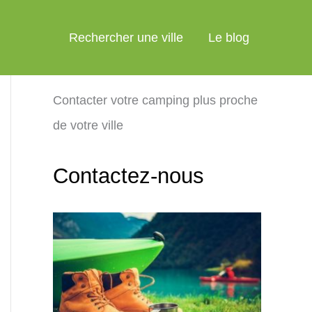
Rechercher une ville
Le blog
Contacter votre camping plus proche
de votre ville
Contactez-nous