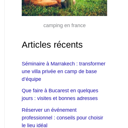
camping en france
Articles récents
Séminaire à Marrakech : transformer
une villa privée en camp de base
d’équipe
Que faire à Bucarest en quelques
jours : visites et bonnes adresses
Réserver un événement
professionnel : conseils pour choisir
le lieu idéal