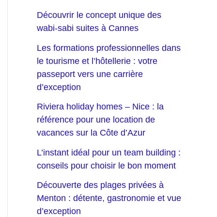
Découvrir le concept unique des
wabi-sabi suites à Cannes
Les formations professionnelles dans
le tourisme et l’hôtellerie : votre
passeport vers une carrière
d’exception
Riviera holiday homes – Nice : la
référence pour une location de
vacances sur la Côte d’Azur
L’instant idéal pour un team building :
conseils pour choisir le bon moment
Découverte des plages privées à
Menton : détente, gastronomie et vue
d’exception