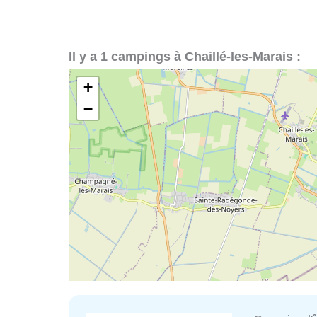
Il y a 1 campings à Chaillé-les-Marais :
+
−