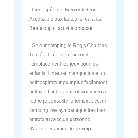
- Lieu agréable. Bien entretenu.
Accessible aux fauteuils roulants.
Beaucoup d' activité proposé.
- Séjour camping le Ragis Challans.
Tout était très bien l'accueil
l'emplacement les jeux pour les
enfants il m'aurait manqué juste un
petit aspirateur pour plus facilement
nettoyer l'hébergement sinon rien à
redire je conseille fortement c'est un
camping très sympathique très bien
entretenu avec un personnel
d'accueil vraiment très sympa.