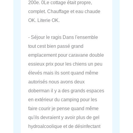
200e. 0Le cottage était propre,
complet. Chauffage et eau chaude
OK. Literie OK.
- Séjour le ragis Dans l'ensemble
tout cest bien passé grand
emplacement pour caravane double
essieux prix pour les chiens un peu
élevés mais ils sont quand même
autorisés nous avons deux
doberman il y a des grands espaces
en extérieur du camping pour les
faire courir je pense quand même
qu'ils devraient y avoir plus de gel
hydroalcoolique et de désinfectant