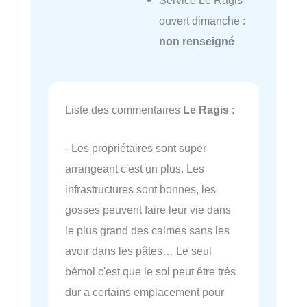
Service Le Ragis
ouvert dimanche :
non renseigné
Liste des commentaires
Le Ragis
:
- Les propriétaires sont super
arrangeant c'est un plus. Les
infrastructures sont bonnes, les
gosses peuvent faire leur vie dans
le plus grand des calmes sans les
avoir dans les pâtes… Le seul
bémol c'est que le sol peut être très
dur a certains emplacement pour