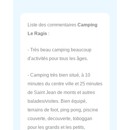
Liste des commentaires
Camping
Le Ragis
:
- Très beau camping beaucoup
d'activités pour tous les âges.
- Camping très bien situé, à 10
minutes du centre ville et 25 minutes
de Saint Jean de monts et autres
balades/visites. Bien équipé,
terrains de foot, ping pong, piscine
couverte, decouverte, toboggan
pour les grands et les petits,