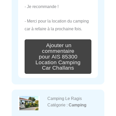
- Je recommande !
- Merci pour la location du camping
car à refaire à la prochaine fois.
Ajouter un
commentaire
pour AIS 85300
Location Camping
Car Challans
Camping Le Ragis
Catégorie :
Camping