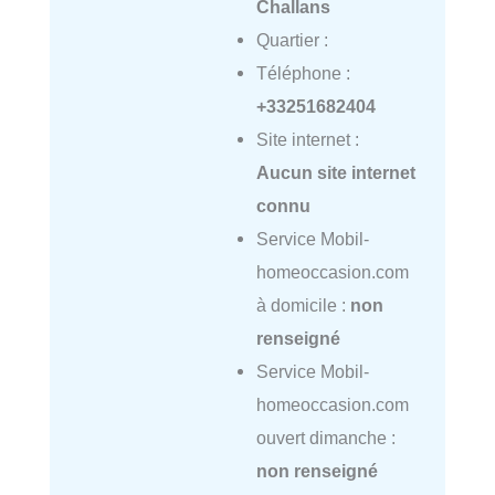
Challans
Quartier :
Téléphone :
+33251682404
Site internet :
Aucun site internet
connu
Service Mobil-
homeoccasion.com
à domicile :
non
renseigné
Service Mobil-
homeoccasion.com
ouvert dimanche :
non renseigné