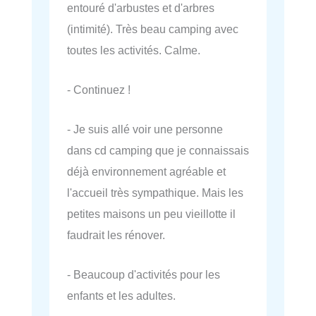
entouré d'arbustes et d'arbres
(intimité). Très beau camping avec
toutes les activités. Calme.
- Continuez !
- Je suis allé voir une personne
dans cd camping que je connaissais
déjà environnement agréable et
l'accueil très sympathique. Mais les
petites maisons un peu vieillotte il
faudrait les rénover.
- Beaucoup d'activités pour les
enfants et les adultes.