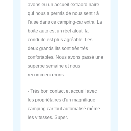
avons eu un accueil extraordinaire
qui nous a permis de nous sentir à
l'aise dans ce camping-car extra. La
boîte auto est un réel atout, la
conduite est plus agréable. Les
deux grands lits sont très très
confortables. Nous avons passé une
superbe semaine et nous
recommencerons.
- Très bon contact et accueil avec
les propriétaires d'un magnifique
camping car tout automatisé même
les vitesses. Super.