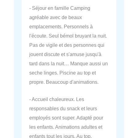
- Séjour en famille Camping
agréable avec de beaux
emplacements. Personnels à
l'écoute. Seul bémol bruyant la nuit.
Pas de vigile et des personnes qui
jouent discute et s'amuse jusqu'à
tard dans la nuit… Manque aussi un
seche linges. Piscine au top et
propre. Beaucoup d'animations.
- Accueil chaleureux. Les
responsables du snack et leurs
employés sont super. Adapté pour
les enfants. Animations adultes et
enfants tout les jours. Au top.