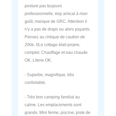
posture pas toujours
professionnelle, trop amical à mon
goût, manque de GRC. Attention il
n'y a pas de draps ou alors payants.
Pensez au chèque de caution de
200e. 0Le cottage était propre,
complet. Chauffage et eau chaude
OK. Literie OK.
- Superbe, magnifique, très
confortable.
- Très bon camping familial au
calme. Les emplacements sont
grands. Mini ferme, piscine, piste de