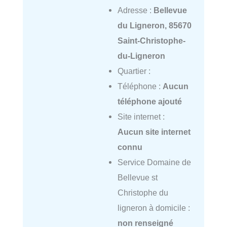
Adresse :
Bellevue
du Ligneron, 85670
Saint-Christophe-
du-Ligneron
Quartier :
Téléphone :
Aucun
téléphone ajouté
Site internet :
Aucun site internet
connu
Service Domaine de
Bellevue st
Christophe du
ligneron à domicile :
non renseigné