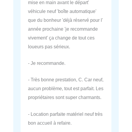
mise en main avant le départ'
véhicule neuf 'boîte automatique'
que du bonheur 'déjà réservé pour l'
année prochaine 'je recommande
vivement' ça change de tout ces
loueurs pas sérieux.
- Je recommande.
- Très bonne prestation, C. Car neuf,
aucun problème, tout est parfait. Les
propriétaires sont super charmants.
- Location parfaite matériel neuf très
bon accueil à refaire.