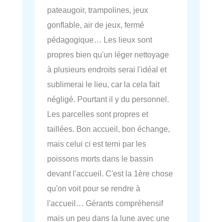
pateaugoir, trampolines, jeux
gonflable, air de jeux, fermé
pédagogique… Les lieux sont
propres bien qu'un léger nettoyage
à plusieurs endroits serai l'idéal et
sublimerai le lieu, car la cela fait
négligé. Pourtant il y du personnel.
Les parcelles sont propres et
taillées. Bon accueil, bon échange,
mais celui ci est terni par les
poissons morts dans le bassin
devant l'accueil. C'est la 1ère chose
qu'on voit pour se rendre à
l'accueil… Gérants compréhensif
mais un peu dans la lune avec une