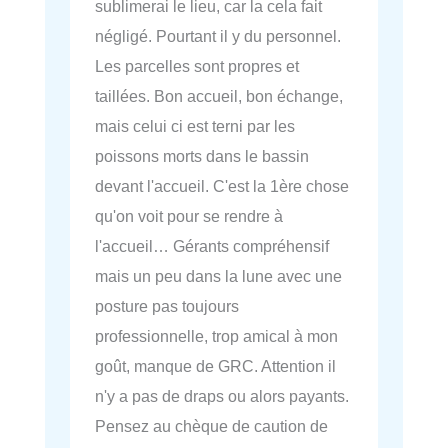
sublimerai le lieu, car la cela fait
négligé. Pourtant il y du personnel.
Les parcelles sont propres et
taillées. Bon accueil, bon échange,
mais celui ci est terni par les
poissons morts dans le bassin
devant l'accueil. C'est la 1ère chose
qu'on voit pour se rendre à
l'accueil… Gérants compréhensif
mais un peu dans la lune avec une
posture pas toujours
professionnelle, trop amical à mon
goût, manque de GRC. Attention il
n'y a pas de draps ou alors payants.
Pensez au chèque de caution de