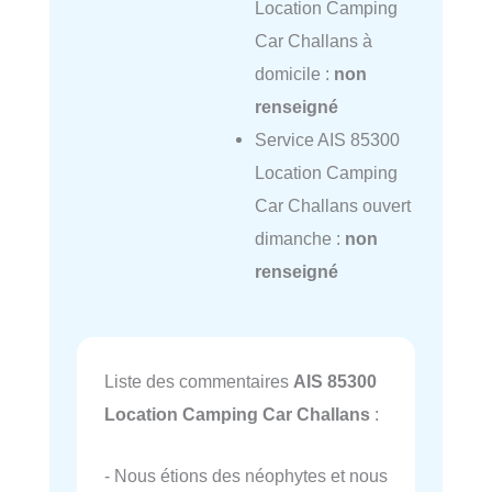
Location Camping
Car Challans à
domicile :
non
renseigné
Service AIS 85300
Location Camping
Car Challans ouvert
dimanche :
non
renseigné
Liste des commentaires
AIS 85300
Location Camping Car Challans
:
- Nous étions des néophytes et nous