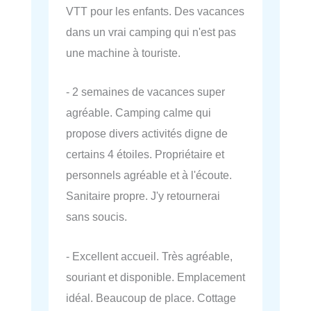
VTT pour les enfants. Des vacances
dans un vrai camping qui n'est pas
une machine à touriste.
- 2 semaines de vacances super
agréable. Camping calme qui
propose divers activités digne de
certains 4 étoiles. Propriétaire et
personnels agréable et à l'écoute.
Sanitaire propre. J'y retournerai
sans soucis.
- Excellent accueil. Très agréable,
souriant et disponible. Emplacement
idéal. Beaucoup de place. Cottage