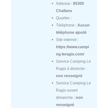
Adresse :
85300
Challans
Quartier :
Téléphone :
Aucun
téléphone ajouté
Site internet :
https://www.campi
ng-leragis.com/
Service Camping Le
Ragis à domicile :
non renseigné
Service Camping Le
Ragis ouvert
dimanche :
non
renseigné