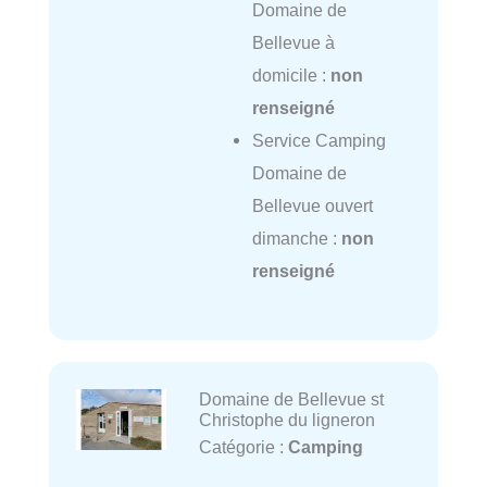
Domaine de
Bellevue à
domicile :
non
renseigné
Service Camping
Domaine de
Bellevue ouvert
dimanche :
non
renseigné
Domaine de Bellevue st
Christophe du ligneron
Catégorie :
Camping