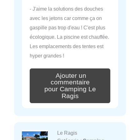
- J'aime la solutions des douches
avec les jetons car comme ça on
gaspille pas trop d'eau ! C'est plus
écologique. La piscine est chauffée.
Les emplacements des tentes est
hyper grandes !
Ajouter un
commentaire
pour Camping Le
Ragis
Le Ragis