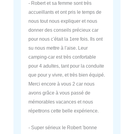
- Robert et sa femme sont très
accueillants et ont pris le temps de
nous tout nous expliquer et nous
donner des conseils précieux car
pour nous c'était la 1ere fois. Ils ont
su nous mettre à l'aise. Leur
camping-car est très confortable
pour 4 adultes, tant pour la conduite
que pour y vivre, et très bien équipé.
Merci encore à vous 2 car nous
avons grâce à vous passé de
mémorables vacances et nous
répettrons cette belle expérience.
- Super sérieux le Robert 'bonne