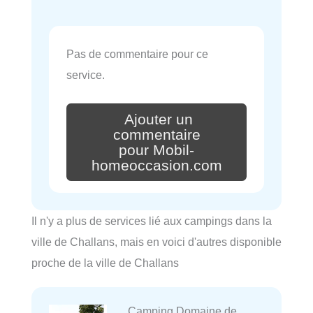
Pas de commentaire pour ce
service.
Ajouter un
commentaire
pour Mobil-
homeoccasion.com
Il n'y a plus de services lié aux campings dans la
ville de Challans, mais en voici d'autres disponible
proche de la ville de Challans
Camping Domaine de