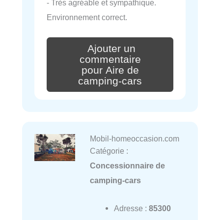
- Très agréable et sympathique.
Environnement correct.
Ajouter un
commentaire
pour Aire de
camping-cars
Mobil-homeoccasion.com
Catégorie :
Concessionnaire de
camping-cars
Adresse :
85300