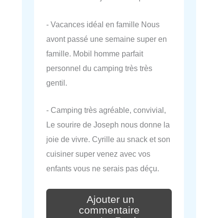
- Vacances idéal en famille Nous
avont passé une semaine super en
famille. Mobil homme parfait
personnel du camping très très
gentil.
- Camping très agréable, convivial,
Le sourire de Joseph nous donne la
joie de vivre. Cyrille au snack et son
cuisiner super venez avec vos
enfants vous ne serais pas déçu.
Ajouter un
commentaire