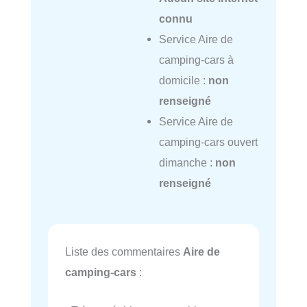
connu
Service Aire de
camping-cars à
domicile :
non
renseigné
Service Aire de
camping-cars ouvert
dimanche :
non
renseigné
Liste des commentaires
Aire de
camping-cars
: