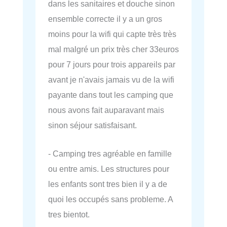
dans les sanitaires et douche sinon
ensemble correcte il y a un gros
moins pour la wifi qui capte très très
mal malgré un prix très cher 33euros
pour 7 jours pour trois appareils par
avant je n'avais jamais vu de la wifi
payante dans tout les camping que
nous avons fait auparavant mais
sinon séjour satisfaisant.
- Camping tres agréable en famille
ou entre amis. Les structures pour
les enfants sont tres bien il y a de
quoi les occupés sans probleme. A
tres bientot.