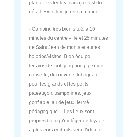
planter les tentes mais ça c'est du
détail. Excellent je recommande.
- Camping très bien situé, à 10
minutes du centre ville et 25 minutes
de Saint Jean de monts et autres
balades/visites. Bien équipé,
terrains de foot, ping pong, piscine
couverte, decouverte, toboggan
pour les grands et les petits,
pateaugoir, trampolines, jeux
gonflable, air de jeux, fermé
pédagogique… Les lieux sont
propres bien qu'un léger nettoyage
à plusieurs endroits serai l'idéal et