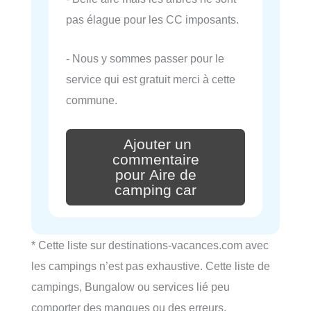
pas élague pour les CC imposants.
- Nous y sommes passer pour le
service qui est gratuit merci à cette
commune.
Ajouter un
commentaire
pour Aire de
camping car
* Cette liste sur destinations-vacances.com avec
les campings n’est pas exhaustive. Cette liste de
campings, Bungalow ou services lié peu
comporter des manques ou des erreurs.