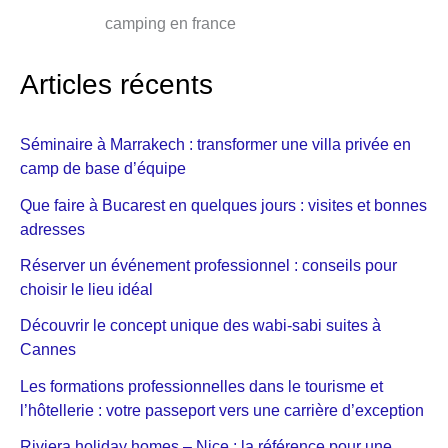
camping en france
Articles récents
Séminaire à Marrakech : transformer une villa privée en
camp de base d’équipe
Que faire à Bucarest en quelques jours : visites et bonnes
adresses
Réserver un événement professionnel : conseils pour
choisir le lieu idéal
Découvrir le concept unique des wabi-sabi suites à
Cannes
Les formations professionnelles dans le tourisme et
l’hôtellerie : votre passeport vers une carrière d’exception
Riviera holiday homes – Nice : la référence pour une