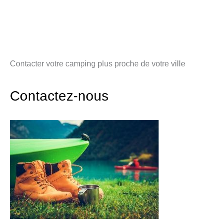
Contacter votre camping plus proche de votre ville
Contactez-nous