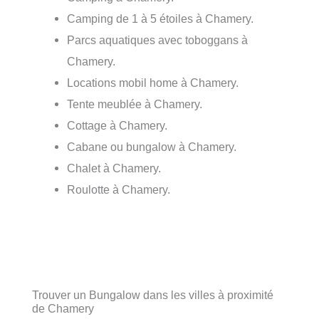
Camping de 1 à 5 étoiles à Chamery.
Parcs aquatiques avec toboggans à
Chamery.
Locations mobil home à Chamery.
Tente meublée à Chamery.
Cottage à Chamery.
Cabane ou bungalow à Chamery.
Chalet à Chamery.
Roulotte à Chamery.
Trouver un Bungalow dans les villes à proximité
de Chamery