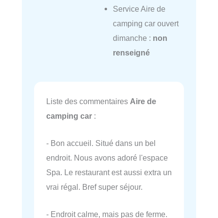
Service Aire de
camping car ouvert
dimanche :
non
renseigné
Liste des commentaires
Aire de
camping car
:
- Bon accueil. Situé dans un bel
endroit. Nous avons adoré l'espace
Spa. Le restaurant est aussi extra un
vrai régal. Bref super séjour.
- Endroit calme, mais pas de ferme.