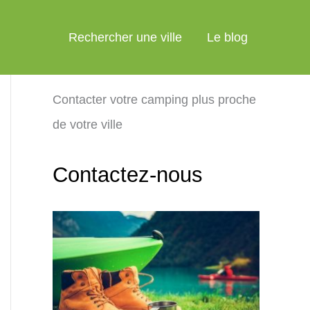
Rechercher une ville
Le blog
Contacter votre camping plus proche
de votre ville
Contactez-nous