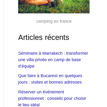
camping en france
Articles récents
Séminaire à Marrakech : transformer
une villa privée en camp de base
d’équipe
Que faire à Bucarest en quelques
jours : visites et bonnes adresses
Réserver un événement
professionnel : conseils pour choisir
le lieu idéal