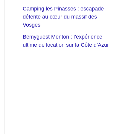
Camping les Pinasses : escapade
détente au cœur du massif des
Vosges
Bemyguest Menton : l’expérience
ultime de location sur la Côte d’Azur