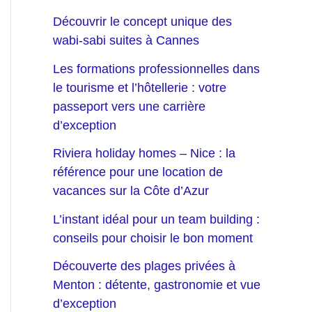
Découvrir le concept unique des
wabi-sabi suites à Cannes
Les formations professionnelles dans
le tourisme et l’hôtellerie : votre
passeport vers une carrière
d’exception
Riviera holiday homes – Nice : la
référence pour une location de
vacances sur la Côte d’Azur
L’instant idéal pour un team building :
conseils pour choisir le bon moment
Découverte des plages privées à
Menton : détente, gastronomie et vue
d’exception