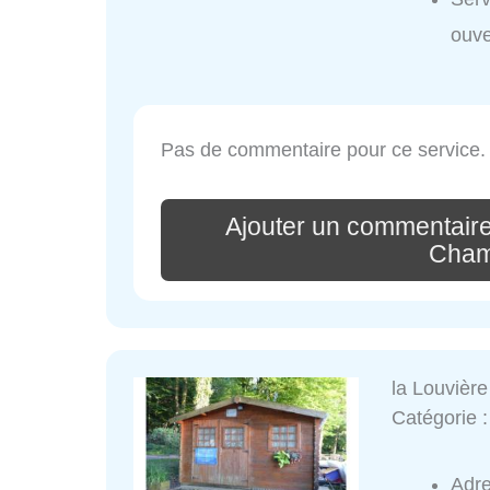
ouve
Pas de commentaire pour ce service.
Ajouter un commentaire
Cham
la Louvière
Catégorie 
Adr