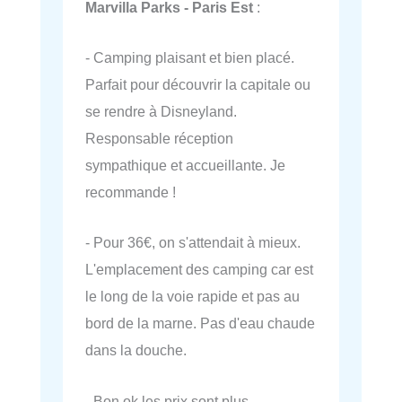
Marvilla Parks - Paris Est
:
- Camping plaisant et bien placé.
Parfait pour découvrir la capitale ou
se rendre à Disneyland.
Responsable réception
sympathique et accueillante. Je
recommande !
- Pour 36€, on s'attendait à mieux.
L'emplacement des camping car est
le long de la voie rapide et pas au
bord de la marne. Pas d'eau chaude
dans la douche.
- Bon ok les prix sont plus