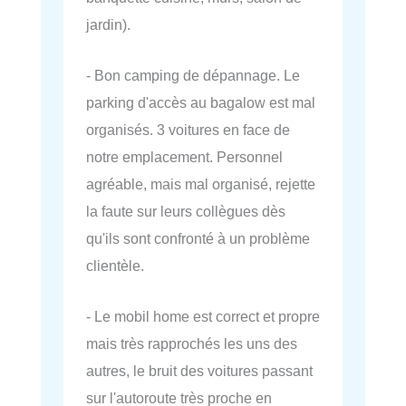
jardin).
- Bon camping de dépannage. Le
parking d'accès au bagalow est mal
organisés. 3 voitures en face de
notre emplacement. Personnel
agréable, mais mal organisé, rejette
la faute sur leurs collègues dès
qu'ils sont confronté à un problème
clientèle.
- Le mobil home est correct et propre
mais très rapprochés les uns des
autres, le bruit des voitures passant
sur l'autoroute très proche en