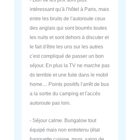
intéressant qu'à l'hôtel à Paris, mais
entre les bruits de l'autoroute ceux
des anglais qui sont bourrés toutes
les nuits et sont dehors à discuter et
le fait d'être les uns sur les autres
c'est compliqué de passer un bon
séjour. En plus la TV ne marche pas
ds terrible et une fuite dans le mobil
home… Points positifs l'arrêt de bus
a la sortie du camping et l'accès
autoroute pas loin.
- Séjour calme. Bungalow tout
équipé mais non entretenu (état
banquette cuisine, murs, salon de