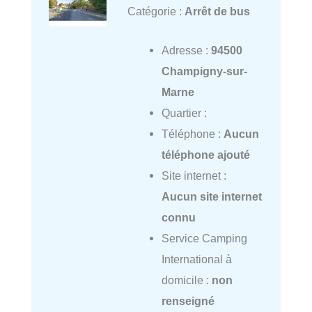
Catégorie :
Arrêt de bus
Adresse :
94500
Champigny-sur-
Marne
Quartier :
Téléphone :
Aucun
téléphone ajouté
Site internet :
Aucun site internet
connu
Service Camping
International à
domicile :
non
renseigné