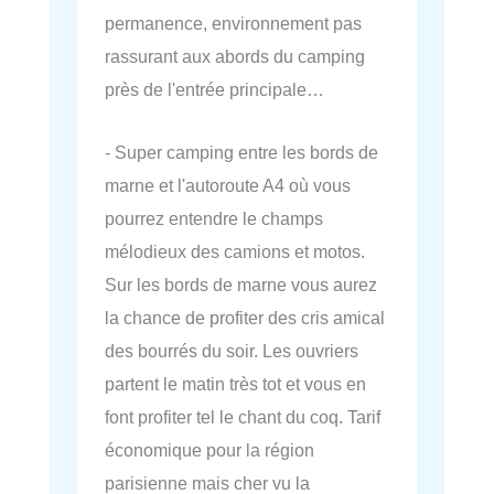
permanence, environnement pas
rassurant aux abords du camping
près de l'entrée principale…
- Super camping entre les bords de
marne et l'autoroute A4 où vous
pourrez entendre le champs
mélodieux des camions et motos.
Sur les bords de marne vous aurez
la chance de profiter des cris amical
des bourrés du soir. Les ouvriers
partent le matin très tot et vous en
font profiter tel le chant du coq. Tarif
économique pour la région
parisienne mais cher vu la