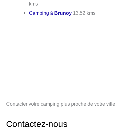
kms
Camping à
Brunoy
13.52 kms
Contacter votre camping plus proche de votre ville
Contactez-nous