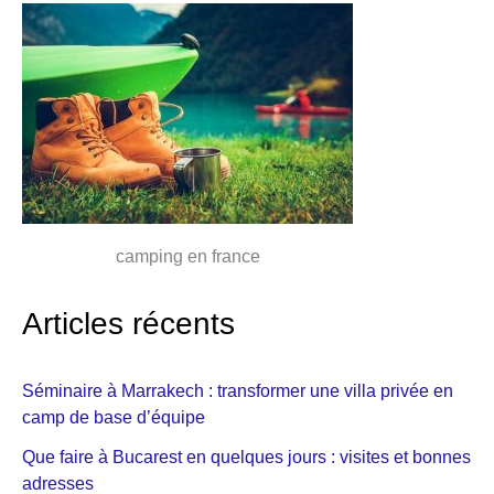
camping en france
Articles récents
Séminaire à Marrakech : transformer une villa privée en
camp de base d’équipe
Que faire à Bucarest en quelques jours : visites et bonnes
adresses