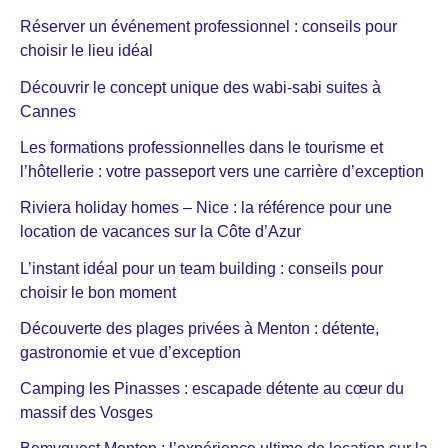
Réserver un événement professionnel : conseils pour
choisir le lieu idéal
Découvrir le concept unique des wabi-sabi suites à
Cannes
Les formations professionnelles dans le tourisme et
l’hôtellerie : votre passeport vers une carrière d’exception
Riviera holiday homes – Nice : la référence pour une
location de vacances sur la Côte d’Azur
L’instant idéal pour un team building : conseils pour
choisir le bon moment
Découverte des plages privées à Menton : détente,
gastronomie et vue d’exception
Camping les Pinasses : escapade détente au cœur du
massif des Vosges