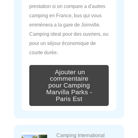
prestation si on compare a d'autres
camping en France, bus qui vous
emmènera a la gare de Joinville.
Camping ideal pour des ouvriers, ou
pour un séjour économique de
courte durée.
Ajouter un
commentaire
pour Camping
Marvilla Parks -
Paris Est
Camping International