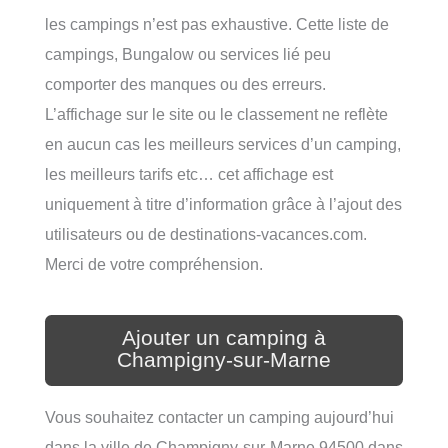
les campings n’est pas exhaustive. Cette liste de
campings, Bungalow ou services lié peu
comporter des manques ou des erreurs.
L’affichage sur le site ou le classement ne reflète
en aucun cas les meilleurs services d’un camping,
les meilleurs tarifs etc… cet affichage est
uniquement à titre d’information grâce à l’ajout des
utilisateurs ou de destinations-vacances.com.
Merci de votre compréhension.
Ajouter un camping à
Champigny-sur-Marne
Vous souhaitez contacter un camping aujourd’hui
dans la ville de Champigny-sur-Marne 94500 dans