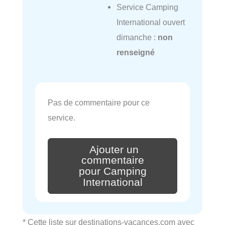
Service Camping
International ouvert
dimanche :
non
renseigné
Pas de commentaire pour ce
service.
Ajouter un
commentaire
pour Camping
International
* Cette liste sur destinations-vacances.com avec