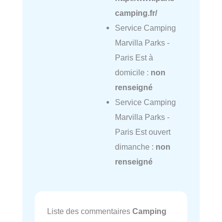
camping.fr/
Service Camping
Marvilla Parks -
Paris Est à
domicile :
non
renseigné
Service Camping
Marvilla Parks -
Paris Est ouvert
dimanche :
non
renseigné
Liste des commentaires
Camping