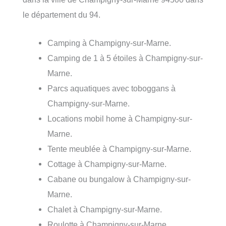
le département du 94.
Camping à Champigny-sur-Marne.
Camping de 1 à 5 étoiles à Champigny-sur-
Marne.
Parcs aquatiques avec toboggans à
Champigny-sur-Marne.
Locations mobil home à Champigny-sur-
Marne.
Tente meublée à Champigny-sur-Marne.
Cottage à Champigny-sur-Marne.
Cabane ou bungalow à Champigny-sur-
Marne.
Chalet à Champigny-sur-Marne.
Roulotte à Champigny-sur-Marne.