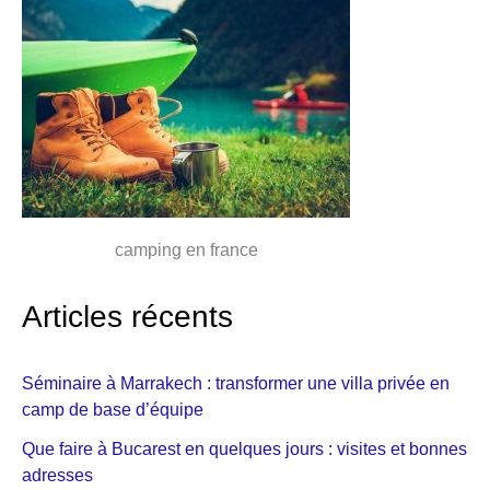
camping en france
Articles récents
Séminaire à Marrakech : transformer une villa privée en
camp de base d’équipe
Que faire à Bucarest en quelques jours : visites et bonnes
adresses