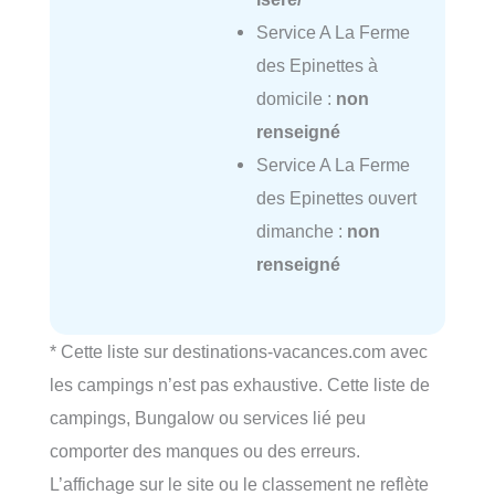
Service A La Ferme
des Epinettes à
domicile :
non
renseigné
Service A La Ferme
des Epinettes ouvert
dimanche :
non
renseigné
* Cette liste sur destinations-vacances.com avec
les campings n’est pas exhaustive. Cette liste de
campings, Bungalow ou services lié peu
comporter des manques ou des erreurs.
L’affichage sur le site ou le classement ne reflète