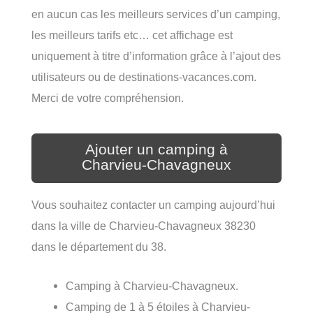
en aucun cas les meilleurs services d’un camping,
les meilleurs tarifs etc… cet affichage est
uniquement à titre d’information grâce à l’ajout des
utilisateurs ou de destinations-vacances.com.
Merci de votre compréhension.
Ajouter un camping à
Charvieu-Chavagneux
Vous souhaitez contacter un camping aujourd’hui
dans la ville de Charvieu-Chavagneux 38230
dans le département du 38.
Camping à Charvieu-Chavagneux.
Camping de 1 à 5 étoiles à Charvieu-