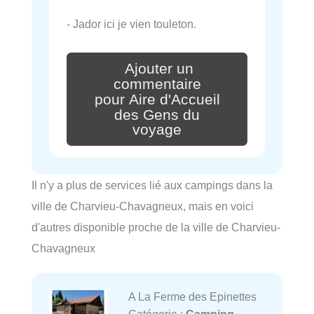
- Jador ici je vien touleton.
Ajouter un
commentaire
pour Aire d'Accueil
des Gens du
voyage
Il n'y a plus de services lié aux campings dans la
ville de Charvieu-Chavagneux, mais en voici
d'autres disponible proche de la ville de Charvieu-
Chavagneux
A La Ferme des Epinettes