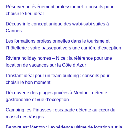
Réserver un événement professionnel : conseils pour
choisir le lieu idéal
Découvrir le concept unique des wabi-sabi suites à
Cannes
Les formations professionnelles dans le tourisme et
l’hôtellerie : votre passeport vers une carrière d’exception
Riviera holiday homes – Nice : la référence pour une
location de vacances sur la Côte d’Azur
L’instant idéal pour un team building : conseils pour
choisir le bon moment
Découverte des plages privées à Menton : détente,
gastronomie et vue d’exception
Camping les Pinasses : escapade détente au cœur du
massif des Vosges
Bemyguest Menton : l’expérience ultime de location sur la