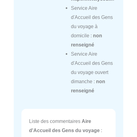
Service Aire
d'Accueil des Gens
du voyage à
domicile :
non
renseigné
Service Aire
d'Accueil des Gens
du voyage ouvert
dimanche :
non
renseigné
Liste des commentaires
Aire
d'Accueil des Gens du voyage
: