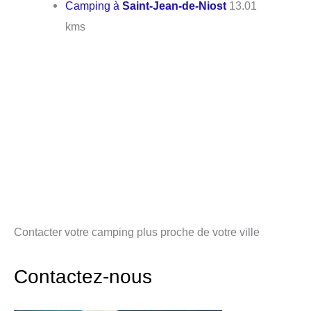
Camping à
Saint-Jean-de-Niost
13.01
kms
Contacter votre camping plus proche de votre ville
Contactez-nous