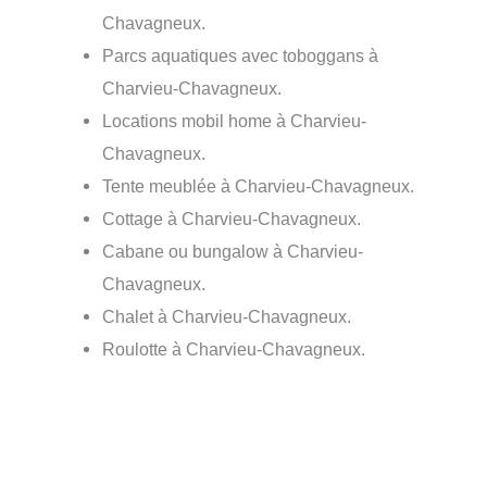
Chavagneux.
Parcs aquatiques avec toboggans à
Charvieu-Chavagneux.
Locations mobil home à Charvieu-
Chavagneux.
Tente meublée à Charvieu-Chavagneux.
Cottage à Charvieu-Chavagneux.
Cabane ou bungalow à Charvieu-
Chavagneux.
Chalet à Charvieu-Chavagneux.
Roulotte à Charvieu-Chavagneux.