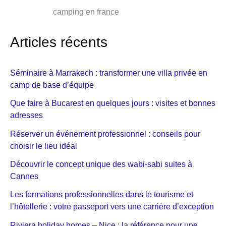
camping en france
Articles récents
Séminaire à Marrakech : transformer une villa privée en
camp de base d’équipe
Que faire à Bucarest en quelques jours : visites et bonnes
adresses
Réserver un événement professionnel : conseils pour
choisir le lieu idéal
Découvrir le concept unique des wabi-sabi suites à
Cannes
Les formations professionnelles dans le tourisme et
l’hôtellerie : votre passeport vers une carrière d’exception
Riviera holiday homes – Nice : la référence pour une