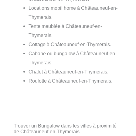
Locations mobil home à Châteauneuf-en-
Thymerais.
Tente meublée à Châteauneuf-en-
Thymerais.
Cottage à Châteauneuf-en-Thymerais.
Cabane ou bungalow à Châteauneuf-en-
Thymerais.
Chalet à Châteauneuf-en-Thymerais.
Roulotte à Châteauneuf-en-Thymerais.
Trouver un Bungalow dans les villes à proximité
de Châteauneuf-en-Thymerais