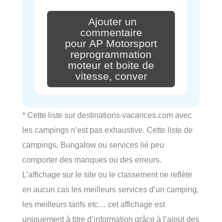
Ajouter un
commentaire
pour AP Motorsport
reprogrammation
moteur et boite de
vitesse, conver
* Cette liste sur destinations-vacances.com avec
les campings n’est pas exhaustive. Cette liste de
campings, Bungalow ou services lié peu
comporter des manques ou des erreurs.
L’affichage sur le site ou le classement ne reflète
en aucun cas les meilleurs services d’un camping,
les meilleurs tarifs etc… cet affichage est
uniquement à titre d’information grâce à l’ajout des