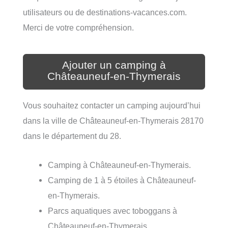
utilisateurs ou de destinations-vacances.com.
Merci de votre compréhension.
Ajouter un camping à
Châteauneuf-en-Thymerais
Vous souhaitez contacter un camping aujourd’hui
dans la ville de Châteauneuf-en-Thymerais 28170
dans le département du 28.
Camping à Châteauneuf-en-Thymerais.
Camping de 1 à 5 étoiles à Châteauneuf-
en-Thymerais.
Parcs aquatiques avec toboggans à
Châteauneuf-en-Thymerais.