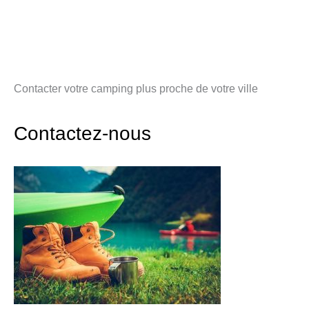
Contacter votre camping plus proche de votre ville
Contactez-nous