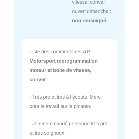
vitesse, conver
ouvert dimanche :
non renseigné
Liste des commentaires
AP
Motorsport reprogrammation
moteur et boite de vitesse,
conver
:
- Très pro et très à l'écoute. Merci
pour le travail sur la picanto.
- Je recommandé personne très pro
et très soigneux.