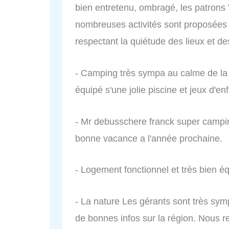
bien entretenu, ombragé, les patrons
nombreuses activités sont proposées 
respectant la quiétude des lieux et de
- Camping très sympa au calme de l
équipé s'une jolie piscine et jeux d'en
- Mr debusschere franck super campin
bonne vacance a l'année prochaine.
- Logement fonctionnel et très bien 
- La nature Les gérants sont très sym
de bonnes infos sur la région. Nous