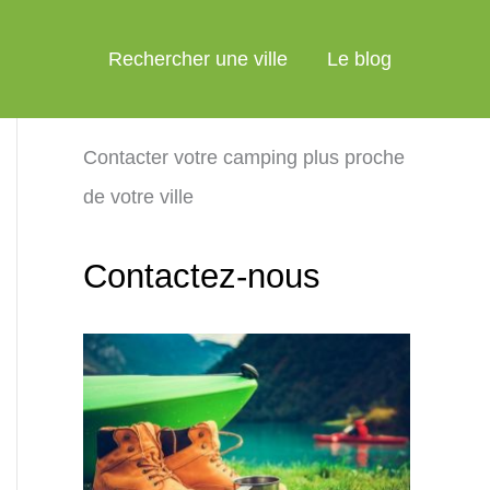
Rechercher une ville
Le blog
Contacter votre camping plus proche
de votre ville
Contactez-nous