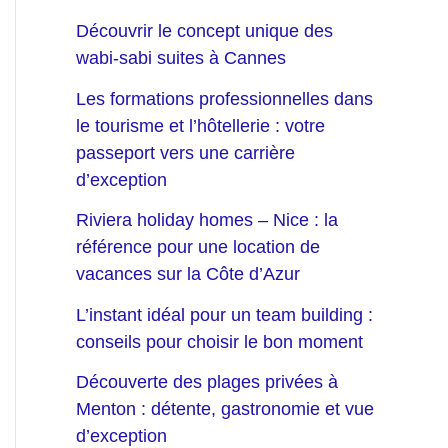
Découvrir le concept unique des
wabi-sabi suites à Cannes
Les formations professionnelles dans
le tourisme et l’hôtellerie : votre
passeport vers une carrière
d’exception
Riviera holiday homes – Nice : la
référence pour une location de
vacances sur la Côte d’Azur
L’instant idéal pour un team building :
conseils pour choisir le bon moment
Découverte des plages privées à
Menton : détente, gastronomie et vue
d’exception