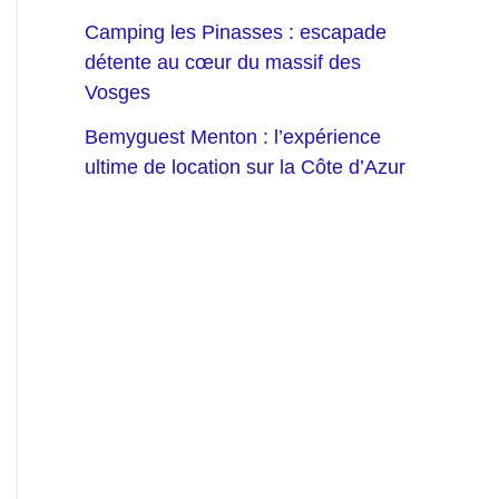
Camping les Pinasses : escapade
détente au cœur du massif des
Vosges
Bemyguest Menton : l’expérience
ultime de location sur la Côte d’Azur