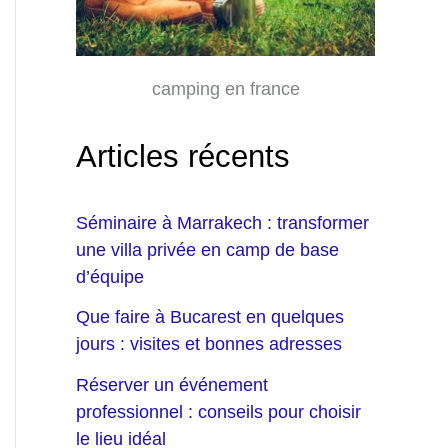
camping en france
Articles récents
Séminaire à Marrakech : transformer
une villa privée en camp de base
d’équipe
Que faire à Bucarest en quelques
jours : visites et bonnes adresses
Réserver un événement
professionnel : conseils pour choisir
le lieu idéal