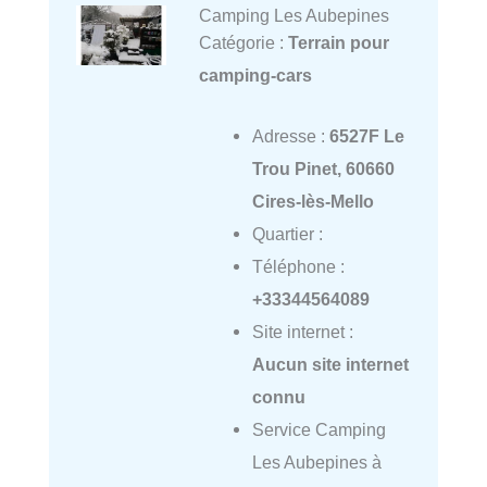
Camping Les Aubepines
Catégorie :
Terrain pour
camping-cars
Adresse :
6527F Le
Trou Pinet, 60660
Cires-lès-Mello
Quartier :
Téléphone :
+33344564089
Site internet :
Aucun site internet
connu
Service Camping
Les Aubepines à