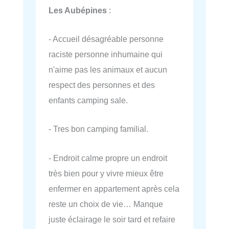
Les Aubépines
:
- Accueil désagréable personne
raciste personne inhumaine qui
n'aime pas les animaux et aucun
respect des personnes et des
enfants camping sale.
- Tres bon camping familial.
- Endroit calme propre un endroit
très bien pour y vivre mieux être
enfermer en appartement après cela
reste un choix de vie… Manque
juste éclairage le soir tard et refaire