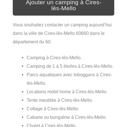
Ajouter un camping à Cires-
lès-Mello
Vous souhaitez contacter un camping aujourd’hui
dans la ville de Cires-lès-Mello 60660 dans le
département du 60.
Camping à Cires-lès-Mello.
Camping de 1 à 5 étoiles à Cires-lès-Mello.
Parcs aquatiques avec toboggans à Cires-
lès-Mello.
Locations mobil home à Cires-lès-Mello.
Tente meublée à Cires-lès-Mello.
Cottage à Cires-lès-Mello.
Cabane ou bungalow à Cires-lès-Mello.
Chalet à Cires-lès-Mello.