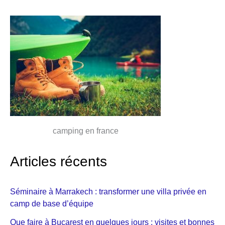
camping en france
Articles récents
Séminaire à Marrakech : transformer une villa privée en
camp de base d’équipe
Que faire à Bucarest en quelques jours : visites et bonnes