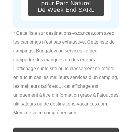
pour Parc Naturel
De Week End SARL
* Cette liste sur destinations-vacances.com avec
les campings n’est pas exhaustive. Cette liste de
campings, Bungalow ou services lié peu
comporter des manques ou des erreurs.
L’affichage sur le site ou le classement ne reflète
en aucun cas les meilleurs services d’un camping,
les meilleurs tarifs etc… cet affichage est
uniquement à titre d’information grâce à l’ajout des
utilisateurs ou de destinations-vacances.com.
Merci de votre compréhension.