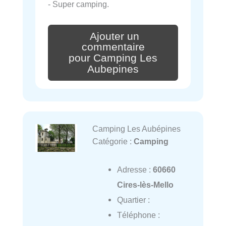
- Super camping.
Ajouter un
commentaire
pour Camping Les
Aubepines
Camping Les Aubépines
Catégorie :
Camping
Adresse :
60660
Cires-lès-Mello
Quartier :
Téléphone :