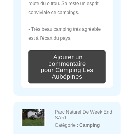
route du o trou. Sa reste un esprit
conviviale ce campings.
- Très beau camping très agréable
est à l'écart du pays.
Ajouter un
commentaire
pour Camping Les
Aubépines
Parc Naturel De Week End
SARL
Catégorie :
Camping