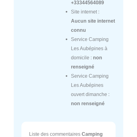
+33344564089
Site internet :
Aucun site internet
connu
Service Camping
Les Aubépines à
domicile :
non
renseigné
Service Camping
Les Aubépines
ouvert dimanche :
non renseigné
Liste des commentaires
Camping