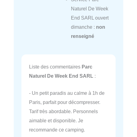
Naturel De Week
End SARL ouvert
dimanche :
non
renseigné
Liste des commentaires
Parc
Naturel De Week End SARL
:
- Un petit paradis au calme à 1h de
Paris, parfait pour décompresser.
Tarif très abordable. Personnels
aimable et disponible. Je
recommande ce camping.