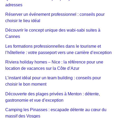
adresses
Réserver un événement professionnel : conseils pour
choisir le lieu idéal
Découvrir le concept unique des wabi-sabi suites à
Cannes
Les formations professionnelles dans le tourisme et
l’hôtellerie : votre passeport vers une carrière d’exception
Riviera holiday homes – Nice : la référence pour une
location de vacances sur la Côte d’Azur
L’instant idéal pour un team building : conseils pour
choisir le bon moment
Découverte des plages privées à Menton : détente,
gastronomie et vue d’exception
Camping les Pinasses : escapade détente au cœur du
massif des Vosges