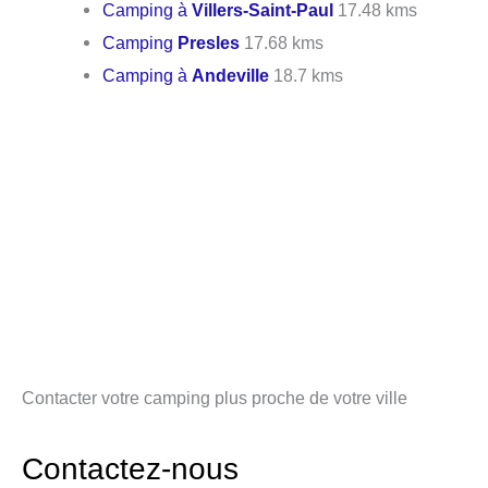
Camping à
Villers-Saint-Paul
17.48 kms
Camping
Presles
17.68 kms
Camping à
Andeville
18.7 kms
Contacter votre camping plus proche de votre ville
Contactez-nous