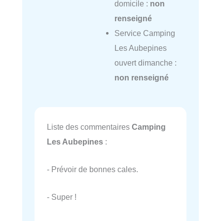
domicile :
non
renseigné
Service Camping
Les Aubepines
ouvert dimanche :
non renseigné
Liste des commentaires
Camping
Les Aubepines
:
- Prévoir de bonnes cales.
- Super !