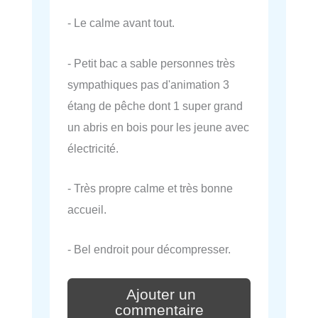
- Le calme avant tout.
- Petit bac a sable personnes très
sympathiques pas d'animation 3
étang de pêche dont 1 super grand
un abris en bois pour les jeune avec
électricité.
- Très propre calme et très bonne
accueil.
- Bel endroit pour décompresser.
Ajouter un
commentaire