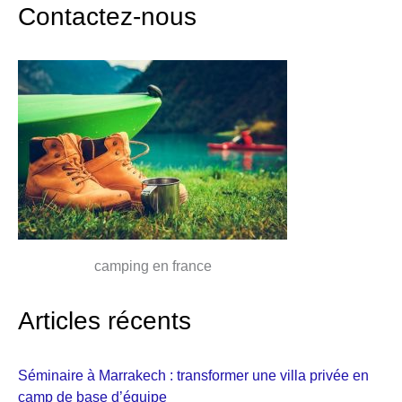
Contactez-nous
camping en france
Articles récents
Séminaire à Marrakech : transformer une villa privée en
camp de base d’équipe