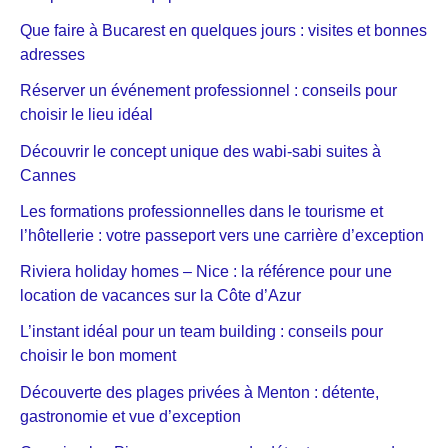
Que faire à Bucarest en quelques jours : visites et bonnes
adresses
Réserver un événement professionnel : conseils pour
choisir le lieu idéal
Découvrir le concept unique des wabi-sabi suites à
Cannes
Les formations professionnelles dans le tourisme et
l’hôtellerie : votre passeport vers une carrière d’exception
Riviera holiday homes – Nice : la référence pour une
location de vacances sur la Côte d’Azur
L’instant idéal pour un team building : conseils pour
choisir le bon moment
Découverte des plages privées à Menton : détente,
gastronomie et vue d’exception