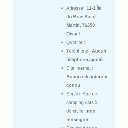
Adresse :
11-1 Île
du Bras Saint-
Martin, 76350
Oissel
Quartier :
Téléphone :
Aucun
téléphone ajouté
Site internet :
Aucun site internet
connu
Service Aire de
camping-cars à
domicile :
non
renseigné