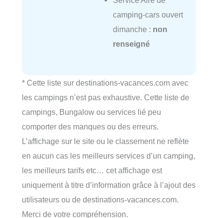
Service Aire de
camping-cars ouvert
dimanche :
non
renseigné
* Cette liste sur destinations-vacances.com avec
les campings n’est pas exhaustive. Cette liste de
campings, Bungalow ou services lié peu
comporter des manques ou des erreurs.
L’affichage sur le site ou le classement ne reflète
en aucun cas les meilleurs services d’un camping,
les meilleurs tarifs etc… cet affichage est
uniquement à titre d’information grâce à l’ajout des
utilisateurs ou de destinations-vacances.com.
Merci de votre compréhension.