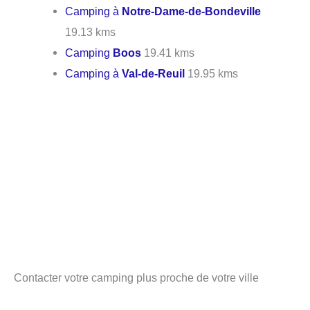
Camping à
Notre-Dame-de-Bondeville
19.13 kms
Camping
Boos
19.41 kms
Camping à
Val-de-Reuil
19.95 kms
Contacter votre camping plus proche de votre ville