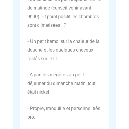
de matinée (conseil venir avant
9h30). Et point positif les chambres
sont climatisées ! ?
- Un petit bémol sur la chaleur de la
douche et les quelques cheveux
restés sur le lit.
- A part les mégères au petit-
déjeuner du dimanche matin, tout
était nickel.
- Propre, tranquille et personnel très
pro.