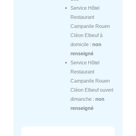
Service Hôtel
Restaurant
Campanile Rouen
Cléon Elbeuf à
domicile :
non
renseigné
Service Hôtel
Restaurant
Campanile Rouen
Cléon Elbeuf ouvert
dimanche :
non
renseigné