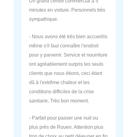
Un grand centre commercial à 5
minutes en voiture. Personnels très
sympathique.
- Nous avons été très bien accueillis
même s'il faut connaître l'endroit
pour y parvenir. Service et nourriture
ont agréablement surpris les seuls
clients que nous étions, ceci étant
dû à l'extrême chaleur et les
conditions difficiles de la crise
sanitaire. Très bon moment.
- Parfait pour passer une nuit ou
plus près de Rouen. Attention plus
trop de choix au petit déjeuner en fin