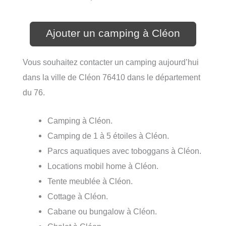
Ajouter un camping à Cléon
Vous souhaitez contacter un camping aujourd’hui
dans la ville de Cléon 76410 dans le département
du 76.
Camping à Cléon.
Camping de 1 à 5 étoiles à Cléon.
Parcs aquatiques avec toboggans à Cléon.
Locations mobil home à Cléon.
Tente meublée à Cléon.
Cottage à Cléon.
Cabane ou bungalow à Cléon.