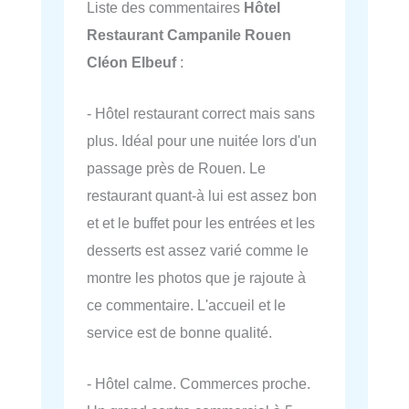
Liste des commentaires
Hôtel
Restaurant Campanile Rouen
Cléon Elbeuf
:
- Hôtel restaurant correct mais sans
plus. Idéal pour une nuitée lors d'un
passage près de Rouen. Le
restaurant quant-à lui est assez bon
et et le buffet pour les entrées et les
desserts est assez varié comme le
montre les photos que je rajoute à
ce commentaire. L'accueil et le
service est de bonne qualité.
- Hôtel calme. Commerces proche.