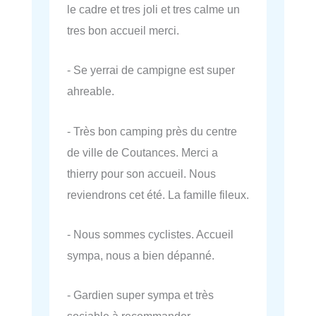
le cadre et tres joli et tres calme un
tres bon accueil merci.
- Se yerrai de campigne est super
ahreable.
- Très bon camping près du centre
de ville de Coutances. Merci a
thierry pour son accueil. Nous
reviendrons cet été. La famille fileux.
- Nous sommes cyclistes. Accueil
sympa, nous a bien dépanné.
- Gardien super sympa et très