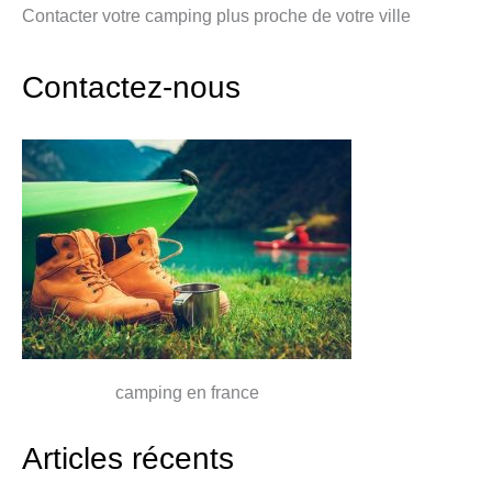
Contacter votre camping plus proche de votre ville
Contactez-nous
camping en france
Articles récents