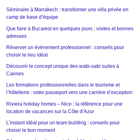
Séminaire à Marrakech : transformer une villa privée en
camp de base d’équipe
Que faire à Bucarest en quelques jours : visites et bonnes
adresses
Réserver un événement professionnel : conseils pour
choisir le lieu idéal
Découvrir le concept unique des wabi-sabi suites à
Cannes
Les formations professionnelles dans le tourisme et
l’hôtellerie : votre passeport vers une carrière d’exception
Riviera holiday homes – Nice : la référence pour une
location de vacances sur la Côte d’Azur
L’instant idéal pour un team building : conseils pour
choisir le bon moment