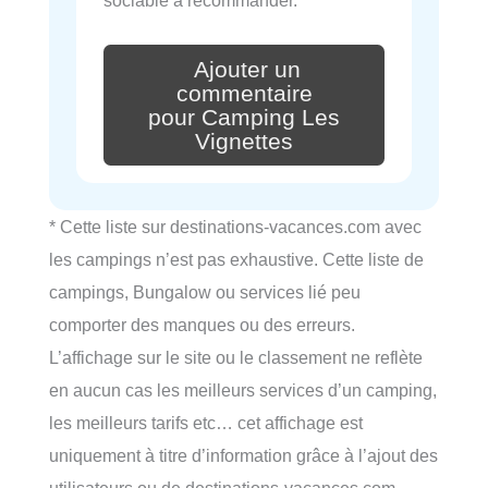
sociable à recommander.
Ajouter un
commentaire
pour Camping Les
Vignettes
* Cette liste sur destinations-vacances.com avec
les campings n’est pas exhaustive. Cette liste de
campings, Bungalow ou services lié peu
comporter des manques ou des erreurs.
L’affichage sur le site ou le classement ne reflète
en aucun cas les meilleurs services d’un camping,
les meilleurs tarifs etc… cet affichage est
uniquement à titre d’information grâce à l’ajout des