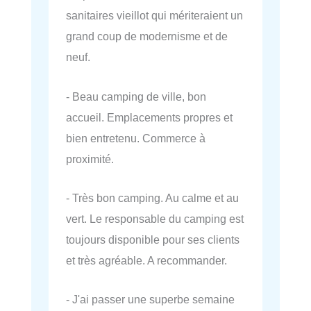
sanitaires vieillot qui mériteraient un
grand coup de modernisme et de
neuf.
- Beau camping de ville, bon
accueil. Emplacements propres et
bien entretenu. Commerce à
proximité.
- Très bon camping. Au calme et au
vert. Le responsable du camping est
toujours disponible pour ses clients
et très agréable. A recommander.
- J'ai passer une superbe semaine