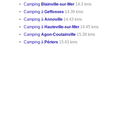
Camping
Blainville-sur-Mer
14.3 kms
Camping à
Geffosses
14.39 kms
Camping à
Annoville
14.43 kms
Camping à
Hauteville-sur-Mer
14.45 kms
Camping
Agon-Coutainville
15.39 kms
Camping à
Périers
15.43 kms