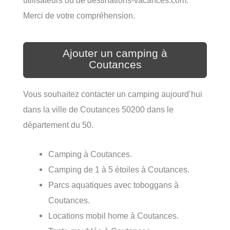
utilisateurs ou de destinations-vacances.com.
Merci de votre compréhension.
Ajouter un camping à
Coutances
Vous souhaitez contacter un camping aujourd’hui
dans la ville de Coutances 50200 dans le
département du 50.
Camping à Coutances.
Camping de 1 à 5 étoiles à Coutances.
Parcs aquatiques avec toboggans à
Coutances.
Locations mobil home à Coutances.