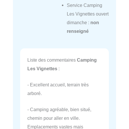
Service Camping
Les Vignettes ouvert
dimanche :
non
renseigné
Liste des commentaires
Camping
Les Vignettes
:
- Excellent accueil, terrain très
arboré.
- Camping agréable, bien situé,
chemin pour aller en ville.
Emplacements vastes mais