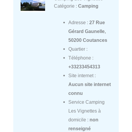
Catégorie :
Camping
Adresse :
27 Rue
Gérard Gaunelle,
50200 Coutances
Quartier :
Téléphone :
+33233454313
Site internet :
Aucun site internet
connu
Service Camping
Les Vignettes à
domicile :
non
renseigné