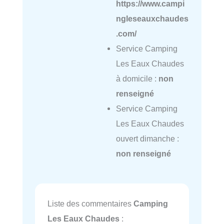
https://www.campi
ngleseauxchaudes
.com/
Service Camping
Les Eaux Chaudes
à domicile :
non
renseigné
Service Camping
Les Eaux Chaudes
ouvert dimanche :
non renseigné
Liste des commentaires
Camping
Les Eaux Chaudes
: