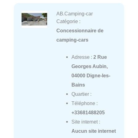
AB.Camping-car
Catégorie :
Concessionnaire de
camping-cars
Adresse :
2 Rue
Georges Aubin,
04000 Digne-les-
Bains
Quartier :
Téléphone :
+33681488205
Site internet :
Aucun site internet