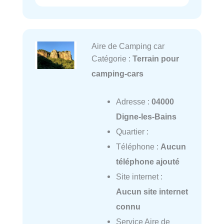
Aire de Camping car
Catégorie :
Terrain pour
camping-cars
Adresse :
04000
Digne-les-Bains
Quartier :
Téléphone :
Aucun
téléphone ajouté
Site internet :
Aucun site internet
connu
Service Aire de