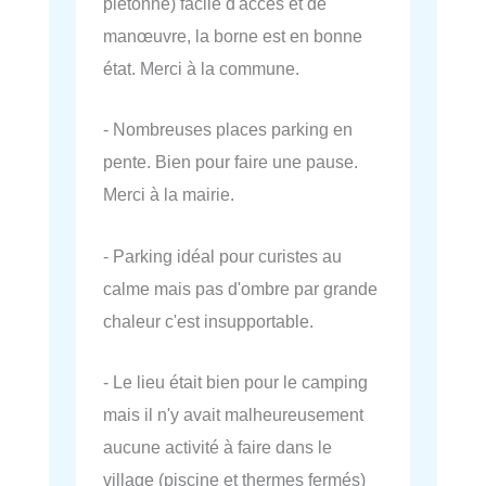
piétonne) facile d'accès et de
manœuvre, la borne est en bonne
état. Merci à la commune.
- Nombreuses places parking en
pente. Bien pour faire une pause.
Merci à la mairie.
- Parking idéal pour curistes au
calme mais pas d'ombre par grande
chaleur c'est insupportable.
- Le lieu était bien pour le camping
mais il n'y avait malheureusement
aucune activité à faire dans le
village (piscine et thermes fermés)