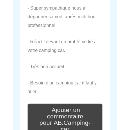
- Super sympathique nous a
dépanner samedi après-midi bon
professionnel.
- Réactif devant un problème lié à
votre camping car.
- Très bon accueil.
- Besoin d'un camping car il faut y
aller.
Ajouter un
commentaire
pour AB.Camping-
car