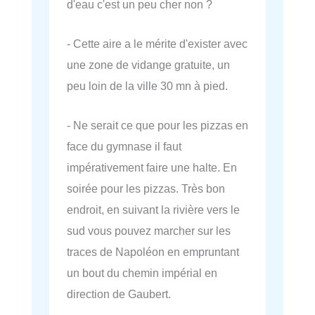
d'eau c'est un peu cher non ?
- Cette aire a le mérite d'exister avec
une zone de vidange gratuite, un
peu loin de la ville 30 mn à pied.
- Ne serait ce que pour les pizzas en
face du gymnase il faut
impérativement faire une halte. En
soirée pour les pizzas. Très bon
endroit, en suivant la rivière vers le
sud vous pouvez marcher sur les
traces de Napoléon en empruntant
un bout du chemin impérial en
direction de Gaubert.