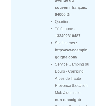
avenue du
souvenir français,
04000 Di
Quartier :
Téléphone :
+33492310487
Site internet :
http://www.campin
gdigne.com/
Service Camping du
Bourg - Camping
Alpes de Haute
Provence (Location
Mob à domicile :
non renseigné