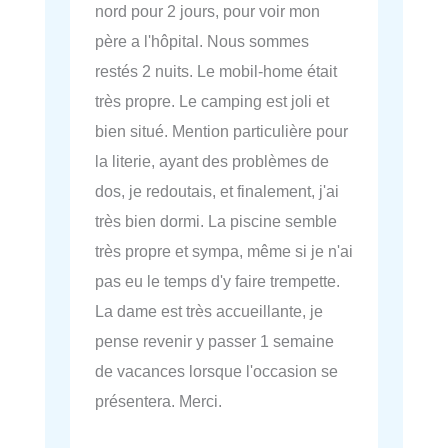
nord pour 2 jours, pour voir mon
père a l'hôpital. Nous sommes
restés 2 nuits. Le mobil-home était
très propre. Le camping est joli et
bien situé. Mention particulière pour
la literie, ayant des problèmes de
dos, je redoutais, et finalement, j'ai
très bien dormi. La piscine semble
très propre et sympa, même si je n'ai
pas eu le temps d'y faire trempette.
La dame est très accueillante, je
pense revenir y passer 1 semaine
de vacances lorsque l'occasion se
présentera. Merci.