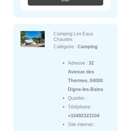
Camping Les Eaux
Chaudes
Catégorie :
Camping
Adresse :
32
Avenue des
Thermes, 04000
Digne-les-Bains
Quartier :
Téléphone :
+33492323104
Site internet :