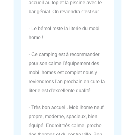
accueil au top et la piscine avec le
bar génial. On reviendra c'est sur.
- Le bémol reste la literie du mobil
home !
- Ce camping est à recommander
pour son calme l'équipement des
mobi lhomes est complet nous y
reviendrons l'an prochain en cure la
literie est d'excellente qualité.
- Très bon accueil. Mobilhome neuf,
propre, moderne, spacieux, bien
équipé. Endroit très calme, proche
des thermes et du centre ville. Bon