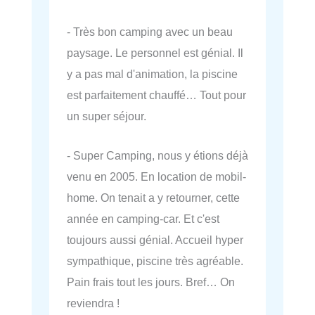
- Très bon camping avec un beau
paysage. Le personnel est génial. Il
y a pas mal d'animation, la piscine
est parfaitement chauffé… Tout pour
un super séjour.
- Super Camping, nous y étions déjà
venu en 2005. En location de mobil-
home. On tenait a y retourner, cette
année en camping-car. Et c'est
toujours aussi génial. Accueil hyper
sympathique, piscine très agréable.
Pain frais tout les jours. Bref… On
reviendra !