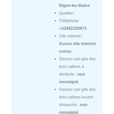
Digne-les-Bains
Quartier :
Téléphone :
+33492320873
Site internet :
Aucun site internet
connu
Service sarl gite des
trois vallees à
domicile :
non
renseigné
Service sarl gite des
trois vallees ouvert
dimanche :
non
renseigné