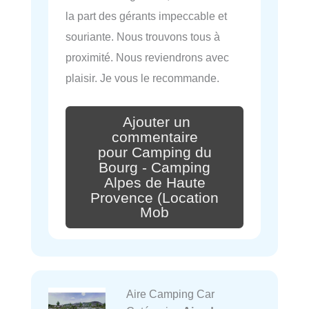
la part des gérants impeccable et
souriante. Nous trouvons tous à
proximité. Nous reviendrons avec
plaisir. Je vous le recommande.
Ajouter un
commentaire
pour Camping du
Bourg - Camping
Alpes de Haute
Provence (Location
Mob
Aire Camping Car