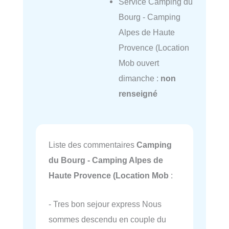
Service Camping du
Bourg - Camping
Alpes de Haute
Provence (Location
Mob ouvert
dimanche :
non
renseigné
Liste des commentaires
Camping
du Bourg - Camping Alpes de
Haute Provence (Location Mob
:
- Tres bon sejour express Nous
sommes descendu en couple du