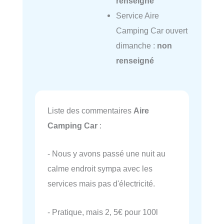
renseigné
Service Aire
Camping Car ouvert
dimanche :
non
renseigné
Liste des commentaires
Aire
Camping Car
:
- Nous y avons passé une nuit au
calme endroit sympa avec les
services mais pas d'électricité.
- Pratique, mais 2, 5€ pour 100l