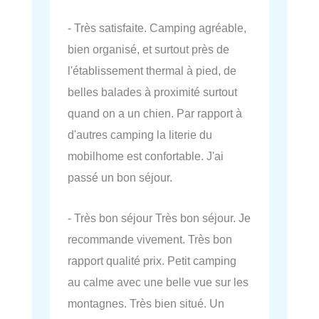
- Très satisfaite. Camping agréable,
bien organisé, et surtout près de
l'établissement thermal à pied, de
belles balades à proximité surtout
quand on a un chien. Par rapport à
d'autres camping la literie du
mobilhome est confortable. J'ai
passé un bon séjour.
- Très bon séjour Très bon séjour. Je
recommande vivement. Très bon
rapport qualité prix. Petit camping
au calme avec une belle vue sur les
montagnes. Très bien situé. Un