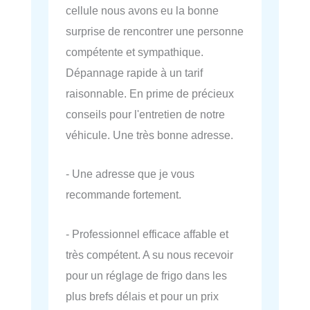
cellule nous avons eu la bonne
surprise de rencontrer une personne
compétente et sympathique.
Dépannage rapide à un tarif
raisonnable. En prime de précieux
conseils pour l'entretien de notre
véhicule. Une très bonne adresse.
- Une adresse que je vous
recommande fortement.
- Professionnel efficace affable et
très compétent. A su nous recevoir
pour un réglage de frigo dans les
plus brefs délais et pour un prix