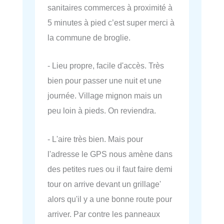
sanitaires commerces à proximité à
5 minutes à pied c’est super merci à
la commune de broglie.
- Lieu propre, facile d'accès. Très
bien pour passer une nuit et une
journée. Village mignon mais un
peu loin à pieds. On reviendra.
- L'aire très bien. Mais pour
l'adresse le GPS nous amène dans
des petites rues ou il faut faire demi
tour on arrive devant un grillage'
alors qu'il y a une bonne route pour
arriver. Par contre les panneaux