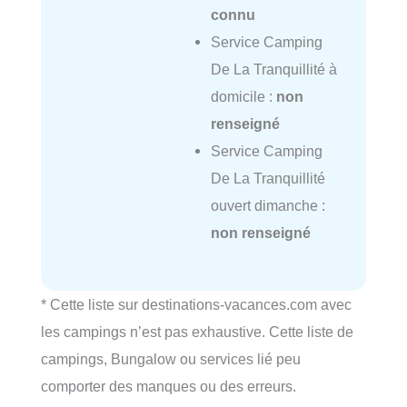
connu
Service Camping
De La Tranquillité à
domicile :
non
renseigné
Service Camping
De La Tranquillité
ouvert dimanche :
non renseigné
* Cette liste sur destinations-vacances.com avec
les campings n’est pas exhaustive. Cette liste de
campings, Bungalow ou services lié peu
comporter des manques ou des erreurs.