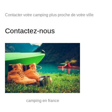
Contacter votre camping plus proche de votre ville
Contactez-nous
camping en france