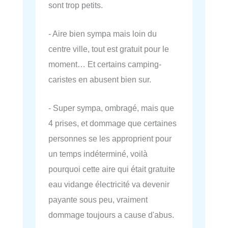
sont trop petits.
- Aire bien sympa mais loin du
centre ville, tout est gratuit pour le
moment… Et certains camping-
caristes en abusent bien sur.
- Super sympa, ombragé, mais que
4 prises, et dommage que certaines
personnes se les approprient pour
un temps indéterminé, voilà
pourquoi cette aire qui était gratuite
eau vidange électricité va devenir
payante sous peu, vraiment
dommage toujours a cause d'abus.