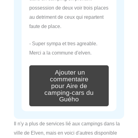
possession de deux voir trois places
au detriment de ceux qui repartent
faute de place.
- Super sympa et tres agreable.
Merci a la commune d'elven.
Ajouter un
commentaire
pour Aire de
camping-cars du
Guého
Il n'y a plus de services lié aux campings dans la
ville de Elven, mais en voici d'autres disponible