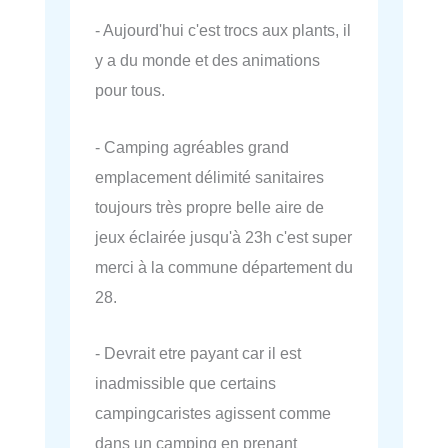
- Aujourd'hui c'est trocs aux plants, il
y a du monde et des animations
pour tous.
- Camping agréables grand
emplacement délimité sanitaires
toujours très propre belle aire de
jeux éclairée jusqu'à 23h c'est super
merci à la commune département du
28.
- Devrait etre payant car il est
inadmissible que certains
campingcaristes agissent comme
dans un camping en prenant