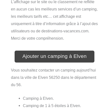
L’affichage sur le site ou le classement ne reflète
en aucun cas les meilleurs services d’un camping,
les meilleurs tarifs etc… cet affichage est
uniquement à titre d’information grâce à l’ajout des
utilisateurs ou de destinations-vacances.com.
Merci de votre compréhension.
Ajouter un camping à Elven
Vous souhaitez contacter un camping aujourd’hui
dans la ville de Elven 56250 dans le département
du 56.
Camping à Elven.
Camping de 1 à 5 étoiles à Elven.