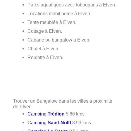
Parcs aquatiques avec toboggans à Elven.
Locations mobil home à Elven.
Tente meublée à Elven.
Cottage à Elven.
Cabane ou bungalow à Elven.
Chalet à Elven.
Roulotte à Elven.
Trouver un Bungalow dans les villes à proximité
de Elven
Camping
Trédion
5.66 kms
Camping
Saint-Nolff
8.93 kms