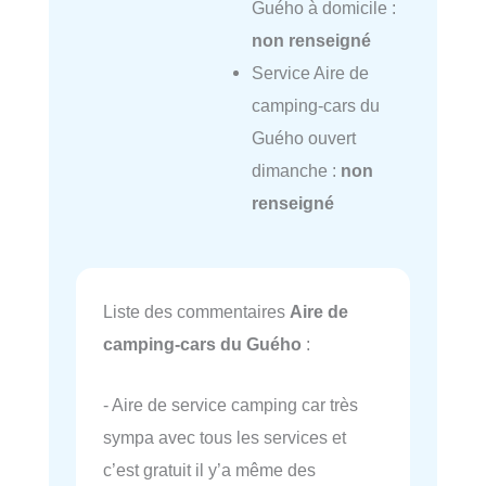
Guého à domicile :
non renseigné
Service Aire de
camping-cars du
Guého ouvert
dimanche :
non
renseigné
Liste des commentaires
Aire de
camping-cars du Guého
:
- Aire de service camping car très
sympa avec tous les services et
c’est gratuit il y’a même des