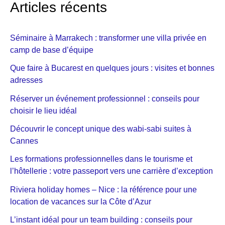
Articles récents
Séminaire à Marrakech : transformer une villa privée en
camp de base d’équipe
Que faire à Bucarest en quelques jours : visites et bonnes
adresses
Réserver un événement professionnel : conseils pour
choisir le lieu idéal
Découvrir le concept unique des wabi-sabi suites à
Cannes
Les formations professionnelles dans le tourisme et
l’hôtellerie : votre passeport vers une carrière d’exception
Riviera holiday homes – Nice : la référence pour une
location de vacances sur la Côte d’Azur
L’instant idéal pour un team building : conseils pour