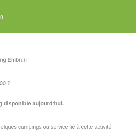
ing Embrun
00 ?
 disponible aujourd’hui.
elques campings ou service lié à cette activité