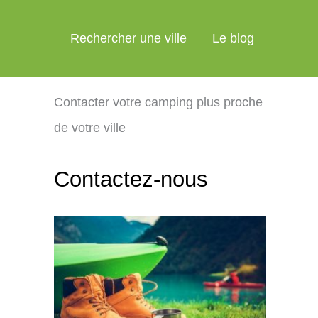
Rechercher une ville
Le blog
Contacter votre camping plus proche
de votre ville
Contactez-nous