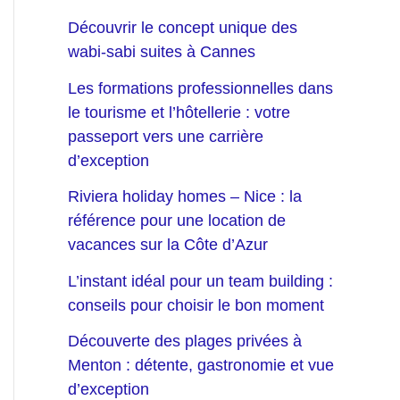
Découvrir le concept unique des
wabi-sabi suites à Cannes
Les formations professionnelles dans
le tourisme et l’hôtellerie : votre
passeport vers une carrière
d’exception
Riviera holiday homes – Nice : la
référence pour une location de
vacances sur la Côte d’Azur
L’instant idéal pour un team building :
conseils pour choisir le bon moment
Découverte des plages privées à
Menton : détente, gastronomie et vue
d’exception