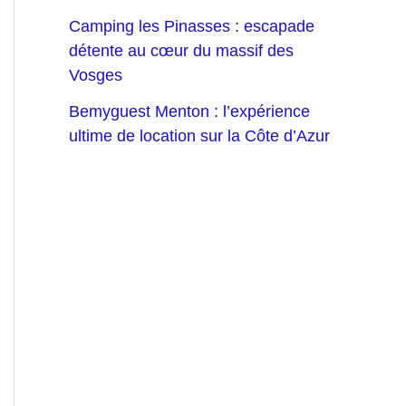
Camping les Pinasses : escapade
détente au cœur du massif des
Vosges
Bemyguest Menton : l’expérience
ultime de location sur la Côte d’Azur