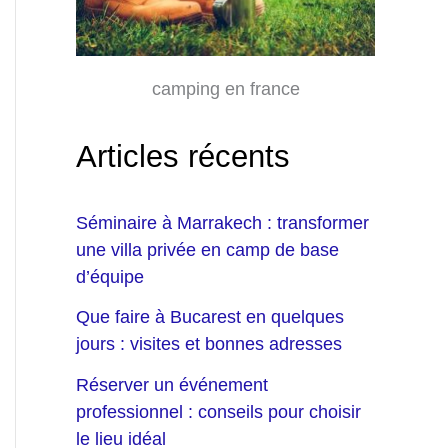
camping en france
Articles récents
Séminaire à Marrakech : transformer
une villa privée en camp de base
d’équipe
Que faire à Bucarest en quelques
jours : visites et bonnes adresses
Réserver un événement
professionnel : conseils pour choisir
le lieu idéal