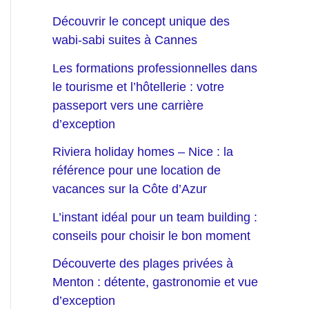
Découvrir le concept unique des
wabi-sabi suites à Cannes
Les formations professionnelles dans
le tourisme et l’hôtellerie : votre
passeport vers une carrière
d’exception
Riviera holiday homes – Nice : la
référence pour une location de
vacances sur la Côte d’Azur
L’instant idéal pour un team building :
conseils pour choisir le bon moment
Découverte des plages privées à
Menton : détente, gastronomie et vue
d’exception