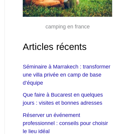
camping en france
Articles récents
Séminaire à Marrakech : transformer
une villa privée en camp de base
d’équipe
Que faire à Bucarest en quelques
jours : visites et bonnes adresses
Réserver un événement
professionnel : conseils pour choisir
le lieu idéal