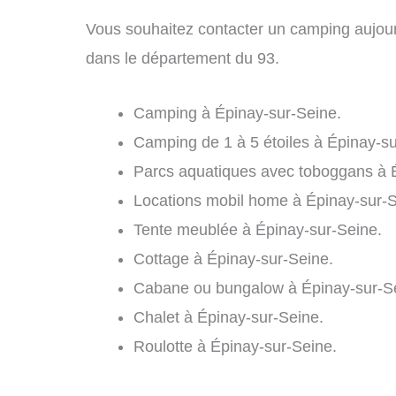
Vous souhaitez contacter un camping aujour
dans le département du 93.
Camping à Épinay-sur-Seine.
Camping de 1 à 5 étoiles à Épinay-su
Parcs aquatiques avec toboggans à 
Locations mobil home à Épinay-sur-S
Tente meublée à Épinay-sur-Seine.
Cottage à Épinay-sur-Seine.
Cabane ou bungalow à Épinay-sur-S
Chalet à Épinay-sur-Seine.
Roulotte à Épinay-sur-Seine.