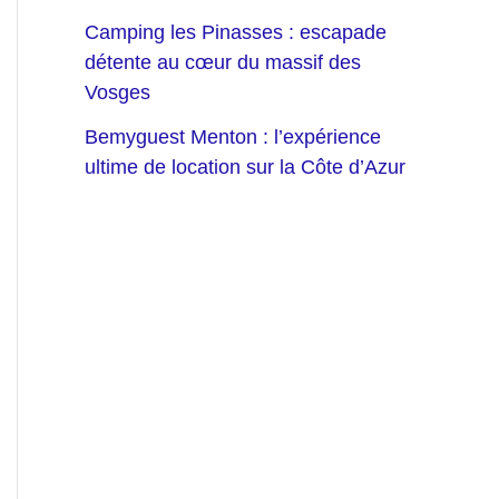
Camping les Pinasses : escapade
détente au cœur du massif des
Vosges
Bemyguest Menton : l’expérience
ultime de location sur la Côte d’Azur