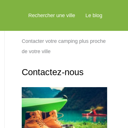
Rechercher une ville
Le blog
Contacter votre camping plus proche
de votre ville
Contactez-nous